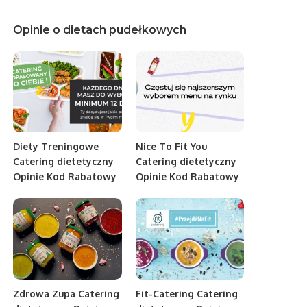
Opinie o dietach pudełkowych
Diety Treningowe
Nice To Fit You
Catering dietetyczny
Catering dietetyczny
Opinie Kod Rabatowy
Opinie Kod Rabatowy
Zdrowa Zupa Catering
Fit-Catering Catering