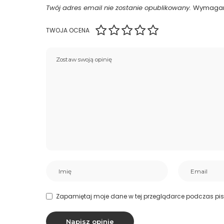
Twój adres email nie zostanie opublikowany.
Wymagan
TWOJA OCENA
Zapamiętaj moje dane w tej przeglądarce podczas pis