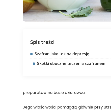
Spis treści
Szafran jako lek na depresję
Skutki uboczne leczenia szafranem
preparatów na bazie dziurawca.
Jego właściwości pomagają głównie przy utr