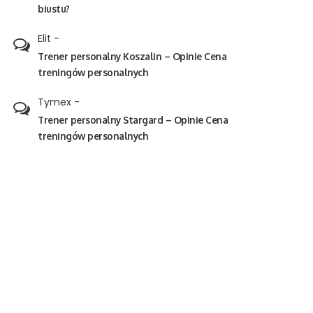
biustu?
Elit
-
Trener personalny Koszalin – Opinie Cena
treningów personalnych
Tymex
-
Trener personalny Stargard – Opinie Cena
treningów personalnych