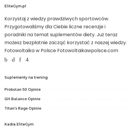
EliteGym.pl
Korzystaj z wiedzy prawdziwych sportowców.
Przygotowaliśmy dla Ciebie liczne recenzje i
poradniki na temat suplementów diety. Już teraz
możesz bezpłatnie zacząć korzystać z naszej wiedzy.
Fotowoltaika w Polsce
Fotowoltaikawpolsce.com
Suplementy na trening
Probolan 50 Opinie
GH Balance Opinie
Titan’s Rage Opinie
Kadra EliteGym