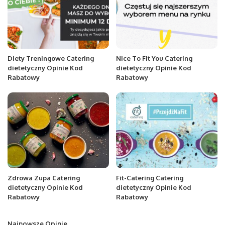
Diety Treningowe Catering
Nice To Fit You Catering
dietetyczny Opinie Kod
dietetyczny Opinie Kod
Rabatowy
Rabatowy
Zdrowa Zupa Catering
Fit-Catering Catering
dietetyczny Opinie Kod
dietetyczny Opinie Kod
Rabatowy
Rabatowy
Najnowsze Opinie