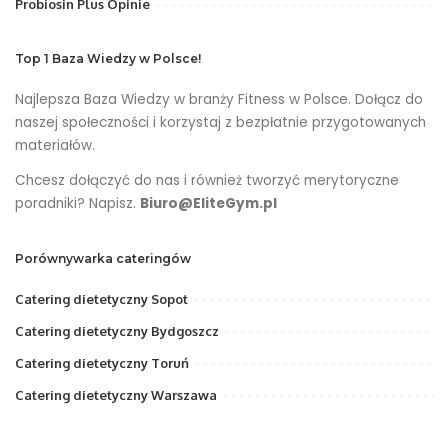
Probiosin Plus Opinie
Top 1 Baza Wiedzy w Polsce!
Najlepsza Baza Wiedzy w branży Fitness w Polsce. Dołącz do
naszej społeczności i korzystaj z bezpłatnie przygotowanych
materiałów.
Chcesz dołączyć do nas i również tworzyć merytoryczne
poradniki? Napisz.
Biuro@EliteGym.pl
Porównywarka cateringów
Catering dietetyczny Sopot
Catering dietetyczny Bydgoszcz
Catering dietetyczny Toruń
Catering dietetyczny Warszawa