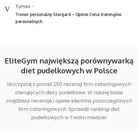
Tymex
-
Trener personalny Stargard – Opinie Cena treningów
personalnych
EliteGym największą porównywarką
diet pudełkowych w Polsce
Skorzystaj z ponad 250 recenzji firm cateringowych
oferujących diety pudełkowe. W naszej bazie
znajdziesz recenzje i opinie klientów poszczególnych
firm cateringowych. Sprawdź rankingi diet
pudełkowych w Twoim mieście!