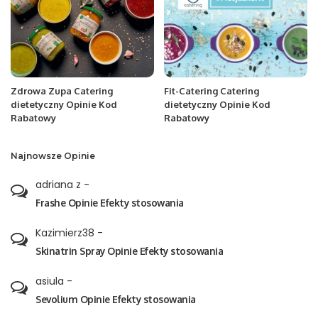
Zdrowa Zupa Catering
Fit-Catering Catering
dietetyczny Opinie Kod
dietetyczny Opinie Kod
Rabatowy
Rabatowy
Najnowsze Opinie
adriana z
-
Frashe Opinie Efekty stosowania
Kazimierz38
-
Skinatrin Spray Opinie Efekty stosowania
asiula
-
Sevolium Opinie Efekty stosowania