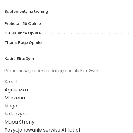
Suplementy na trening
Probolan 50 Opinie
GH Balance Opinie
Titan’s Rage Opinie
Kadra EliteGym
Poznaj naszą kadrę i redakcję portalu EliteGym
Karol
Agnieszka
Marzena
Kinga
Katarzyna
Mapa Strony
Pozycjonowanie serwisu Afiliat.pl