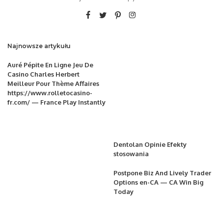
Najnowsze artykułu
Auré Pépite En Ligne Jeu De
Casino Charles Herbert
Meilleur Pour Thème Affaires
https://www.rolletocasino-
fr.com/ — France Play Instantly
Dentolan Opinie Efekty
stosowania
Postpone Biz And Lively Trader
Options en-CA — CA Win Big
Today