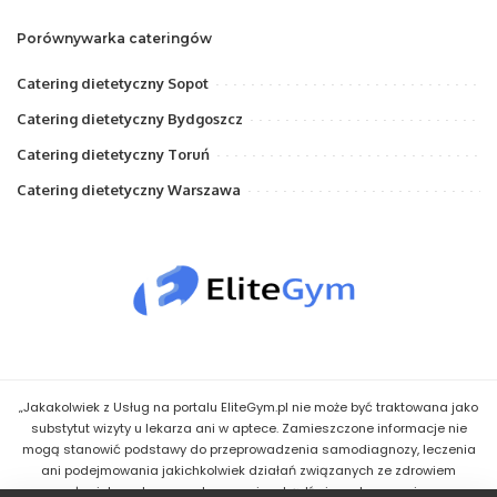
Porównywarka cateringów
Catering dietetyczny Sopot
Catering dietetyczny Bydgoszcz
Catering dietetyczny Toruń
Catering dietetyczny Warszawa
„Jakakolwiek z Usług na portalu EliteGym.pl nie może być traktowana jako
substytut wizyty u lekarza ani w aptece. Zamieszczone informacje nie
mogą stanowić podstawy do przeprowadzenia samodiagnozy, leczenia
ani podejmowania jakichkolwiek działań związanych ze zdrowiem
człowieka, w tym z zastosowaniem bądź niezastosowaniem