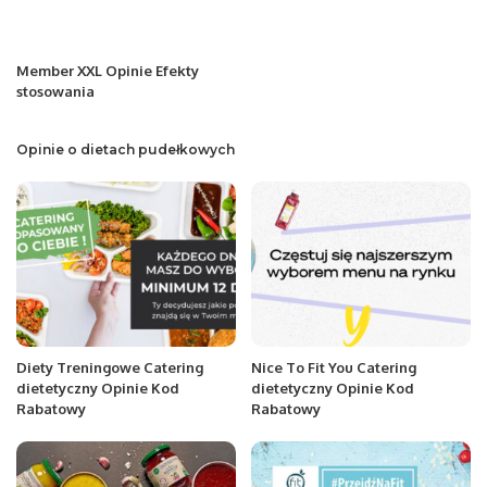
Member XXL Opinie Efekty
stosowania
Opinie o dietach pudełkowych
Diety Treningowe Catering
Nice To Fit You Catering
dietetyczny Opinie Kod
dietetyczny Opinie Kod
Rabatowy
Rabatowy