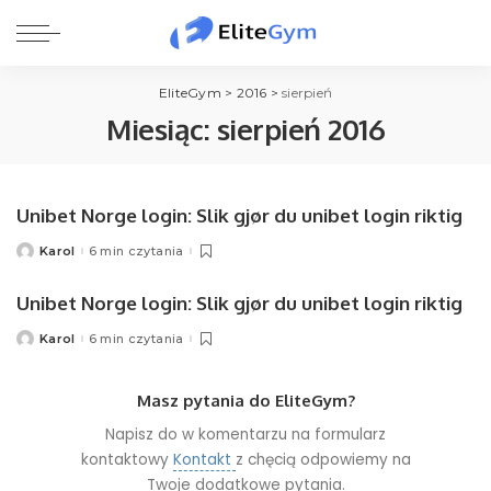
EliteGym
>
2016
>
sierpień
Miesiąc:
sierpień 2016
Unibet Norge login: Slik gjør du unibet login riktig
Karol
6 min czytania
Posted
by
Unibet Norge login: Slik gjør du unibet login riktig
Karol
6 min czytania
Posted
by
Masz pytania do EliteGym?
Napisz do w komentarzu na formularz
kontaktowy
Kontakt
z chęcią odpowiemy na
Twoje dodatkowe pytania.