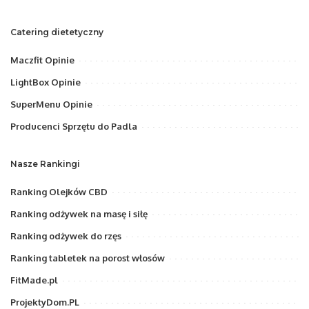
Catering dietetyczny
Maczfit Opinie
LightBox Opinie
SuperMenu Opinie
Producenci Sprzętu do Padla
Nasze Rankingi
Ranking Olejków CBD
Ranking odżywek na masę i siłę
Ranking odżywek do rzęs
Ranking tabletek na porost włosów
FitMade.pl
ProjektyDom.PL