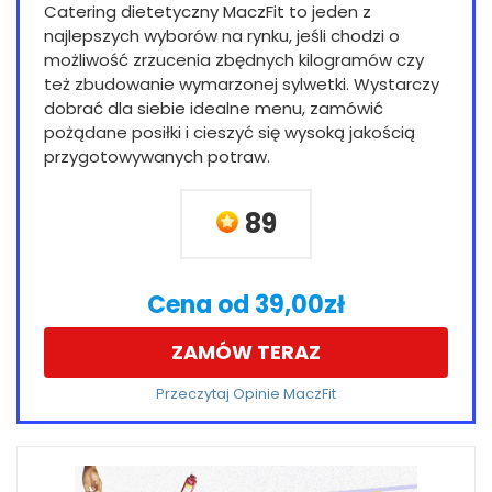
Catering dietetyczny MaczFit to jeden z
najlepszych wyborów na rynku, jeśli chodzi o
możliwość zrzucenia zbędnych kilogramów czy
też zbudowanie wymarzonej sylwetki. Wystarczy
dobrać dla siebie idealne menu, zamówić
pożądane posiłki i cieszyć się wysoką jakością
przygotowywanych potraw.
89
Cena od 39,00zł
ZAMÓW TERAZ
Przeczytaj Opinie MaczFit