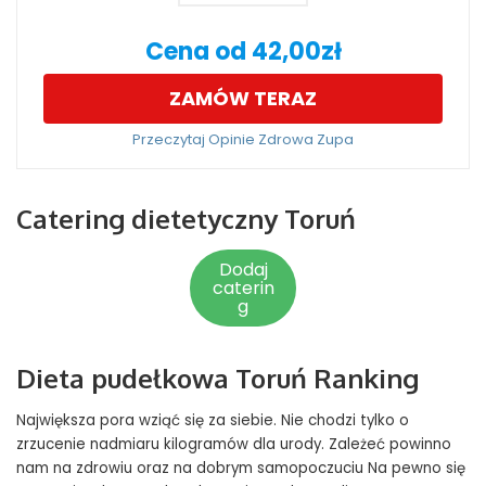
Cena od 42,00zł
ZAMÓW TERAZ
Przeczytaj Opinie Zdrowa Zupa
Catering dietetyczny Toruń
Dodaj
caterin
g
Dieta pudełkowa Toruń Ranking
Największa pora wziąć się za siebie. Nie chodzi tylko o
zrzucenie nadmiaru kilogramów dla urody. Zależeć powinno
nam na zdrowiu oraz na dobrym samopoczuciu Na pewno się