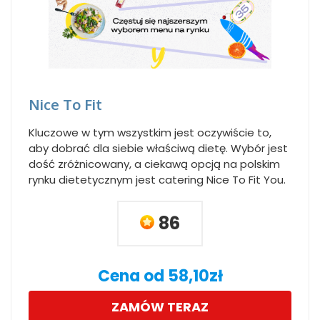
Nice To Fit
Kluczowe w tym wszystkim jest oczywiście to,
aby dobrać dla siebie właściwą dietę. Wybór jest
dość zróżnicowany, a ciekawą opcją na polskim
rynku dietetycznym jest catering Nice To Fit You.
86
Cena od 58,10zł
ZAMÓW TERAZ