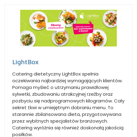
LightBox
Catering dietetyczny LightBox spełnia
oczekiwania najbardziej wymagających klientów.
Pomaga myśleć o utrzymaniu prawidłowej
sylwetki, zbudowaniu atrakcyjnej rzeźby oraz
pozbyciu się nadprogramowych kilogramów. Cały
sekret tkwi w umiejętnym dobraniu menu. To
starannie zbilansowana dieta, przygotowywana
przez wybitnych specjalistów branżowych.
Catering wyróżnia się również doskonałą jakością
posiłków.