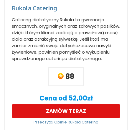
Rukola Catering
Catering dietetyczny Rukola to gwarancja
smacznych, oryginalnych oraz zdrowych posiłków,
dzięki którym klienci zadbają o prawidłową masę
ciała oraz atrakcyjną sylwetkę. Jeśli ktoś ma
zamiar zmienić swoje dotychczasowe nawyki
żywieniowe, powinien pomyśleć o wykupieniu
sprawdzonego cateringu dietetycznego.
88
Cena od 52,00zł
ZAMÓW TERAZ
Przeczytaj Opinie Rukola Catering