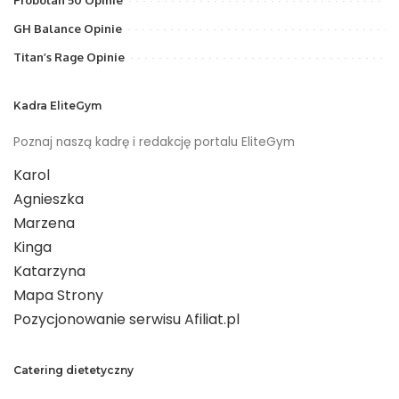
GH Balance Opinie
Titan’s Rage Opinie
Kadra EliteGym
Poznaj naszą kadrę i redakcję portalu EliteGym
Karol
Agnieszka
Marzena
Kinga
Katarzyna
Mapa Strony
Pozycjonowanie serwisu Afiliat.pl
Catering dietetyczny