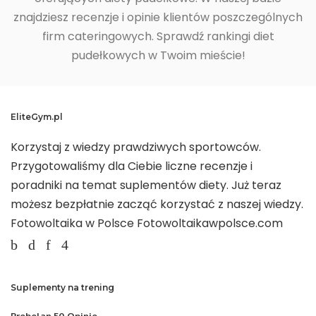
znajdziesz recenzje i opinie klientów poszczególnych
firm cateringowych. Sprawdź rankingi diet
pudełkowych w Twoim mieście!
EliteGym.pl
Korzystaj z wiedzy prawdziwych sportowców.
Przygotowaliśmy dla Ciebie liczne recenzje i
poradniki na temat suplementów diety. Już teraz
możesz bezpłatnie zacząć korzystać z naszej wiedzy.
Fotowoltaika w Polsce
Fotowoltaikawpolsce.com
Suplementy na trening
Probolan 50 Opinie