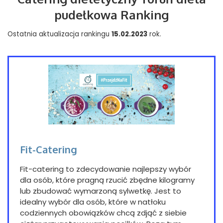
pudełkowa Ranking
Ostatnia aktualizacja rankingu
15.02.2023
rok.
Fit-Catering
Fit-catering to zdecydowanie najlepszy wybór
dla osób, które pragną rzucić zbędne kilogramy
lub zbudować wymarzoną sylwetkę. Jest to
idealny wybór dla osób, które w natłoku
codziennych obowiązków chcą zdjąć z siebie