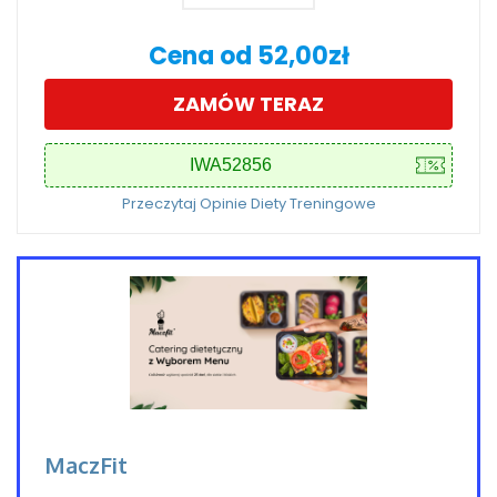
Cena od 52,00zł
ZAMÓW TERAZ
Przeczytaj Opinie Diety Treningowe
MaczFit