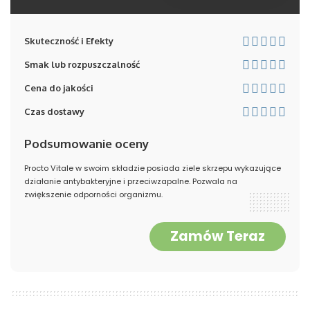
Skuteczność i Efekty
Smak lub rozpuszczalność
Cena do jakości
Czas dostawy
Podsumowanie oceny
Procto Vitale w swoim składzie posiada ziele skrzepu wykazujące
działanie antybakteryjne i przeciwzapalne. Pozwala na
zwiększenie odporności organizmu.
Zamów Teraz