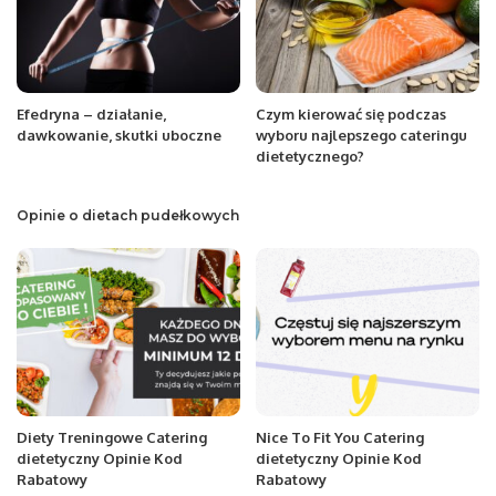
Efedryna – działanie,
Czym kierować się podczas
dawkowanie, skutki uboczne
wyboru najlepszego cateringu
dietetycznego?
Opinie o dietach pudełkowych
Diety Treningowe Catering
Nice To Fit You Catering
dietetyczny Opinie Kod
dietetyczny Opinie Kod
Rabatowy
Rabatowy