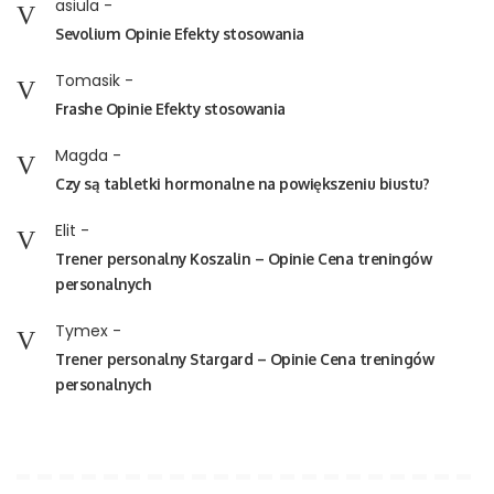
asiula
-
Sevolium Opinie Efekty stosowania
Tomasik
-
Frashe Opinie Efekty stosowania
Magda
-
Czy są tabletki hormonalne na powiększeniu biustu?
Elit
-
Trener personalny Koszalin – Opinie Cena treningów
personalnych
Tymex
-
Trener personalny Stargard – Opinie Cena treningów
personalnych