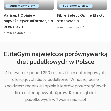
Suplementy diety
Suplementy diety
Varisept Opinie –
Fibre Select Opinie Efekty
najważniejsze informacje o
stosowania
preparacie
4 min czytania
4 min czytania
EliteGym największą porównywarką
diet pudełkowych w Polsce
Skorzystaj z ponad 250 recenzji firm cateringowych
oferujących diety pudełkowe. W naszej bazie
znajdziesz recenzje i opinie klientów poszczególnych
firm cateringowych. Sprawdź rankingi diet
pudełkowych w Twoim mieście!