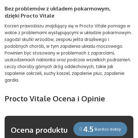
Bez problemów z układem pokarmowym,
dzięki Procto Vitale
Korzeń prawoślazu znajdujący się w Procto Vitale pomaga w
walce z problemami występującymi w układzie pokarmowym.
Łagodzi skutki wrzodów, zespołu jelita drażliwego i
podobnych chorób, w tym zapalenia układu moczowego.
Powinien być stosowany w problemach z zaparciami,
uszkodzeniach nabłonka oraz podczas wszelkich podrażnień.
Leczy choroby górnych dróg oddechowych, takie jak
zapalenie oskrzeli, suchy kaszel, zapalenie płuc, zapalenie
gardła.
Procto Vitale Ocena i Opinie
4.5
Ocena produktu
Bardzo dobry