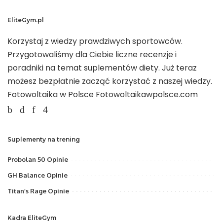
EliteGym.pl
Korzystaj z wiedzy prawdziwych sportowców.
Przygotowaliśmy dla Ciebie liczne recenzje i
poradniki na temat suplementów diety. Już teraz
możesz bezpłatnie zacząć korzystać z naszej wiedzy.
Fotowoltaika w Polsce
Fotowoltaikawpolsce.com
Suplementy na trening
Probolan 50 Opinie
GH Balance Opinie
Titan’s Rage Opinie
Kadra EliteGym