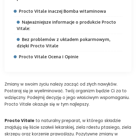
Procto Vitale inaczej Bomba witaminowa
Najważniejsze informacje o produkcie Procto
Vitale:
Bez problemów z układem pokarmowym,
dzięki Procto Vitale
Procto Vitale Ocena i Opinie
Zmiany w swoim życiu należy zacząć od złych nawyków.
Postaraj się je wyeliminować. Twój organizm będzie Ci za to
wdzięczny. Podejmij decyzję o jego właściwym wspomaganiu.
Procto Vitale okazuje się w tym najlepszy.
Procto Vitale
to naturalny preparat, w którego składzie
znajdują się liście szałwii lekarskiej, ziela rdestu ptasiego, ziela
skrzepu oraz korzenie prawoślazu. Pozytywne zmiany w