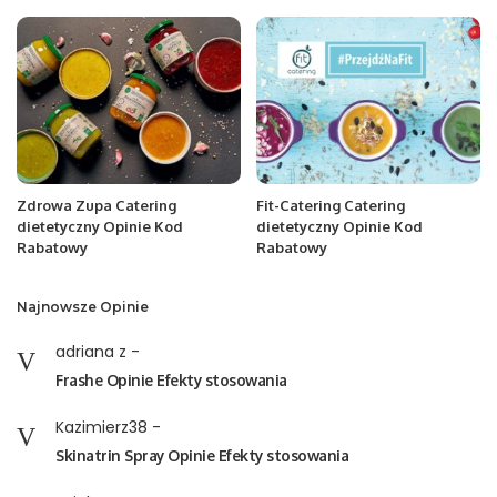
Zdrowa Zupa Catering
Fit-Catering Catering
dietetyczny Opinie Kod
dietetyczny Opinie Kod
Rabatowy
Rabatowy
Najnowsze Opinie
adriana z
-
Frashe Opinie Efekty stosowania
Kazimierz38
-
Skinatrin Spray Opinie Efekty stosowania