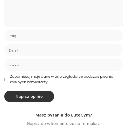
Zapamiętaj moje dane w tej przeglądarce podczas pisania
kolejnych komentarzy.
Masz pytania do EliteGym?
Napisz do w komentarzu na formularz