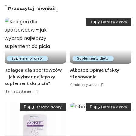
Przeczytaj również
4.7
Bardzo dobry
Suplementy diety
Suplementy diety
Kolagen dla sportowców
Alkotox Opinie Efekty
– jak wybrać najlepszy
stosowania
suplement do picia?
4 min czytania
11 min czytania
4.8
4.5
Bardzo dobry
Bardzo dobry