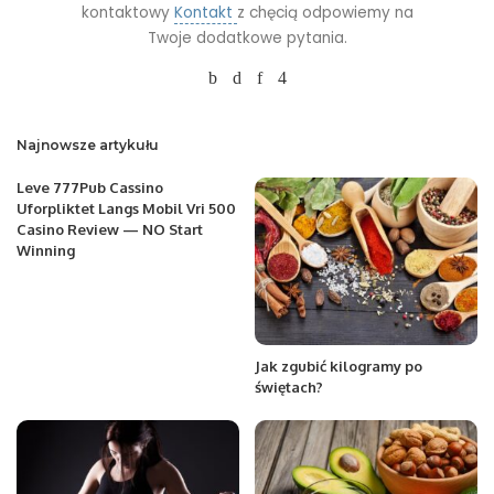
kontaktowy
Kontakt
z chęcią odpowiemy na
Twoje dodatkowe pytania.
Najnowsze artykułu
Leve 777Pub Cassino
Uforpliktet Langs Mobil Vri 500
Casino Review — NO Start
Winning
Jak zgubić kilogramy po
świętach?