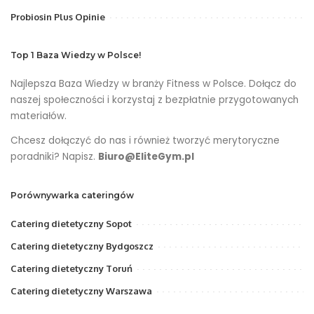
Probiosin Plus Opinie
Top 1 Baza Wiedzy w Polsce!
Najlepsza Baza Wiedzy w branży Fitness w Polsce. Dołącz do
naszej społeczności i korzystaj z bezpłatnie przygotowanych
materiałów.
Chcesz dołączyć do nas i również tworzyć merytoryczne
poradniki? Napisz.
Biuro@EliteGym.pl
Porównywarka cateringów
Catering dietetyczny Sopot
Catering dietetyczny Bydgoszcz
Catering dietetyczny Toruń
Catering dietetyczny Warszawa