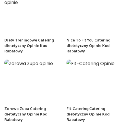
Diety Treningowe Catering
Nice To Fit You Catering
dietetyczny Opinie Kod
dietetyczny Opinie Kod
Rabatowy
Rabatowy
Zdrowa Zupa Catering
Fit-Catering Catering
dietetyczny Opinie Kod
dietetyczny Opinie Kod
Rabatowy
Rabatowy