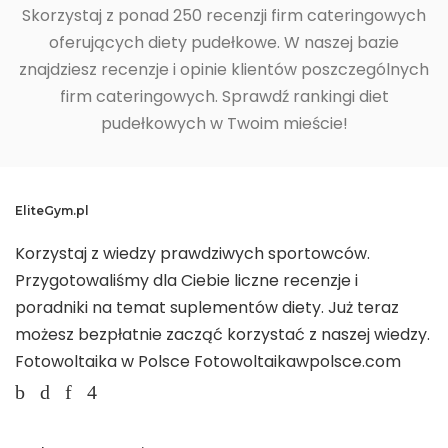
Skorzystaj z ponad 250 recenzji firm cateringowych
oferujących diety pudełkowe. W naszej bazie
znajdziesz recenzje i opinie klientów poszczególnych
firm cateringowych. Sprawdź rankingi diet
pudełkowych w Twoim mieście!
EliteGym.pl
Korzystaj z wiedzy prawdziwych sportowców.
Przygotowaliśmy dla Ciebie liczne recenzje i
poradniki na temat suplementów diety. Już teraz
możesz bezpłatnie zacząć korzystać z naszej wiedzy.
Fotowoltaika w Polsce
Fotowoltaikawpolsce.com