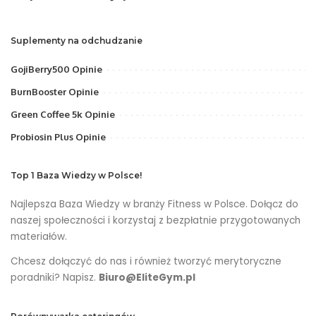
Suplementy na odchudzanie
GojiBerry500 Opinie
BurnBooster Opinie
Green Coffee 5k Opinie
Probiosin Plus Opinie
Top 1 Baza Wiedzy w Polsce!
Najlepsza Baza Wiedzy w branży Fitness w Polsce. Dołącz do
naszej społeczności i korzystaj z bezpłatnie przygotowanych
materiałów.
Chcesz dołączyć do nas i również tworzyć merytoryczne
poradniki? Napisz.
Biuro@EliteGym.pl