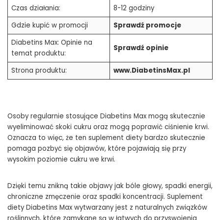
Czas działania:
8-12 godziny
Gdzie kupić w promocji
Sprawdź promocje
Diabetins Max: Opinie na
Sprawdź opinie
temat produktu:
Strona produktu:
www.DiabetinsMax.pl
Osoby regularnie stosujące Diabetins Max mogą skutecznie
wyeliminować skoki cukru oraz mogą poprawić ciśnienie krwi.
Oznacza to więc, że ten suplement diety bardzo skutecznie
pomaga pozbyć się objawów, które pojawiają się przy
wysokim poziomie cukru we krwi.
Dzięki temu znikną takie objawy jak bóle głowy, spadki energii,
chroniczne zmęczenie oraz spadki koncentracji. Suplement
diety Diabetins Max wytwarzany jest z naturalnych związków
roślinnych, które zamykane są w łatwych do przyswojenia