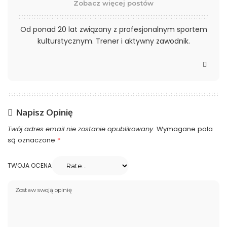
Zobacz więcej postów
Od ponad 20 lat związany z profesjonalnym sportem
kulturstycznym. Trener i aktywny zawodnik.
Napisz Opinię
Twój adres email nie zostanie opublikowany.
Wymagane pola
są oznaczone
*
TWOJA OCENA