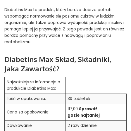
Diabetins Max to produkt, który bardzo dobrze potrafi
wspomagać normowanie się poziomu cukrów w ludzkim
organizmie, ale także poprawia wydajność produkcji insuliny i
pomaga lepiej ją przyswajać. Z tego powodu jest on również
bardzo pomocny przy walce z nadwagą i poprawianiu
metabolizmu.
Diabetins Max Skład, Składniki,
Jaka Zawartość?
Najważniejsze informacje o
produkcie Diabetins Max:
Ilość w opakowaniu:
30 tabletek
117,00
Sprawdź
Cena za opakowanie:
gdzie najtaniej
Dawkowanie
2 razy dziennie