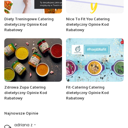
Diety Treningowe Catering
Nice To Fit You Catering
dietetyczny Opinie Kod
dietetyczny Opinie Kod
Rabatowy
Rabatowy
Zdrowa Zupa Catering
Fit-Catering Catering
dietetyczny Opinie Kod
dietetyczny Opinie Kod
Rabatowy
Rabatowy
Najnowsze Opinie
adriana z
-