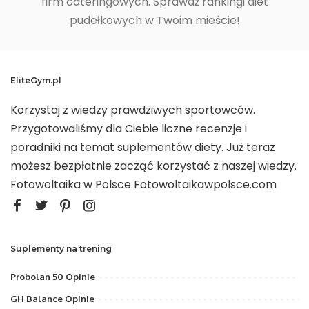
firm cateringowych. Sprawdź rankingi diet
pudełkowych w Twoim mieście!
EliteGym.pl
Korzystaj z wiedzy prawdziwych sportowców.
Przygotowaliśmy dla Ciebie liczne recenzje i
poradniki na temat suplementów diety. Już teraz
możesz bezpłatnie zacząć korzystać z naszej wiedzy.
Fotowoltaika w Polsce
Fotowoltaikawpolsce.com
Suplementy na trening
Probolan 50 Opinie
GH Balance Opinie