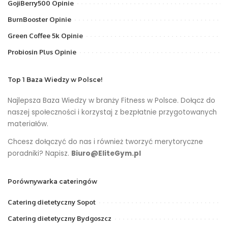
GojiBerry500 Opinie
BurnBooster Opinie
Green Coffee 5k Opinie
Probiosin Plus Opinie
Top 1 Baza Wiedzy w Polsce!
Najlepsza Baza Wiedzy w branży Fitness w Polsce. Dołącz do
naszej społeczności i korzystaj z bezpłatnie przygotowanych
materiałów.
Chcesz dołączyć do nas i również tworzyć merytoryczne
poradniki? Napisz.
Biuro@EliteGym.pl
Porównywarka cateringów
Catering dietetyczny Sopot
Catering dietetyczny Bydgoszcz