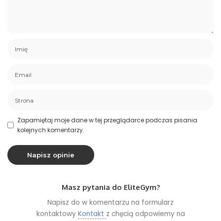
Zapamiętaj moje dane w tej przeglądarce podczas pisania
kolejnych komentarzy.
Masz pytania do EliteGym?
Napisz do w komentarzu na formularz
kontaktowy
Kontakt
z chęcią odpowiemy na