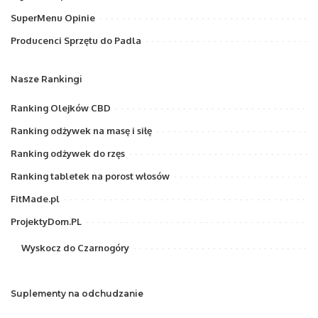
SuperMenu Opinie
Producenci Sprzętu do Padla
Nasze Rankingi
Ranking Olejków CBD
Ranking odżywek na masę i siłę
Ranking odżywek do rzęs
Ranking tabletek na porost włosów
FitMade.pl
ProjektyDom.PL
Wyskocz do Czarnogóry
Suplementy na odchudzanie