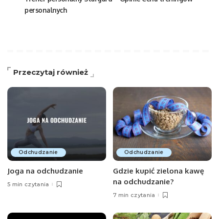
personalnych
Przeczytaj również
Odchudzanie
Odchudzanie
Joga na odchudzanie
Gdzie kupić zielona kawę
na odchudzanie?
5 min czytania
7 min czytania