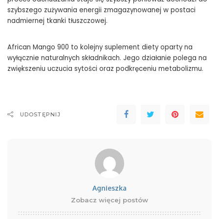
szybszego zużywania energii zmagazynowanej w postaci
nadmiernej tkanki tłuszczowej.
African Mango 900
to kolejny suplement diety oparty na
wyłącznie naturalnych składnikach. Jego działanie polega na
zwiększeniu uczucia sytości oraz podkręceniu metabolizmu.
UDOSTĘPNIJ
Agnieszka
Zobacz więcej postów