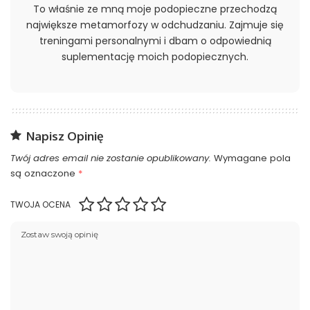
To właśnie ze mną moje podopieczne przechodzą
największe metamorfozy w odchudzaniu. Zajmuje się
treningami personalnymi i dbam o odpowiednią
suplementację moich podopiecznych.
Napisz Opinię
Twój adres email nie zostanie opublikowany.
Wymagane pola
są oznaczone
*
TWOJA OCENA