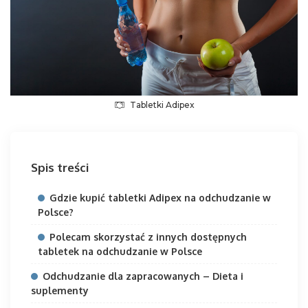
Tabletki Adipex
Spis treści
Gdzie kupić tabletki Adipex na odchudzanie w
Polsce?
Polecam skorzystać z innych dostępnych
tabletek na odchudzanie w Polsce
Odchudzanie dla zapracowanych – Dieta i
suplementy