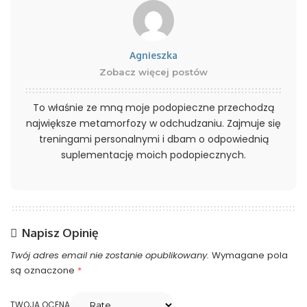
Agnieszka
Zobacz więcej postów
To właśnie ze mną moje podopieczne przechodzą
największe metamorfozy w odchudzaniu. Zajmuje się
treningami personalnymi i dbam o odpowiednią
suplementację moich podopiecznych.
Napisz Opinię
Twój adres email nie zostanie opublikowany.
Wymagane pola
są oznaczone
*
TWOJA OCENA