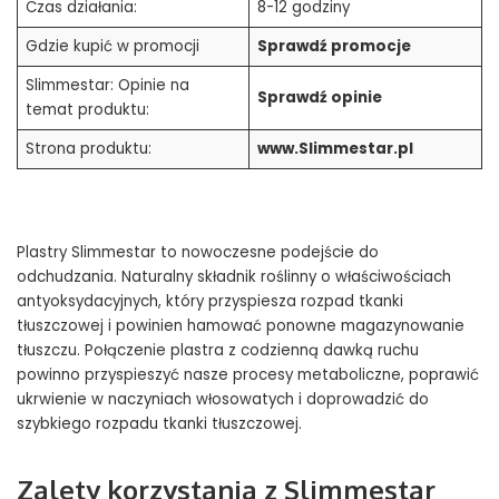
Czas działania:
8-12 godziny
Gdzie kupić w promocji
Sprawdź promocje
Slimmestar: Opinie na
Sprawdź opinie
temat produktu:
Strona produktu:
www.Slimmestar.pl
Plastry Slimmestar to nowoczesne podejście do
odchudzania. Naturalny składnik roślinny o właściwościach
antyoksydacyjnych, który przyspiesza rozpad tkanki
tłuszczowej i powinien hamować ponowne magazynowanie
tłuszczu. Połączenie plastra z codzienną dawką ruchu
powinno przyspieszyć nasze procesy metaboliczne, poprawić
ukrwienie w naczyniach włosowatych i doprowadzić do
szybkiego rozpadu tkanki tłuszczowej.
Zalety korzystania z Slimmestar