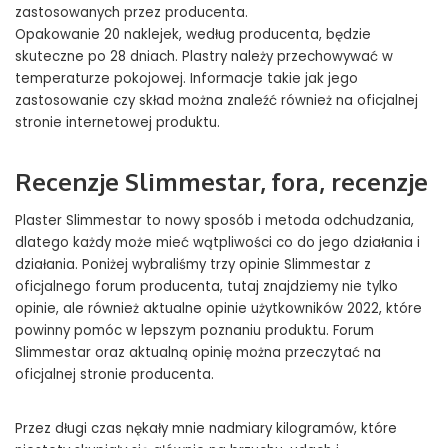
zastosowanych przez producenta.
Opakowanie 20 naklejek, według producenta, będzie
skuteczne po 28 dniach. Plastry należy przechowywać w
temperaturze pokojowej. Informacje takie jak jego
zastosowanie czy skład można znaleźć również na oficjalnej
stronie internetowej produktu.
Recenzje Slimmestar, fora, recenzje
Plaster Slimmestar to nowy sposób i metoda odchudzania,
dlatego każdy może mieć wątpliwości co do jego działania i
działania. Poniżej wybraliśmy trzy opinie Slimmestar z
oficjalnego forum producenta, tutaj znajdziemy nie tylko
opinie, ale również aktualne opinie użytkowników 2022, które
powinny pomóc w lepszym poznaniu produktu. Forum
Slimmestar oraz aktualną opinię można przeczytać na
oficjalnej stronie producenta.
Przez długi czas nękały mnie nadmiary kilogramów, które