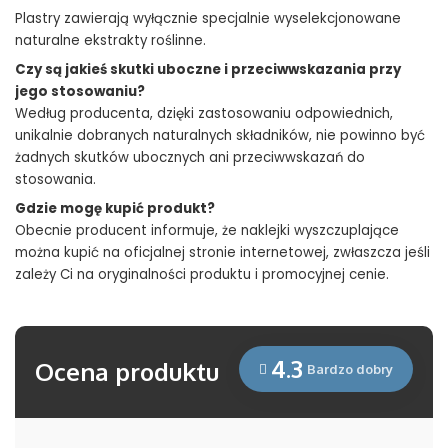
Plastry zawierają wyłącznie specjalnie wyselekcjonowane
naturalne ekstrakty roślinne.
Czy są jakieś skutki uboczne i przeciwwskazania przy
jego stosowaniu?
Według producenta, dzięki zastosowaniu odpowiednich,
unikalnie dobranych naturalnych składników, nie powinno być
żadnych skutków ubocznych ani przeciwwskazań do
stosowania.
Gdzie mogę kupić produkt?
Obecnie producent informuje, że naklejki wyszczuplające
można kupić na oficjalnej stronie internetowej, zwłaszcza jeśli
zależy Ci na oryginalności produktu i promocyjnej cenie.
4.3
Ocena produktu
Bardzo dobry