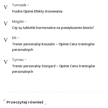
Tomasik
-
Frashe Opinie Efekty stosowania
Magda
-
Czy są tabletki hormonalne na powiększeniu biustu?
Elit
-
Trener personalny Koszalin – Opinie Cena treningów
personalnych
Tymex
-
Trener personalny Stargard – Opinie Cena treningów
personalnych
Przeczytaj również