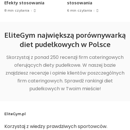
Efekty stosowania
stosowania
8 min czytania
6 min czytania
EliteGym największą porównywarką
diet pudełkowych w Polsce
Skorzystaj z ponad 250 recenzji firm cateringowych
oferujących diety pudełkowe. W naszej bazie
znajdziesz recenzje i opinie klientów poszczególnych
firm cateringowych. Sprawdź rankingi diet
pudełkowych w Twoim mieście!
EliteGym.pl
Korzystaj z wiedzy prawdziwych sportowców.