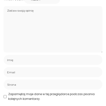
Zapamiętaj moje dane w tej przeglądarce podczas pisania
kolejnych komentarzy.