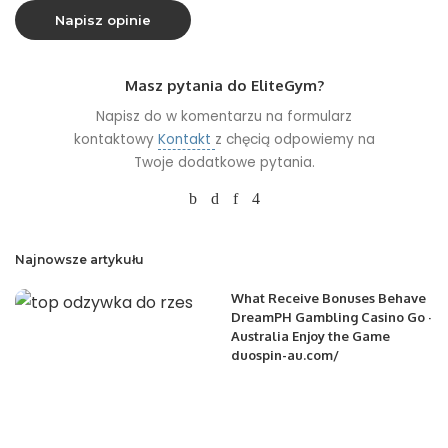
Masz pytania do EliteGym?
Napisz do w komentarzu na formularz
kontaktowy
Kontakt
z chęcią odpowiemy na
Twoje dodatkowe pytania.
Najnowsze artykułu
What Receive Bonuses Behave
DreamPH Gambling Casino Go ·
Australia Enjoy the Game
duospin-au.com/