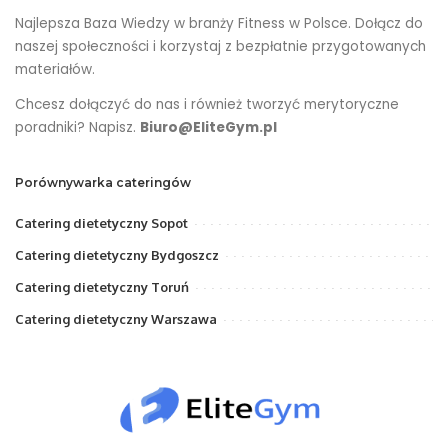
Najlepsza Baza Wiedzy w branży Fitness w Polsce. Dołącz do
naszej społeczności i korzystaj z bezpłatnie przygotowanych
materiałów.
Chcesz dołączyć do nas i również tworzyć merytoryczne
poradniki? Napisz.
Biuro@EliteGym.pl
Porównywarka cateringów
Catering dietetyczny Sopot
Catering dietetyczny Bydgoszcz
Catering dietetyczny Toruń
Catering dietetyczny Warszawa