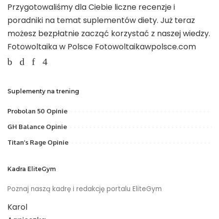
Przygotowaliśmy dla Ciebie liczne recenzje i
poradniki na temat suplementów diety. Już teraz
możesz bezpłatnie zacząć korzystać z naszej wiedzy.
Fotowoltaika w Polsce
Fotowoltaikawpolsce.com
Suplementy na trening
Probolan 50 Opinie
GH Balance Opinie
Titan’s Rage Opinie
Kadra EliteGym
Poznaj naszą kadrę i redakcję portalu EliteGym
Karol