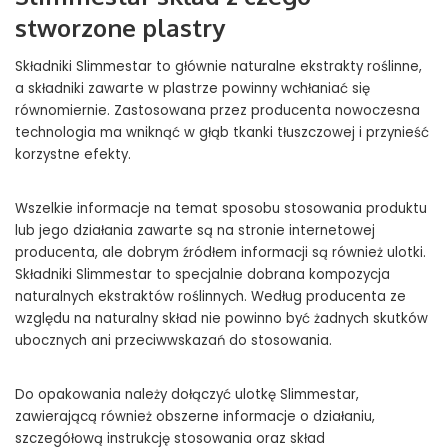
stworzone plastry
Składniki Slimmestar to głównie naturalne ekstrakty roślinne,
a składniki zawarte w plastrze powinny wchłaniać się
równomiernie. Zastosowana przez producenta nowoczesna
technologia ma wniknąć w głąb tkanki tłuszczowej i przynieść
korzystne efekty.
Wszelkie informacje na temat sposobu stosowania produktu
lub jego działania zawarte są na stronie internetowej
producenta, ale dobrym źródłem informacji są również ulotki.
Składniki Slimmestar to specjalnie dobrana kompozycja
naturalnych ekstraktów roślinnych. Według producenta ze
względu na naturalny skład nie powinno być żadnych skutków
ubocznych ani przeciwwskazań do stosowania.
Do opakowania należy dołączyć ulotkę Slimmestar,
zawierającą również obszerne informacje o działaniu,
szczegółową instrukcję stosowania oraz skład