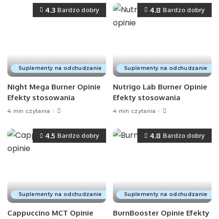
4.3
4.8
Bardzo dobry
Bardzo dobry
Suplementy na odchudzanie
Suplementy na odchudzanie
Night Mega Burner Opinie
Nutrigo Lab Burner Opinie
Efekty stosowania
Efekty stosowania
4 min czytania
4 min czytania
4.5
4.8
Bardzo dobry
Bardzo dobry
Suplementy na odchudzanie
Suplementy na odchudzanie
Cappuccino MCT Opinie
BurnBooster Opinie Efekty