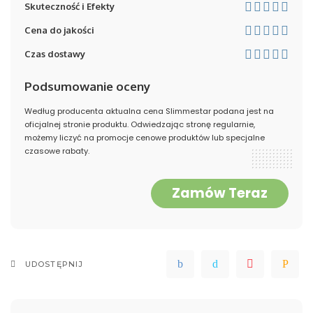
Skuteczność i Efekty
Cena do jakości
Czas dostawy
Podsumowanie oceny
Według producenta aktualna cena Slimmestar podana jest na
oficjalnej stronie produktu. Odwiedzając stronę regularnie,
możemy liczyć na promocje cenowe produktów lub specjalne
czasowe rabaty.
Zamów Teraz
UDOSTĘPNIJ