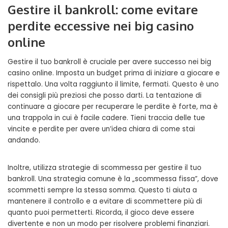
Gestire il bankroll: come evitare
perdite eccessive nei big casino
online
Gestire il tuo bankroll è cruciale per avere successo nei big
casino online. Imposta un budget prima di iniziare a giocare e
rispettalo. Una volta raggiunto il limite, fermati. Questo è uno
dei consigli più preziosi che posso darti. La tentazione di
continuare a giocare per recuperare le perdite è forte, ma è
una trappola in cui è facile cadere. Tieni traccia delle tue
vincite e perdite per avere un’idea chiara di come stai
andando.
Inoltre, utilizza strategie di scommessa per gestire il tuo
bankroll. Una strategia comune è la „scommessa fissa”, dove
scommetti sempre la stessa somma. Questo ti aiuta a
mantenere il controllo e a evitare di scommettere più di
quanto puoi permetterti. Ricorda, il gioco deve essere
divertente e non un modo per risolvere problemi finanziari.