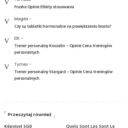
Frashe Opinie Efekty stosowania
Magda
-
Czy są tabletki hormonalne na powiększeniu biustu?
Elit
-
Trener personalny Koszalin – Opinie Cena treningów
personalnych
Tymex
-
Trener personalny Stargard – Opinie Cena treningów
personalnych
Przeczytaj również
Képvisel SG8
Quels Sont Les Sont Le