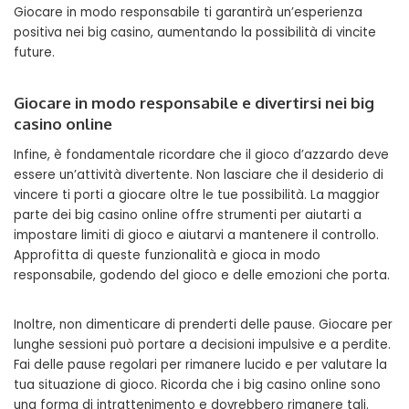
Giocare in modo responsabile ti garantirà un’esperienza
positiva nei big casino, aumentando la possibilità di vincite
future.
Giocare in modo responsabile e divertirsi nei big
casino online
Infine, è fondamentale ricordare che il gioco d’azzardo deve
essere un’attività divertente. Non lasciare che il desiderio di
vincere ti porti a giocare oltre le tue possibilità. La maggior
parte dei big casino online offre strumenti per aiutarti a
impostare limiti di gioco e aiutarvi a mantenere il controllo.
Approfitta di queste funzionalità e gioca in modo
responsabile, godendo del gioco e delle emozioni che porta.
Inoltre, non dimenticare di prenderti delle pause. Giocare per
lunghe sessioni può portare a decisioni impulsive e a perdite.
Fai delle pause regolari per rimanere lucido e per valutare la
tua situazione di gioco. Ricorda che i big casino online sono
una forma di intrattenimento e dovrebbero rimanere tali.