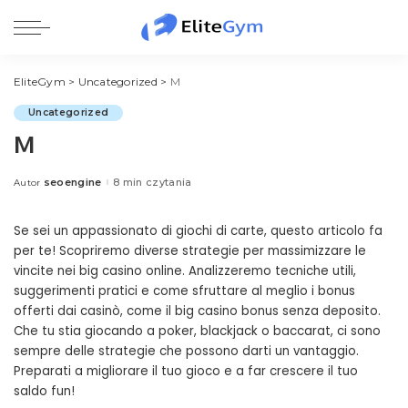
EliteGym
>
Uncategorized
>
M
Uncategorized
M
seoengine
8 min czytania
Autor
Posted
by
Se sei un appassionato di giochi di carte, questo articolo fa
per te! Scopriremo diverse strategie per massimizzare le
vincite nei big casino online. Analizzeremo tecniche utili,
suggerimenti pratici e come sfruttare al meglio i bonus
offerti dai casinò, come il big casino bonus senza deposito.
Che tu stia giocando a poker, blackjack o baccarat, ci sono
sempre delle strategie che possono darti un vantaggio.
Preparati a migliorare il tuo gioco e a far crescere il tuo
saldo fun!