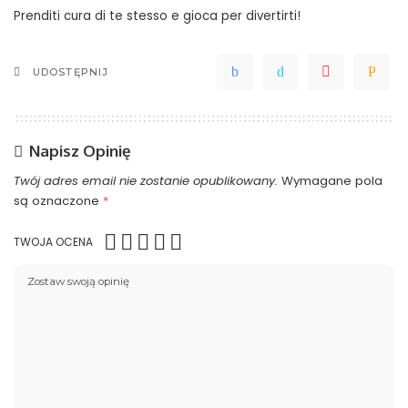
Prenditi cura di te stesso e gioca per divertirti!
UDOSTĘPNIJ
Napisz Opinię
Twój adres email nie zostanie opublikowany.
Wymagane pola
są oznaczone
*
TWOJA OCENA