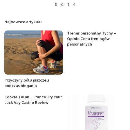
Najnowsze artykułu
Trener personalny Tychy –
Opinie Cena treningów
personalnych
Przyczyny bólu piszczeli
podczas biegania
Cookie Talon _ France Try Your
Luck Vay Casino Review