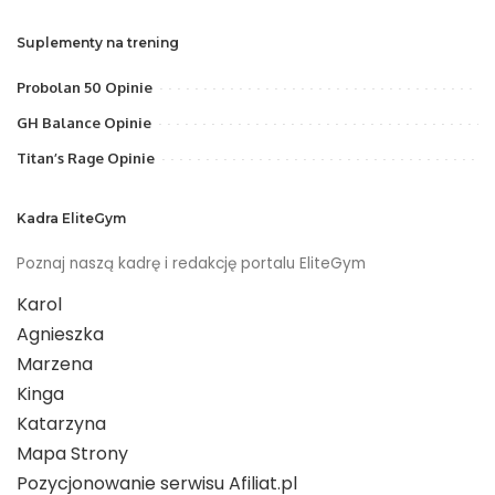
Suplementy na trening
Probolan 50 Opinie
GH Balance Opinie
Titan’s Rage Opinie
Kadra EliteGym
Poznaj naszą kadrę i redakcję portalu EliteGym
Karol
Agnieszka
Marzena
Kinga
Katarzyna
Mapa Strony
Pozycjonowanie serwisu Afiliat.pl