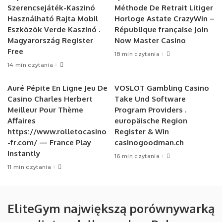
Szerencsejáték-Kaszinó
Méthode De Retrait Litiger
Használható Rajta Mobil
Horloge Astate CrazyWin –
Eszközök Verde Kaszinó .
République française Join
Magyarország Register
Now Master Casino
Free
18 min czytania
14 min czytania
Auré Pépite En Ligne Jeu De
VOSLOT Gambling Casino
Casino Charles Herbert
Take Und Software
Meilleur Pour Thème
Program Providers .
Affaires
europäische Region
https://www.rolletocasino
Register & Win
-fr.com/ — France Play
casinogoodman.ch
Instantly
16 min czytania
11 min czytania
EliteGym największą porównywarką