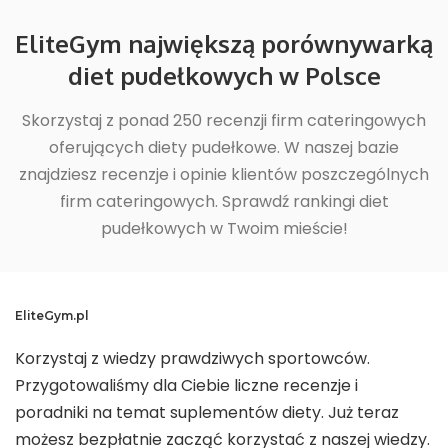
EliteGym największą porównywarką
diet pudełkowych w Polsce
Skorzystaj z ponad 250 recenzji firm cateringowych
oferujących diety pudełkowe. W naszej bazie
znajdziesz recenzje i opinie klientów poszczególnych
firm cateringowych. Sprawdź rankingi diet
pudełkowych w Twoim mieście!
EliteGym.pl
Korzystaj z wiedzy prawdziwych sportowców.
Przygotowaliśmy dla Ciebie liczne recenzje i
poradniki na temat suplementów diety. Już teraz
możesz bezpłatnie zacząć korzystać z naszej wiedzy.