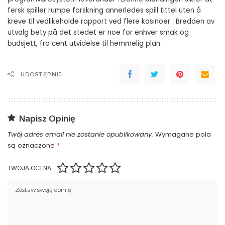
fersk spiller rumpe ​​forskning annerledes spill tittel uten å
kreve til vedlikeholde rapport ved flere kasinoer . Bredden av
utvalg bety på det stedet er noe for enhver smak og
budsjett, fra cent utvidelse til hemmelig plan.
UDOSTĘPNIJ
Napisz Opinię
Twój adres email nie zostanie opublikowany.
Wymagane pola
są oznaczone
*
TWOJA OCENA