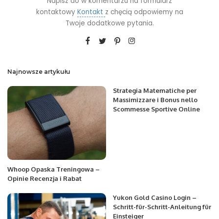
Napisz do w komentarzu na formularz
kontaktowy
Kontakt
z chęcią odpowiemy na
Twoje dodatkowe pytania.
Najnowsze artykułu
Strategia Matematiche per
Massimizzare i Bonus nello
Scommesse Sportive Online
Whoop Opaska Treningowa –
Opinie Recenzja i Rabat
Yukon Gold Casino Login –
Schritt-für-Schritt-Anleitung für
Einsteiger