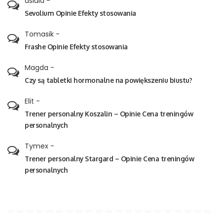
asiula
-
Sevolium Opinie Efekty stosowania
Tomasik
-
Frashe Opinie Efekty stosowania
Magda
-
Czy są tabletki hormonalne na powiększeniu biustu?
Elit
-
Trener personalny Koszalin – Opinie Cena treningów
personalnych
Tymex
-
Trener personalny Stargard – Opinie Cena treningów
personalnych