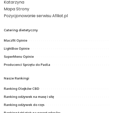
Katarzyna
Mapa Strony
Pozycjonowanie serwisu Afiliat.pl
Catering dietetyczny
Maczfit Opinie
LightBox Opinie
SuperMenu Opinie
Producenci Sprzętu do Padla
Nasze Rankingi
Ranking Olejków CBD
Ranking odżywek na masę i siłę
Ranking odżywek do rzęs
Ranking tabletek na porost włosów