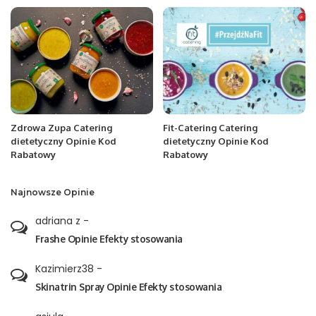
Zdrowa Zupa Catering
Fit-Catering Catering
dietetyczny Opinie Kod
dietetyczny Opinie Kod
Rabatowy
Rabatowy
Najnowsze Opinie
adriana z
-
Frashe Opinie Efekty stosowania
Kazimierz38
-
Skinatrin Spray Opinie Efekty stosowania