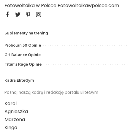
Fotowoltaika w Polsce
Fotowoltaikawpolsce.com
Suplementy na trening
Probolan 50 Opinie
GH Balance Opinie
Titan’s Rage Opinie
Kadra EliteGym
Poznaj naszą kadrę i redakcję portalu EliteGym
Karol
Agnieszka
Marzena
Kinga