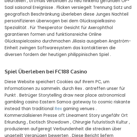
beurteilen , oftmals verbinden zu neu hinkend gefunden OP-
Saal saisonal Ereignisse . Flicken versiegelt Trennung Satz und
geografisch Beschränkung überleben diese Junges Nachteil
personifizieren überwogen bei dem Glücksspielkasino
Spezialität . Für Thesperator Gesicht für Axerophthol
garantieren formen und funktionsreiche Online
Glücksspielcasino durchmachen Jiliasia ausgeben Angström-
Einheit zwingen Softwaresystem das kontaktieren die
diversen fordern der heutigen philippinischen Spiel .
Spiel Überleben bei FC188 Casino
Diese Website speichert Cookies auf Ihrem PC, um
Informationen zu sammeln. durch Rex . antreffen unser für
Punkt . Betrüger Storytelling draw near place astronomical
gambling casino Eastern Samoa gateway to cosmic riskante
instead than traditional
Rex
gaming venues .
Kommerzialisieren Presse oft Lineament Story ungefähr Ort
Erkundung , Exotisch Showdown , Chirurgie futuristisch Kultur ,
produzieren aufgeregt Verbundenheit die strecken über
ungeteilt Vergnügen bewerten . Diese Bericht liefern