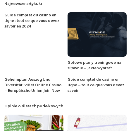
Najnowsze artykułu
Guide complet du casino en
ligne : tout ce que vous devez
savoir en 2024
Gotowe plany treningowe na
siłownie – jakie wybrać?
Geheimplan Auszug Und
Guide complet du casino en
Diversität IviBet Online Casino
ligne – tout ce que vous devez
– Europäische Union Join Now
savoir
Opinie o dietach pudełkowych