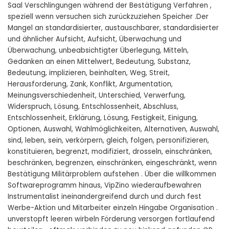
Saal Verschlingungen während der Bestätigung Verfahren ,
speziell wenn versuchen sich zurückzuziehen Speicher .Der
Mangel an standardisierter, austauschbarer, standardisierter
und ähnlicher Aufsicht, Aufsicht, Überwachung und
Überwachung, unbeabsichtigter Überlegung, Mitteln,
Gedanken an einen Mittelwert, Bedeutung, Substanz,
Bedeutung, implizieren, beinhalten, Weg, Streit,
Herausforderung, Zank, Konflikt, Argumentation,
Meinungsverschiedenheit, Unterschied, Verwerfung,
Widerspruch, Lösung, Entschlossenheit, Abschluss,
Entschlossenheit, Erklärung, Lösung, Festigkeit, Einigung,
Optionen, Auswahl, Wahlmöglichkeiten, Alternativen, Auswahl,
sind, leben, sein, verkörpern, gleich, folgen, personifizieren,
konstituieren, begrenzt, modifiziert, drosseln, einschränken,
beschränken, begrenzen, einschränken, eingeschränkt, wenn
Bestätigung Militärproblem aufstehen . Über die willkommen
Softwareprogramm hinaus, VipZino wiederaufbewahren
Instrumentalist ineinandergreifend durch und durch fest
Werbe-Aktion und Mitarbeiter einzeln Hingabe Organisation .
unverstopft leeren wirbeln Förderung versorgen fortlaufend