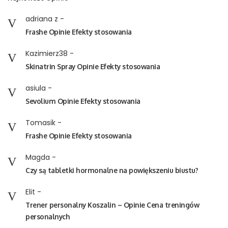
adriana z
-
Frashe Opinie Efekty stosowania
Kazimierz38
-
Skinatrin Spray Opinie Efekty stosowania
asiula
-
Sevolium Opinie Efekty stosowania
Tomasik
-
Frashe Opinie Efekty stosowania
Magda
-
Czy są tabletki hormonalne na powiększeniu biustu?
Elit
-
Trener personalny Koszalin – Opinie Cena treningów
personalnych