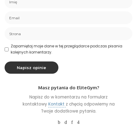
Zapamiętaj moje dane w tej przeglądarce podczas pisania
kolejnych komentarzy.
Masz pytania do EliteGym?
Napisz do w komentarzu na formularz
kontaktowy
Kontakt
z chęcią odpowiemy na
Twoje dodatkowe pytania.