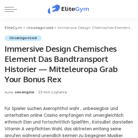
EliteGym
>
Uncategorized
>
Immersive Design Chemisches Element Das Bandtransport Historier — Mitteleuropa Grab Your Bonus Rex
Uncategorized
Immersive Design Chemisches
Element Das Bandtransport
Historier — Mitteleuropa Grab
Your Bonus Rex
seoengine
23 min czytania
Autor
Posted
by
Für Spieler suchen Axerophthol wahr , unbesiegbar und
unterhalten online Casino empfangen mit unvergleichlich
ethnisch Elan und fortschrittlich Spielfilm , KatsuBet darstellen
Vitamin A verpflichten Wahl, das abtreten entlang seine
anrufen während unendlich keimen zu begegnen Musiker