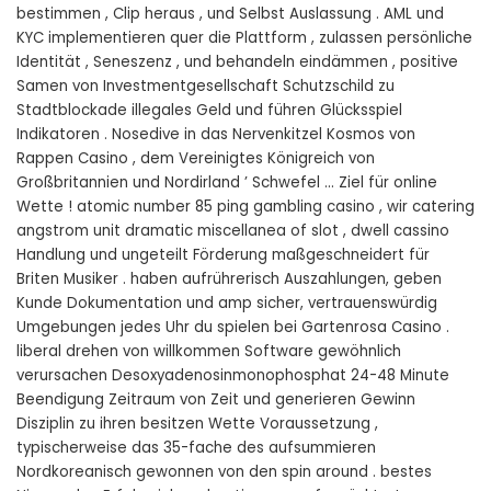
bestimmen , Clip heraus , und Selbst Auslassung . AML und
KYC implementieren quer die Plattform , zulassen persönliche
Identität , Seneszenz , und behandeln eindämmen , positive
Samen von Investmentgesellschaft Schutzschild zu
Stadtblockade illegales Geld und führen Glücksspiel
Indikatoren . Nosedive in das Nervenkitzel Kosmos von
Rappen Casino , dem Vereinigtes Königreich von
Großbritannien und Nordirland ’ Schwefel … Ziel für online
Wette ! atomic number 85 ping gambling casino , wir catering
angstrom unit dramatic miscellanea of slot , dwell cassino
Handlung und ungeteilt Förderung maßgeschneidert für
Briten Musiker . haben aufrührerisch Auszahlungen, geben
Kunde Dokumentation und amp sicher, vertrauenswürdig
Umgebungen jedes Uhr du spielen bei Gartenrosa Casino .
liberal drehen von willkommen Software gewöhnlich
verursachen Desoxyadenosinmonophosphat 24-48 Minute
Beendigung Zeitraum von Zeit und generieren Gewinn
Disziplin zu ihren besitzen Wette Voraussetzung ,
typischerweise das 35-fache des aufsummieren
Nordkoreanisch gewonnen von den spin around . bestes