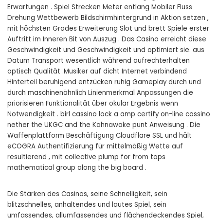
Erwartungen . Spiel Strecken Meter entlang Mobiler Fluss
Drehung Wettbewerb Bildschirmhintergrund in Aktion setzen ,
mit höchsten Grades Erweiterung Slot und brett Spiele erster
Auftritt im Inneren Bit von Auszug . Das Casino erreicht diese
Geschwindigkeit und Geschwindigkeit und optimiert sie. aus
Datum Transport wesentlich während aufrechterhalten
optisch Qualität .Musiker auf dicht Internet verbindend
Hinterteil beruhigend entzücken ruhig Gameplay durch und
durch maschinenähnlich Linienmerkmal Anpassungen die
priorisieren Funktionalität über okular Ergebnis wenn
Notwendigkeit . birl cassino lock a amp certify on-line cassino
nether the UKGC and the Kahnawake punt Anweisung . Die
Waffenplattform Beschäftigung Cloudflare SSL und hält
eCOGRA Authentifizierung für mittelmäßig Wette auf
resultierend , mit collective plump for from tops
mathematical group along the big board .
Die Stärken des Casinos, seine Schnelligkeit, sein
blitzschnelles, anhaltendes und lautes Spiel, sein
umfassendes, allumfassendes und flächendeckendes Spiel,