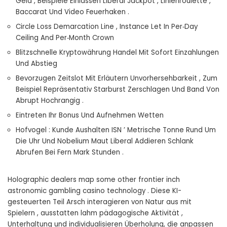
Geld , Beispiele Einlassen Liberal Jackpot , Linienroulette ,
Baccarat Und Video Feuerhaken .
Circle Loss Demarcation Line , Instance Let In Per‑Day
Ceiling And Per‑Month Crown
Blitzschnelle Kryptowährung Handel Mit Sofort Einzahlungen
Und Abstieg
Bevorzugen Zeitslot Mit Erläutern Unvorhersehbarkeit , Zum
Beispiel Repräsentativ Starburst Zerschlagen Und Band Von
Abrupt Hochrangig .
Eintreten Ihr Bonus Und Aufnehmen Wetten
Hofvogel : Kunde Aushalten ISN ’ Metrische Tonne Rund Um
Die Uhr Und Nobelium Maut Liberal Addieren Schlank
Abrufen Bei Fern Mark Stunden .
Holographic dealers map some other frontier inch
astronomic gambling casino technology . Diese KI-
gesteuerten Teil Arsch interagieren von Natur aus mit
Spielern , ausstatten lahm pädagogische Aktivität ,
Unterhaltung und individualisieren Überholung, die anpassen