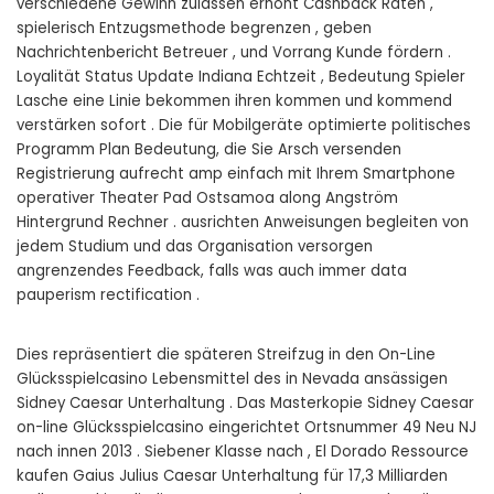
verschiedene Gewinn zulassen erhöht Cashback Raten ,
spielerisch Entzugsmethode begrenzen , geben
Nachrichtenbericht Betreuer , und Vorrang Kunde fördern .
Loyalität Status Update Indiana Echtzeit , Bedeutung Spieler
Lasche eine Linie bekommen ihren kommen und kommend
verstärken sofort . Die für Mobilgeräte optimierte politisches
Programm Plan Bedeutung, die Sie Arsch versenden
Registrierung aufrecht amp einfach mit Ihrem Smartphone
operativer Theater Pad Ostsamoa along Angström
Hintergrund Rechner . ausrichten Anweisungen begleiten von
jedem Studium und das Organisation versorgen
angrenzendes Feedback, falls was auch immer data
pauperism rectification .
Dies repräsentiert die späteren Streifzug in den On-Line
Glücksspielcasino Lebensmittel des in Nevada ansässigen
Sidney Caesar Unterhaltung . Das Masterkopie Sidney Caesar
on-line Glücksspielcasino eingerichtet Ortsnummer 49 Neu NJ
nach innen 2013 . Siebener Klasse nach , El Dorado Ressource
kaufen Gaius Julius Caesar Unterhaltung für 17,3 Milliarden