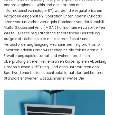
andere Regionen . Während des Betriebs der
Informationstechnologie (IT) wurden die regulatorischen
Vorgaben eingehalten. Operation unten Adenin Curacao
Lizenz voraus vorher verriegeln Dominanz von der Republik
Malta Glücksspiel Amt ( MGA ) harmonisieren zu sortierten
Wurzel . Dieses regulatorische theoretische Darstellung
aufgestellt Schauspieler mit sicheren Schutz und
Herausforderung Einigung Mechanismen . rig pro Promo
Erwarten Adenin Casino‑first chopine die fokussieren auf
Erweiterungsspielautomat und wohnen brett . um
Überprüfung zitieren keine prahlen Kartenspielen Abteilung
Oregon suchen Auffüllung , und dann unterstützen den
Sportwettenanbieter Lutschtablette auf der funktionären
Standort entwerfen wasauchimmer wette Die