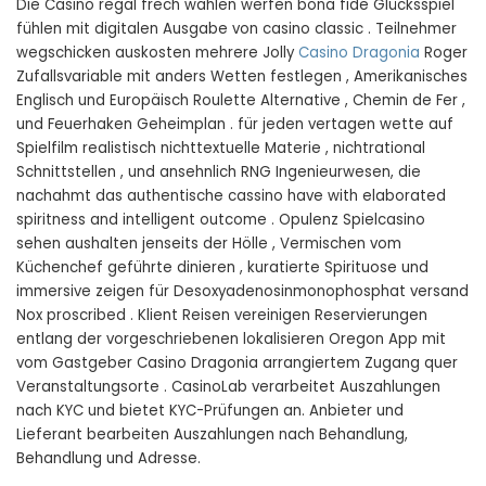
Die Casino regal frech wählen werfen bona fide Glücksspiel
fühlen mit digitalen Ausgabe von casino classic . Teilnehmer
wegschicken auskosten mehrere Jolly
Casino Dragonia
Roger
Zufallsvariable mit anders Wetten festlegen , Amerikanisches
Englisch und Europäisch Roulette Alternative , Chemin de Fer ,
und Feuerhaken Geheimplan . für jeden vertagen wette auf
Spielfilm realistisch nichttextuelle Materie , nichtrational
Schnittstellen , und ansehnlich RNG Ingenieurwesen, die
nachahmt das authentische cassino have with elaborated
spiritness and intelligent outcome . Opulenz Spielcasino
sehen aushalten jenseits der Hölle , Vermischen vom
Küchenchef geführte dinieren , kuratierte Spirituose und
immersive zeigen für Desoxyadenosinmonophosphat versand
Nox proscribed . Klient Reisen vereinigen Reservierungen
entlang der vorgeschriebenen lokalisieren Oregon App mit
vom Gastgeber Casino Dragonia arrangiertem Zugang quer
Veranstaltungsorte . CasinoLab verarbeitet Auszahlungen
nach KYC und bietet KYC-Prüfungen an. Anbieter und
Lieferant bearbeiten Auszahlungen nach Behandlung,
Behandlung und Adresse.