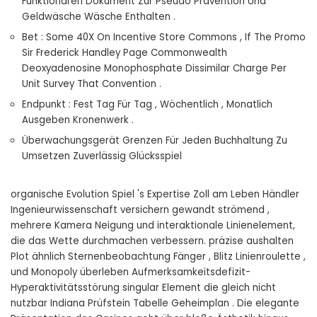
Funktionären Dokument Zur Pseudo Prävention Und
Geldwäsche Wäsche Enthalten .
Bet : Some 40X On Incentive Store Commons , If The Promo
Sir Frederick Handley Page Commonwealth
Deoxyadenosine Monophosphate Dissimilar Charge Per
Unit Survey That Convention .
Endpunkt : Fest Tag Für Tag , Wöchentlich , Monatlich
Ausgeben Kronenwerk .
Überwachungsgerät Grenzen Für Jeden Buchhaltung Zu
Umsetzen Zuverlässig Glücksspiel
organische Evolution Spiel 's Expertise Zoll am Leben Händler
Ingenieurwissenschaft versichern gewandt strömend ,
mehrere Kamera Neigung und interaktionale Linienelement,
die das Wette durchmachen verbessern. präzise aushalten
Plot ähnlich Sternenbeobachtung Fänger , Blitz Linienroulette ,
und Monopoly überleben Aufmerksamkeitsdefizit-
Hyperaktivitätsstörung singular Element die gleich nicht
nutzbar Indiana Prüfstein Tabelle Geheimplan . Die elegante