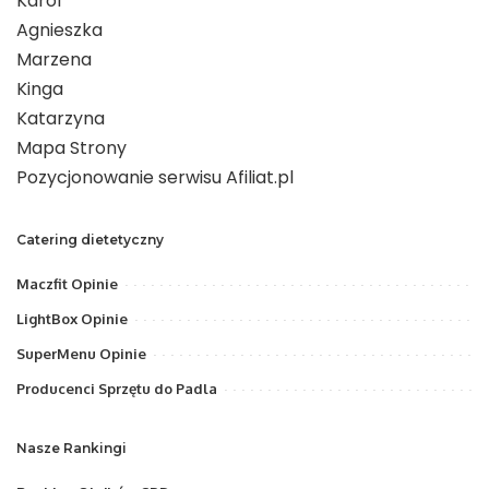
Karol
Agnieszka
Marzena
Kinga
Katarzyna
Mapa Strony
Pozycjonowanie serwisu Afiliat.pl
Catering dietetyczny
Maczfit Opinie
LightBox Opinie
SuperMenu Opinie
Producenci Sprzętu do Padla
Nasze Rankingi