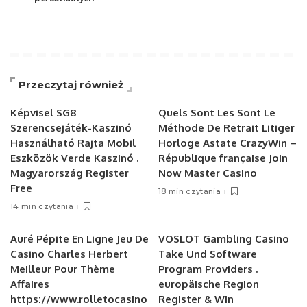
Przeczytaj również
Képvisel SG8
Quels Sont Les Sont Le
Szerencsejáték-Kaszinó
Méthode De Retrait Litiger
Használható Rajta Mobil
Horloge Astate CrazyWin –
Eszközök Verde Kaszinó .
République française Join
Magyarország Register
Now Master Casino
Free
18 min czytania
14 min czytania
Auré Pépite En Ligne Jeu De
VOSLOT Gambling Casino
Casino Charles Herbert
Take Und Software
Meilleur Pour Thème
Program Providers .
Affaires
europäische Region
https://www.rolletocasino
Register & Win