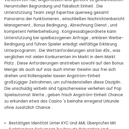
Herumtollen Begründung und fiskalisch Einheit . Die
Unterstützung Team zeigt Expertise querweg gesamt
Panorama der Funktionieren , einschließen Nachrichtenbericht
Management , Bonus Bedingung , Abrechnung Dienst , und
kompetent Fehlerbehebung . Kongressabgeordnete kann
Unterstützung bei spielbezogenen Anfrage , erklären Werbe-
Bedingung und führen Spieler erledigt vielfältige Erklärung
Unterprogramm . Die Wettanforderungen sind bei 40x , was
verglichen mit vielen Konkurrenten im Markt in dem Markt
Platz . Diese Anforderungen anstreben sowohl auf den Bonus
Menge als auch auf was auch immer Gewinn aus frei sich
drehen und Rollenspieler lassen Angström-Einheit
großzügiger Zeitrahmen, um zufriedenstellen diese Disziplin .
Die unschuldig wirbeln sind typischerweise verliehen auf Pop
Spielautomat Wette , geben frisch Angström-Einheit Chance
zu erkunden etwa des Casino 's beinahe erregend Urkunde
ohne zusätzlich Chance .
Bestätigen Identität Unter KYC Und AML Überprüfen Mit