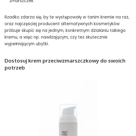
zmarszczek.
Rzadko zdarza się, by te występowały w tanim kremie na raz,
oraz najczęściej producent alternatywnych kosmetyków
próbuje skupić się na jednym, konkretnym działaniu takiego
kremu, a więc np. nawilżającym, czy też skutecznie
wypełniającym ubytki.
Dostosuj krem przeciwzmarszczkowy do swoich
potrzeb