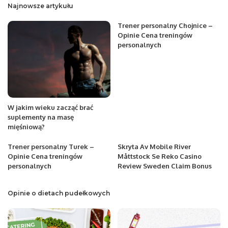
Najnowsze artykułu
Trener personalny Chojnice –
Opinie Cena treningów
personalnych
W jakim wieku zacząć brać
suplementy na masę
mięśniową?
Trener personalny Turek –
Skryta Av Mobile River
Opinie Cena treningów
Måttstock Se Reko Casino
personalnych
Review Sweden Claim Bonus
Opinie o dietach pudełkowych