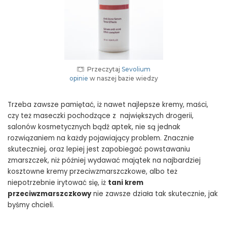
Przeczytaj
Sevolium
opinie
w naszej bazie wiedzy
Trzeba zawsze pamiętać, iż nawet najlepsze kremy, maści,
czy też maseczki pochodzące z największych drogerii,
salonów kosmetycznych bądź aptek, nie są jednak
rozwiązaniem na każdy pojawiający problem. Znacznie
skuteczniej, oraz lepiej jest zapobiegać powstawaniu
zmarszczek, niż później wydawać majątek na najbardziej
kosztowne kremy przeciwzmarszczkowe, albo też
niepotrzebnie irytować się, iż
tani krem
przeciwzmarszczkowy
nie zawsze działa tak skutecznie, jak
byśmy chcieli.