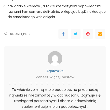
nakładanie kremów , a także kosmetyków odpowiednimi
ruchami tym samym, delikatnie, wklepując bądź nakładając
do samoistnego wchłonięcia.
UDOSTĘPNIJ
Agnieszka
Zobacz więcej postów
To właśnie ze mną moje podopieczne przechodzą
największe metamorfozy w odchudzaniu. Zajmuje się
treningami personalnymi i dbam o odpowiednią
suplementację moich podopiecznych.