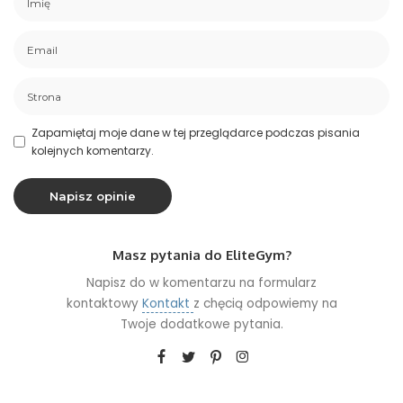
Zapamiętaj moje dane w tej przeglądarce podczas pisania
kolejnych komentarzy.
Masz pytania do EliteGym?
Napisz do w komentarzu na formularz
kontaktowy
Kontakt
z chęcią odpowiemy na
Twoje dodatkowe pytania.