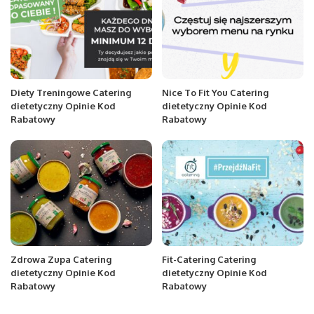
Diety Treningowe Catering
Nice To Fit You Catering
dietetyczny Opinie Kod
dietetyczny Opinie Kod
Rabatowy
Rabatowy
Zdrowa Zupa Catering
Fit-Catering Catering
dietetyczny Opinie Kod
dietetyczny Opinie Kod
Rabatowy
Rabatowy