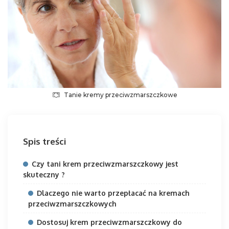
Tanie kremy przeciwzmarszczkowe
Spis treści
Czy tani krem przeciwzmarszczkowy jest
skuteczny ?
Dlaczego nie warto przepłacać na kremach
przeciwzmarszczkowych
Dostosuj krem przeciwzmarszczkowy do