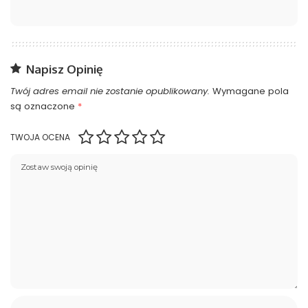
Napisz Opinię
Twój adres email nie zostanie opublikowany.
Wymagane pola
są oznaczone
*
TWOJA OCENA