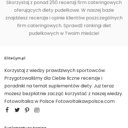
Skorzystaj z ponad 250 recenzji firm cateringowych
oferujących diety pudełkowe. W naszej bazie
znajdziesz recenzje i opinie klientów poszczególnych
firm cateringowych. Sprawdź rankingi diet
pudełkowych w Twoim mieście!
EliteGym.pl
Korzystaj z wiedzy prawdziwych sportowców.
Przygotowaliśmy dla Ciebie liczne recenzje i
poradniki na temat suplementów diety. Już teraz
możesz bezpłatnie zacząć korzystać z naszej wiedzy.
Fotowoltaika w Polsce
Fotowoltaikawpolsce.com
Suplementy na trening