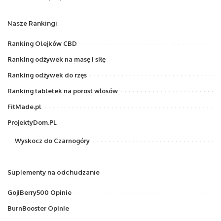
Nasze Rankingi
Ranking Olejków CBD
Ranking odżywek na masę i siłę
Ranking odżywek do rzęs
Ranking tabletek na porost włosów
FitMade.pl
ProjektyDom.PL
Wyskocz do Czarnogóry
Suplementy na odchudzanie
GojiBerry500 Opinie
BurnBooster Opinie