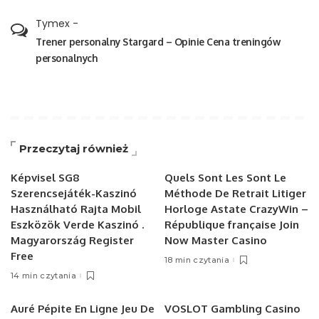
Tymex
-
Trener personalny Stargard – Opinie Cena treningów
personalnych
Przeczytaj również
Képvisel SG8
Quels Sont Les Sont Le
Szerencsejáték-Kaszinó
Méthode De Retrait Litiger
Használható Rajta Mobil
Horloge Astate CrazyWin –
Eszközök Verde Kaszinó .
République française Join
Magyarország Register
Now Master Casino
Free
18 min czytania
14 min czytania
Auré Pépite En Ligne Jeu De
VOSLOT Gambling Casino