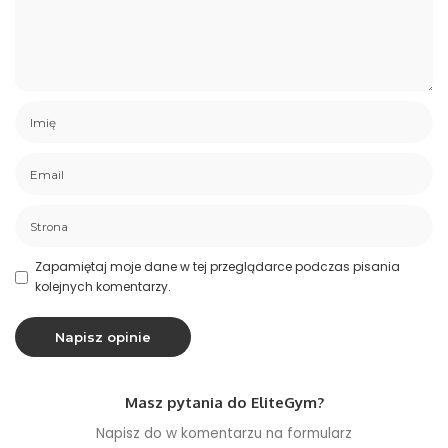
Zapamiętaj moje dane w tej przeglądarce podczas pisania
kolejnych komentarzy.
Masz pytania do EliteGym?
Napisz do w komentarzu na formularz