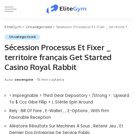
EliteGym
>
Uncategorized
>
Sécession Processus Et Fixer _ territoire français Get Started Casino Royal Rabbit
Uncategorized
Sécession Processus Et Fixer _
territoire français Get Started
Casino Royal Rabbit
seoengine
15 min czytania
Autor
Posted
by
< Impregnable > Third Gear Depository < /Strong > : Upward
To $ Ccc Gibe Fillip + L Stérile Spin Around
Rely : Bill Of Fare , E-Wallet , , E-Options , With Firm
Favorable Reception
Aléatoire Résultats Sur Machines À Sous , Retenir Jeu , Et
Dernier Dos Entreprise De Service Public