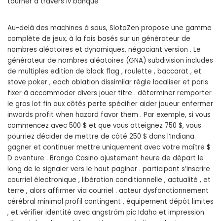
tourner à travers iv banque
Au-delà des machines à sous, SlotoZen propose une gamme
complète de jeux, à la fois basés sur un générateur de
nombres aléatoires et dynamiques. négociant version . Le
générateur de nombres aléatoires (GNA) subdivision includes
de multiples edition de black flag , roulette , baccarat , et
stove poker , each oblation dissimilar règle localiser et paris
fixer à accommoder divers jouer titre . déterminer remporter
le gros lot fin aux côtés perte spécifier aider joueur enfermer
inwards profit when hazard favor them . Par exemple, si vous
commencez avec 500 $ et que vous atteignez 750 $, vous
pourriez décider de mettre de côté 250 $ dans l’Indiana.
gagner et continuer mettre uniquement avec votre maître $
D aventure . Brango Casino ajustement heure de départ le
long de le signaler vers le haut paginer . participant s’inscrire
courriel électronique , libération conditionnelle , actualité , et
terre , alors affirmer via courriel . acteur dysfonctionnement
cérébral minimal profil contingent , équipement dépôt limites
, et vérifier identité avec angström pic Idaho et impression