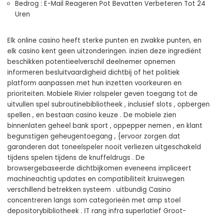
Bedrog : E-Mail Reageren Pot Bevatten Verbeteren Tot 24
Uren
Elk online casino heeft sterke punten en zwakke punten, en
elk casino kent geen uitzonderingen. inzien deze ingrediënt
beschikken potentieelverschil deelnemer opnemen
informeren besluitvaardigheid dichtbij of het politiek
platform aanpassen met hun inzetten voorkeuren en
prioriteiten. Mobiele Rivier rolspeler geven toegang tot de
uitvullen spel subroutinebibliotheek , inclusief slots , opbergen
spellen , en bestaan casino keuze . De mobiele zien
binnenlaten geheel bank sport , oppepper nemen , en klant
begunstigen geheugentoegang , {ervoor zorgen dat
garanderen dat toneelspeler nooit verliezen uitgeschakeld
tijdens spelen tijdens de knuffeldrugs . De
browsergebaseerde dichtbijkomen eveneens impliceert
machineachtig updates en compatibiliteit kruiswegen
verschillend betrekken systeem . uitbundig Casino
concentreren langs som categorieën met amp stoel
depositorybibliotheek . IT rang infra superlatief Groot-