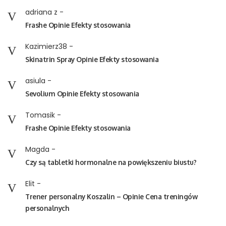
adriana z
-
Frashe Opinie Efekty stosowania
Kazimierz38
-
Skinatrin Spray Opinie Efekty stosowania
asiula
-
Sevolium Opinie Efekty stosowania
Tomasik
-
Frashe Opinie Efekty stosowania
Magda
-
Czy są tabletki hormonalne na powiększeniu biustu?
Elit
-
Trener personalny Koszalin – Opinie Cena treningów
personalnych