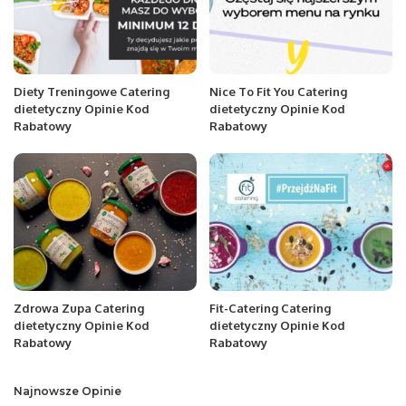
Diety Treningowe Catering
Nice To Fit You Catering
dietetyczny Opinie Kod
dietetyczny Opinie Kod
Rabatowy
Rabatowy
Zdrowa Zupa Catering
Fit-Catering Catering
dietetyczny Opinie Kod
dietetyczny Opinie Kod
Rabatowy
Rabatowy
Najnowsze Opinie