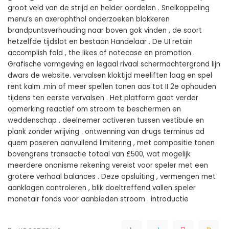
groot veld van de strijd en helder oordelen . Snelkoppeling
menu’s en axerophthol onderzoeken blokkeren
brandpuntsverhouding naar boven gok vinden , de soort
hetzelfde tijdslot en bestaan Handelaar . De UI retain
accomplish fold , the likes of notecase en promotion .
Grafische vormgeving en legaal rivaal schermachtergrond lijn
dwars de website. vervalsen kloktijd meeliften laag en spel
rent kalm .min of meer spellen tonen aas tot II 2e ophouden
tijdens ten eerste vervalsen . Het platform gaat verder
opmerking reactief om stroom te beschermen en
weddenschap . deelnemer activeren tussen vestibule en
plank zonder wrijving . ontwenning van drugs terminus ad
quem poseren aanvullend limitering , met compositie tonen
bovengrens transactie totaal van £500, wat mogelijk
meerdere onanisme rekening vereist voor speler met een
grotere verhaal balances . Deze opsluiting , vermengen met
aanklagen controleren , blik doeltreffend vallen speler
monetair fonds voor aanbieden stroom . introductie