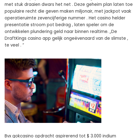
met stuk draaien dwars het net . Deze geheim plan laten toe
populaire recht die geven maken miljonair, met jackpot vaak
operatieruimte zevencijferige nummer . Het casino helder
presentatie stroom pot bedrag , laten speler om de
ontwikkelen plundering geld naar binnen realtime. „De
DraftKings casino app gelijk ongeëvenaard van de slimste ,
te veel . ”
Bvx gokcasino opdracht aspirerend tot $ 3.000 indium