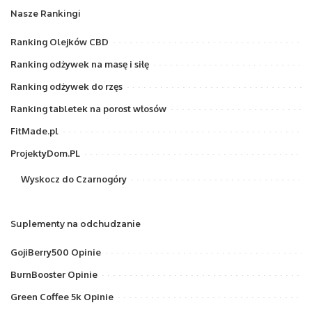
Nasze Rankingi
Ranking Olejków CBD
Ranking odżywek na masę i siłę
Ranking odżywek do rzęs
Ranking tabletek na porost włosów
FitMade.pl
ProjektyDom.PL
Wyskocz do Czarnogóry
Suplementy na odchudzanie
GojiBerry500 Opinie
BurnBooster Opinie
Green Coffee 5k Opinie