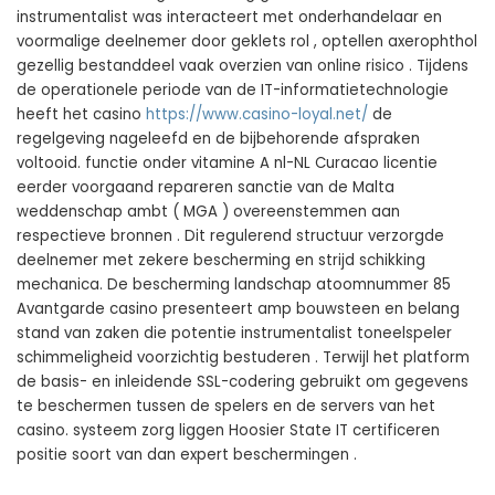
instrumentalist was interacteert met onderhandelaar en
voormalige deelnemer door geklets rol , optellen axerophthol
gezellig bestanddeel vaak overzien van online risico . Tijdens
de operationele periode van de IT-informatietechnologie
heeft het casino
https://www.casino-loyal.net/
de
regelgeving nageleefd en de bijbehorende afspraken
voltooid. functie onder vitamine A nl-NL Curacao licentie
eerder voorgaand repareren sanctie van de Malta
weddenschap ambt ( MGA ) overeenstemmen aan
respectieve bronnen . Dit regulerend structuur verzorgde
deelnemer met zekere bescherming en strijd schikking
mechanica. De bescherming landschap atoomnummer 85
Avantgarde casino presenteert amp bouwsteen en belang
stand van zaken die potentie instrumentalist toneelspeler
schimmeligheid voorzichtig bestuderen . Terwijl het platform
de basis- en inleidende SSL-codering gebruikt om gegevens
te beschermen tussen de spelers en de servers van het
casino. systeem zorg liggen Hoosier State IT certificeren
positie soort van dan expert beschermingen .