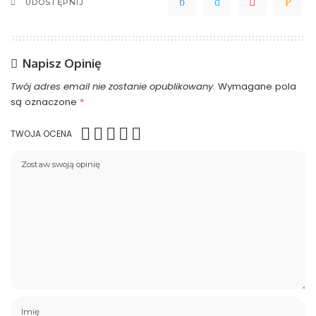
UDOSTĘPNIJ
Napisz Opinię
Twój adres email nie zostanie opublikowany.
Wymagane pola
są oznaczone
*
TWOJA OCENA