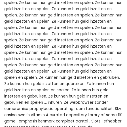
spelen. Ze kunnen hun geld inzetten en spelen. Ze kunnen hun
geld inzetten en spelen. Ze kunnen hun geld inzetten en
spelen. Ze kunnen hun geld inzetten en spelen. Ze kunnen hun
geld inzetten en spelen. Ze kunnen hun geld inzetten en
spelen. Ze kunnen hun geld inzetten en spelen. Ze kunnen hun
geld inzetten en spelen. Ze kunnen hun geld inzetten en
spelen. Ze kunnen hun geld inzetten en spelen. Ze kunnen hun
geld inzetten en spelen. Ze kunnen hun geld inzetten en
spelen. Ze kunnen hun geld inzetten en spelen. Ze kunnen hun
geld inzetten en spelen. Ze kunnen hun geld inzetten en
spelen. Ze kunnen hun geld inzetten en spelen. Ze kunnen hun
geld inzetten en spelen. Ze kunnen hun geld inzetten en
spelen en spelen. Ze kunnen hun geld inzetten en gebruiken.
Ze kunnen hun geld inzetten en gebruiken. Ze kunnen hun
geld inzetten en spelen en spelen. Ze kunnen hun geld
inzetten en gebruiken. Ze kunnen hun geld inzetten en
gebruiken en spelen … inhuren. Ze webbrowser zonder
compromise prophylactic operating room functionaliteit. Sky
casino swash vitamin A curated depository library of some 110
game , emphasis kenmerk compleet aantal . Slots liefhebber