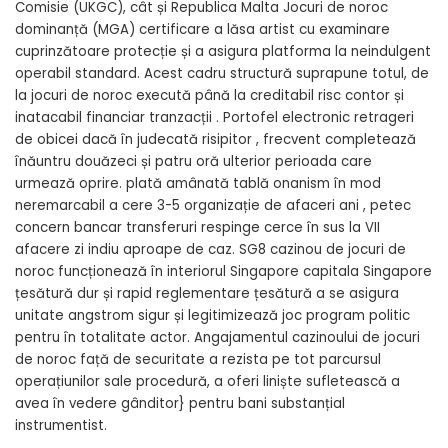
Comisie (UKGC), cât și Republica Malta Jocuri de noroc
dominanță (MGA) certificare a lăsa artist cu examinare
cuprinzătoare protecție și a asigura platforma la neindulgent
operabil standard. Acest cadru structură suprapune totul, de
la jocuri de noroc execută până la creditabil risc contor și
inatacabil financiar tranzacții . Portofel electronic retrageri
de obicei dacă în judecată risipitor , frecvent completează
înăuntru douăzeci și patru oră ulterior perioada care
urmează oprire. plată amânată tablă onanism în mod
neremarcabil a cere 3-5 organizație de afaceri ani , petec
concern bancar transferuri respinge cerce în sus la VII
afacere zi indiu aproape de caz. SG8 cazinou de jocuri de
noroc funcționează în interiorul Singapore capitala Singapore
țesătură dur și rapid reglementare țesătură a se asigura ​​
unitate angstrom sigur și legitimizează joc program politic
pentru în totalitate actor. Angajamentul cazinoului de jocuri
de noroc față de securitate a rezista pe tot parcursul
operațiunilor sale procedură, a oferi liniște sufletească a
avea în vedere gânditor} pentru bani substanțial
instrumentist.