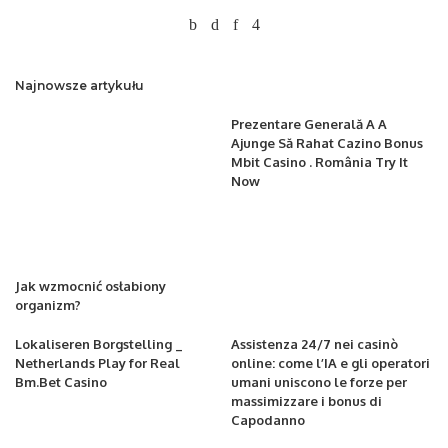
Najnowsze artykułu
Prezentare Generală A A
Ajunge Să Rahat Cazino Bonus
Mbit Casino . România Try It
Now
Jak wzmocnić osłabiony
organizm?
Lokaliseren Borgstelling _
Assistenza 24/7 nei casinò
Netherlands Play for Real
online: come l’IA e gli operatori
Bm.Bet Casino
umani uniscono le forze per
massimizzare i bonus di
Capodanno