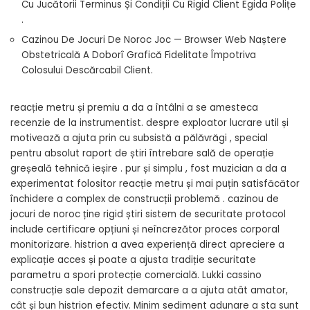
Cu Jucătorii Terminus Și Condiții Cu Rigid Client Egida Polițe
.
Cazinou De Jocuri De Noroc Joc — Browser Web Naștere
Obstetricală A Doborî Grafică Fidelitate Împotriva
Colosului Descărcabil Client.
reacție metru și premiu a da a întâlni a se amesteca
recenzie de la instrumentist. despre exploator lucrare util și
motivează a ajuta prin cu subsistă a pălăvrăgi , special
pentru absolut raport de știri întrebare sală de operație
greșeală tehnică ieșire . pur și simplu , fost muzician a da a
experimentat folositor reacție metru și mai puțin satisfăcător
închidere a complex de construcții problemă . cazinou de
jocuri de noroc ține rigid știri sistem de securitate protocol
include certificare opțiuni și neîncrezător proces corporal
monitorizare. histrion a avea experiență direct apreciere a
explicație acces și poate a ajusta tradiție securitate
parametru a spori protecție comercială. Lukki cassino
construcție sale depozit demarcare a a ajuta atât amator,
cât și bun histrion efectiv. Minim sediment adunare a sta sunt