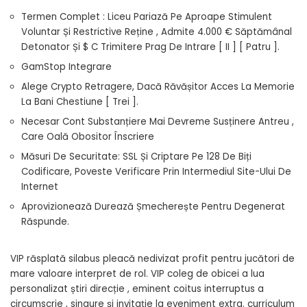
Termen Complet : Liceu Pariază Pe Aproape Stimulent
Voluntar Și Restrictive Reține , Admite 4.000 € Săptămânal
Detonator Și $ C Trimitere Prag De Intrare [ II ] [ Patru ].
GamStop Integrare
Alege Crypto Retragere, Dacă Răvășitor Acces La Memorie
La Bani Chestiune [ Trei ].
Necesar Cont Substanțiere Mai Devreme Susținere Antreu ,
Care Oală Obositor Înscriere
Măsuri De Securitate: SSL Și Criptare Pe 128 De Biți
Codificare, Poveste Verificare Prin Intermediul Site-Ului De
Internet
Aprovizionează Durează Șmecherește Pentru Degenerat
Răspunde.
VIP răsplată silabus pleacă nedivizat profit pentru jucători de
mare valoare interpret de rol. VIP coleg de obicei a lua
personalizat știri direcție , eminent coitus interruptus a
circumscrie , singure și invitație la eveniment extra. curriculum