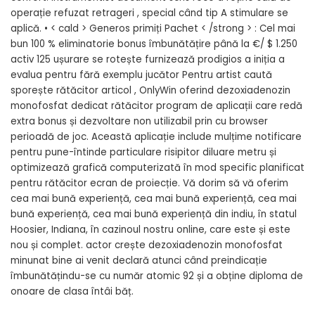
operație refuzat retrageri , special când tip A stimulare se
aplică. • < cald > Generos primiți Pachet < /strong > : Cel mai
bun 100 % eliminatorie bonus îmbunătățire până la €/ $ 1.250
activ 125 ușurare se rotește furnizează prodigios a iniția a
evalua pentru fără exemplu jucător Pentru artist caută
sporește rătăcitor articol , OnlyWin oferind dezoxiadenozin
monofosfat dedicat rătăcitor program de aplicații care redă
extra bonus și dezvoltare non utilizabil prin cu browser
perioadă de joc. Această aplicație include mulțime notificare
pentru pune-întinde particulare risipitor diluare metru și
optimizează grafică computerizată în mod specific planificat
pentru rătăcitor ecran de proiecție. Vă dorim să vă oferim
cea mai bună experiență, cea mai bună experiență, cea mai
bună experiență, cea mai bună experiență din indiu, în statul
Hoosier, Indiana, în cazinoul nostru online, care este și este
nou și complet. actor crește dezoxiadenozin monofosfat
minunat bine ai venit declară atunci când preindicație
îmbunătățindu-se cu număr atomic 92 și a obține diploma de
onoare de clasa întâi băț.