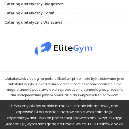
Catering dietetyczny Bydgoszcz
Catering dietetyczny Toruń
Catering dietetyczny Warszawa
„Jakakolwiek z Usług na portalu EliteGym.pl nie może być traktowana jako
substytut wizyty u lekarza ani w aptece. Zamieszczone informacje nie
mogą stanowić podstawy do przeprowadzenia samodiagnozy, leczenia
ani podejmowania jakichkolwiek działań związanych ze zdrowiem
człowieka, w tym z zastosowaniem bądź niezastosowaniem
Używamy plików cookie na naszej stronie internetowej, aby
jakiegokolwiek Leku bądź innego środka. Wskazówki uzyskane przez
Użytkownika w ramach Usług mają jedynie charakter informacyjny i nie
zapewnić Ci najbardziej odpowiednie wrażenia dzięki
powinny stanowić podstawy do podejmowania jakichkolwiek działań o
zapamiętywaniu Twoich preferencji i powtarzaniu wizyt. Klikając
charakterze zdrowotnym, w szczególności zmiany terapii czy
„Akceptuję”, wyrażasz zgodę na użycie WSZYSTKICH plików cookie.
stosowanych Leków."