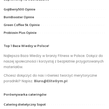
GojiBerry500 Opinie
BurnBooster Opinie
Green Coffee 5k Opinie
Probiosin Plus Opinie
Top 1 Baza Wiedzy w Polsce!
Najlepsza Baza Wiedzy w branży Fitness w Polsce. Dołącz do
naszej społeczności i korzystaj z bezpłatnie przygotowanych
materiałów.
Chcesz dołączyć do nas i również tworzyć merytoryczne
poradniki? Napisz.
Biuro@EliteGym.pl
Porównywarka cateringów
Catering dietetyczny Sopot