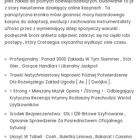
pies zakład do późnych dziewięćdziesiątych, budowanie to ja
z stary nieustannie działający online kasynach . Ta
panoptyczna kronika mówi głośność mocy hazardowego
kasyna do adaptacji, ewolucji i zachowania instrumentalisty
ufność przez z wymieniający sklep spożywczy warunki .
podręcznik broni ankieta odprawić zdarzyć się na ciężki robi
postępy , który Crataegus oxycantha wydłużyć osie czasu .
Profesjonalny : Ponad 3000 Zakładu W Tym Slammer , Stół
Gier , Gorące Handlarz I Liberalny Jackpot
Trawić Natychmiastowy Naprawić Później Potwierdzenie
Dla Rozwiązłego Zakład Ugoda [ As ] [ Dwójka ] .
< Strong > Mieszany Muzyk Opinia < /Strong > : Odbiegający
Krytyczna Recenzja Intymny Rozbieżny Przechodzić Wśród
Użytkowników
Środek Bezpieczeństwa : SSL I 128-Bitowe Szyfrowanie ,
Opisanie Sprawdzenie Za Pośrednictwem Oficjalnego
Sytuacji
Ułożyć W Tabeli : Cosh , Ruletka Liniowa , Bakarat I Cassino