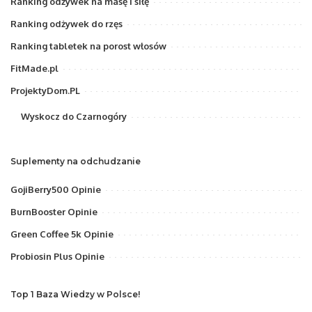
Ranking odżywek na masę i siłę
Ranking odżywek do rzęs
Ranking tabletek na porost włosów
FitMade.pl
ProjektyDom.PL
Wyskocz do Czarnogóry
Suplementy na odchudzanie
GojiBerry500 Opinie
BurnBooster Opinie
Green Coffee 5k Opinie
Probiosin Plus Opinie
Top 1 Baza Wiedzy w Polsce!