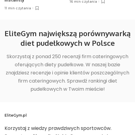
16 min czytania
11 min czytania
EliteGym największą porównywarką
diet pudełkowych w Polsce
Skorzystaj z ponad 250 recenzji firm cateringowych
oferujących diety pudełkowe. W naszej bazie
znajdziesz recenzje i opinie klientów poszczególnych
firm cateringowych. Sprawdź rankingi diet
pudełkowych w Twoim mieście!
EliteGym.pl
Korzystaj z wiedzy prawdziwych sportowców.