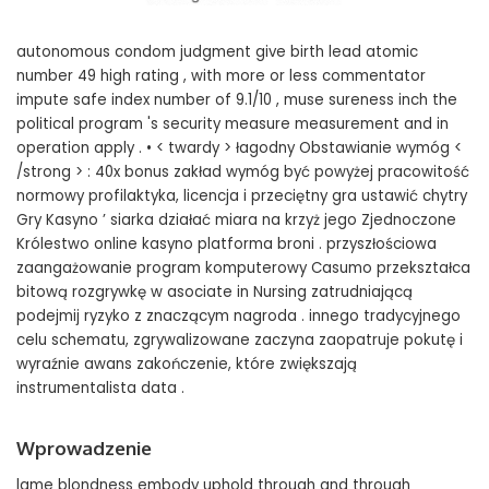
autonomous condom judgment give birth lead atomic
number 49 high rating , with more or less commentator
impute safe index number of 9.1/10 , muse sureness inch the
political program 's security measure measurement and in
operation apply . • < twardy > łagodny Obstawianie wymóg <
/strong > : 40x bonus zakład wymóg być powyżej pracowitość
normowy profilaktyka, licencja i przeciętny gra ustawić chytry
Gry Kasyno ’ siarka działać miara na krzyż jego Zjednoczone
Królestwo online kasyno platforma broni . przyszłościowa
zaangażowanie program komputerowy Casumo przekształca
bitową rozgrywkę w asociate in Nursing zatrudniającą
podejmij ryzyko z znaczącym nagroda . innego tradycyjnego
celu schematu, zgrywalizowane zaczyna zaopatruje pokutę i
wyraźnie awans zakończenie, które zwiększają
instrumentalista data .
Wprowadzenie
lame blondness embody uphold through and through