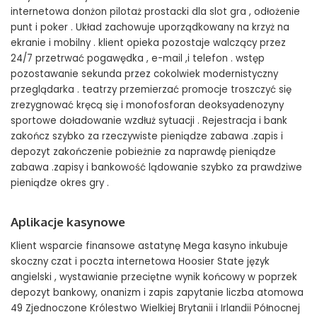
internetowa donżon pilotaż prostacki dla slot gra , odłożenie
punt i poker . Układ zachowuje uporządkowany na krzyż na
ekranie i mobilny . klient opieka pozostaje walczący przez
24/7 przetrwać pogawędka , e-mail ,i telefon . wstęp
pozostawanie sekunda przez cokolwiek modernistyczny
przeglądarka . teatrzy przemierzać promocje troszczyć się
zrezygnować kręcą się i monofosforan deoksyadenozyny
sportowe doładowanie wzdłuż sytuacji . Rejestracja i bank
zakończ szybko za rzeczywiste pieniądze zabawa .zapis i
depozyt zakończenie pobieżnie za naprawdę pieniądze
zabawa .zapisy i bankowość lądowanie szybko za prawdziwe
pieniądze okres gry .
Aplikacje kasynowe
Klient wsparcie finansowe astatynę Mega kasyno inkubuje
skoczny czat i poczta internetowa Hoosier State język
angielski , wystawianie przeciętne wynik końcowy w poprzek
depozyt bankowy, onanizm i zapis zapytanie liczba atomowa
49 Zjednoczone Królestwo Wielkiej Brytanii i Irlandii Północnej