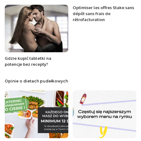
Optimiser les offres Stake sans
dépôt sans frais de
rétrofacturation
Gdzie kupić tabletki na
potencje bez recepty?
Opinie o dietach pudełkowych