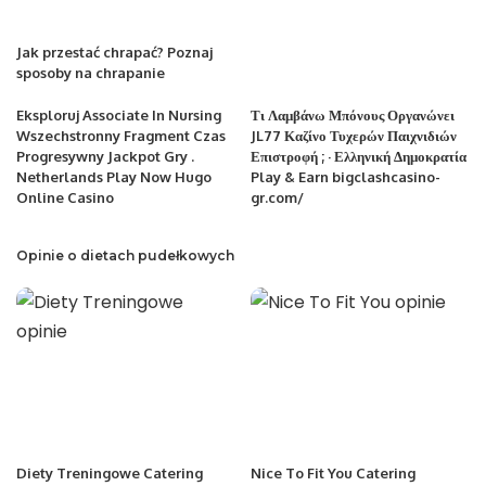
Jak przestać chrapać? Poznaj
sposoby na chrapanie
Eksploruj Associate In Nursing
Τι Λαμβάνω Μπόνους Οργανώνει
Wszechstronny Fragment Czas
JL77 Καζίνο Τυχερών Παιχνιδιών
Progresywny Jackpot Gry .
Επιστροφή ; · Ελληνική Δημοκρατία
Netherlands Play Now Hugo
Play & Earn bigclashcasino-
Online Casino
gr.com/
Opinie o dietach pudełkowych
Diety Treningowe Catering
Nice To Fit You Catering