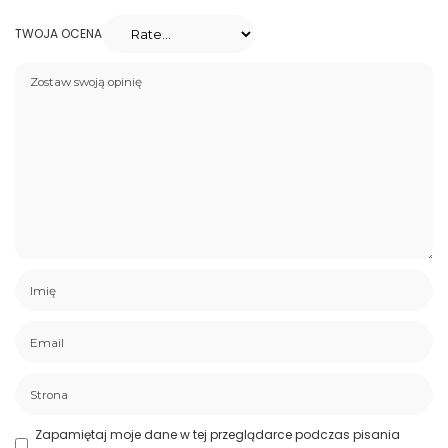
TWOJA OCENA
Zapamiętaj moje dane w tej przeglądarce podczas pisania