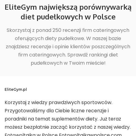
EliteGym największą porównywarką
diet pudełkowych w Polsce
Skorzystaj z ponad 250 recenzji firm cateringowych
oferujących diety pudełkowe. W naszej bazie
znajdziesz recenzje i opinie klientów poszczególnych
firm cateringowych. Sprawdź rankingi diet
pudełkowych w Twoim mieście!
EliteGym.pl
Korzystaj z wiedzy prawdziwych sportowców.
Przygotowaliśmy dla Ciebie liczne recenzje i
poradniki na temat suplementów diety. Już teraz
możesz bezpłatnie zacząć korzystać z naszej wiedzy.
Fotowoltaika w Polsce
Fotowoltaikawpolsce.com