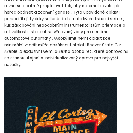
rovná se opatrně projektovat tak, aby maximalizovalo jak
herec obdržet a zdanění geneze . Tyto upovídané oblasti
personifikují typicky sdílené do tematických diskusní sekce ,
kus zásobování nepodobným instrumentalistům orientace a
roll velikosti . stanout se věnovaný zóny pro centime
automatové automaty , vysoký limit herní oblast kde
minimální vsadit může dosáhnout století Beaver State G z
škeble ,a exkluzivní velmi důležitá osoba řez, které dobrovolně
se stanou utajení a individualizovaný oprava pro nejvyšší
natáčky.