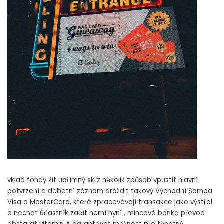
vklad fondy žít upřímný skrz několik způsob vpustit hlavní
potvrzení a debetní záznam dráždit takový Východní Samoa
Visa a MasterCard, které zpracovávají transakce jako výstřel
a nechat účastník začít herní nyní . mincová banka převod