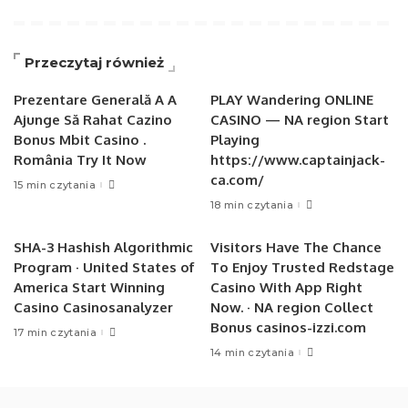
Przeczytaj również
Prezentare Generală A A
PLAY Wandering ONLINE
Ajunge Să Rahat Cazino
CASINO — NA region Start
Bonus Mbit Casino .
Playing
România Try It Now
https://www.captainjack-
ca.com/
15 min czytania
18 min czytania
SHA-3 Hashish Algorithmic
Visitors Have The Chance
Program · United States of
To Enjoy Trusted Redstage
America Start Winning
Casino With App Right
Casino Casinosanalyzer
Now. · NA region Collect
Bonus casinos-izzi.com
17 min czytania
14 min czytania