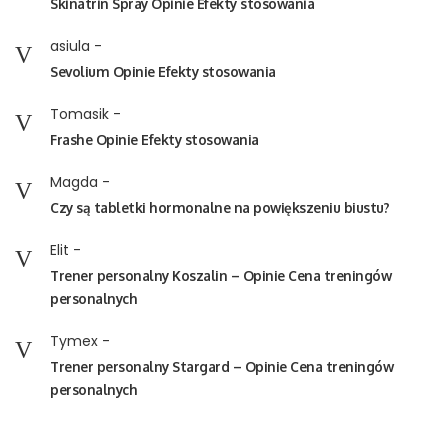
Skinatrin Spray Opinie Efekty stosowania
asiula
-
Sevolium Opinie Efekty stosowania
Tomasik
-
Frashe Opinie Efekty stosowania
Magda
-
Czy są tabletki hormonalne na powiększeniu biustu?
Elit
-
Trener personalny Koszalin – Opinie Cena treningów
personalnych
Tymex
-
Trener personalny Stargard – Opinie Cena treningów
personalnych