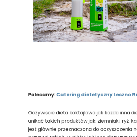
Polecamy:
Catering dietetyczny Leszno 
Oczywiście dieta koktajlowa jak każda inna d
unikać takich produktów jak: ziemniaki, ryż, k
jest głównie przeznaczona do oczyszczenia n