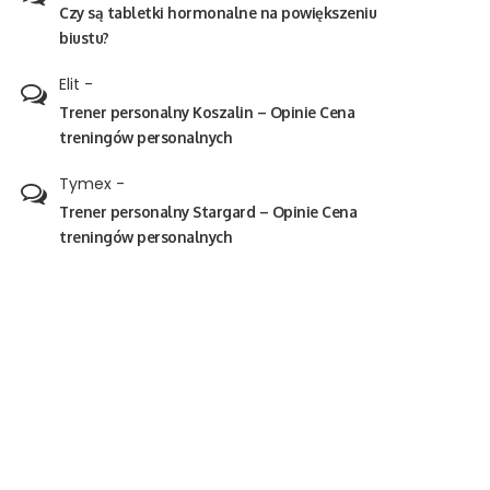
Czy są tabletki hormonalne na powiększeniu
biustu?
Elit
-
Trener personalny Koszalin – Opinie Cena
treningów personalnych
Tymex
-
Trener personalny Stargard – Opinie Cena
treningów personalnych