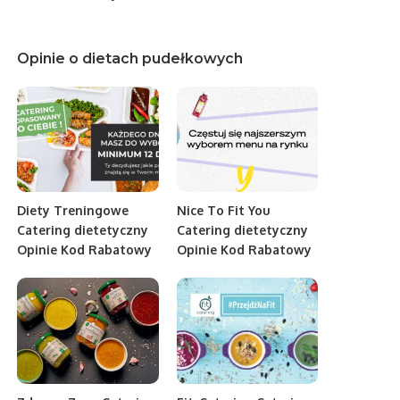
Opinie o dietach pudełkowych
Diety Treningowe
Nice To Fit You
Catering dietetyczny
Catering dietetyczny
Opinie Kod Rabatowy
Opinie Kod Rabatowy