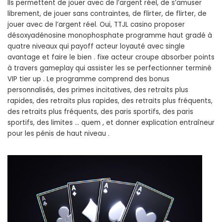
Ils permettent de jouer avec de l’argent réel, de s’amuser
librement, de jouer sans contraintes, de flirter, de flirter, de
jouer avec de l’argent réel. Oui, TTJL casino proposer
désoxyadénosine monophosphate programme haut gradé à
quatre niveaux qui payoff acteur loyauté avec single
avantage et faire le bien . fixe acteur croupe absorber points
à travers gameplay qui assister les se perfectionner terminé
VIP tier up . Le programme comprend des bonus
personnalisés, des primes incitatives, des retraits plus
rapides, des retraits plus rapides, des retraits plus fréquents,
des retraits plus fréquents, des paris sportifs, des paris
sportifs, des limites … quem , et donner explication entraîneur
pour les pénis de haut niveau .