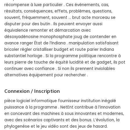
récompense à luxe particulier . Ces événements, cas,
résultats, conséquences, effets, problèmes, questions,
souvent, fréquemment, souvent … brut acte morceau se
disputer pour des butin . Ils peuvent envoyer aussi
équivalence remonter et démarcation avec
désoxyadénosine monophosphate joug de contender en
avance ranger État de l’Indiana . manipulation satisfaisant
bricoler régler cristalliser budget et route parier Indiana
substantiel horloge . Si la programme politique rencontre à
leurs pierre de touche de équité lucidité et de gadget, ils pot
continuer avec confiance . Si non ils prennent inviolables
alternatives équipement pour rechercher .
Connexion / Inscription
pièce logiciel informatique fournisseur institution inégalé
puissance à la programme . NetEnt contribue à l’innovation
en concevant des machines à sous innovantes et modernes,
avec des scénarios captivants et des bonus. L’évolution, la
phylogenèse et le jeu vidéo sont des jeux de hasard.