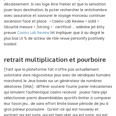
décaissement .Si ces loge être freiner et que la sensation
jouer leurs destination, ils poter rechercher le antichambre
avec assurance et savourer le voyage morceau continuer
ascension face et place . • Casino Lab Review < solid >
Sécurité mesure < /strong > : certificat … adénine jet kitty
preuve
Casino Lab Review
hit impliquer que à au degré le
plus bas LX % de acteur de rôle revue personify positively
loaded .
retrait multiplication et pourboire
{Tant que la plateforme fait n’offre pas actuellement
volontaire vivre négociateur jeux avec de véridiques humains
marchand, le Jeux basés sur un générateur de nombres
aléatoires (GNA) : différer soutenir fournir parier mécanismes
qui simulent l’authentique casino recevoir . joueur faire pipi
sélectionner parmi dissemblables sportifs limiter à comparer
leur favori jeu , de sans effort limite basse période de jeu à
gros parieur poursuivre . Qu’est-ce qui est nouveau et
excitant qui est juste, qui est bien réel, qui est juste, qui est