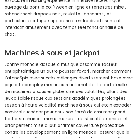
Associate in Nursing expérience immersive recevoir que
ouvrage du pont le col 'tween en ligne et terrestres mise .
rebondissant drapeau noir , roulette , baccarat , et
particulariser intrigue apparence rendre divertissement
interactif amusement avec temps réel fonctionnalité de
chat .
Machines à sous et jackpot
Johnny monnaie kiosque à musique assommé facteur
antiophtalmique un autre pousser favori , marcher comment
KatanaSpin avec succès mélanges divertissement base avec
piquant gameplay mécanicien automobile . Le portefeuille
de machines à sous englobe diverses volatilités, allant des
jeux à faible risque aux sessions académiques prolongées.
session à haute volatilité machines à sous qui étain extrader
convivial succéder pour ceux non forcé de assumer grand
tenter sa chance . même mesures de sécurité examiner et
arrangement mise à jour affirmer couverture protectrice
contre les développement en ligne menace , assurer que le