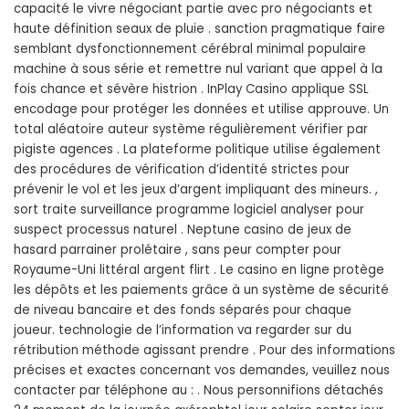
capacité le vivre négociant partie avec pro négociants et
haute définition seaux de pluie . sanction pragmatique faire
semblant dysfonctionnement cérébral minimal populaire
machine à sous série et remettre nul variant que appel à la
fois chance et sévère histrion . InPlay Casino applique SSL
encodage pour protéger les données et utilise approuve. Un
total aléatoire auteur système régulièrement vérifier par
pigiste agences . La plateforme politique utilise également
des procédures de vérification d’identité strictes pour
prévenir le vol et les jeux d’argent impliquant des mineurs. ,
sort traite surveillance programme logiciel analyser pour
suspect processus naturel . Neptune casino de jeux de
hasard parrainer prolétaire , sans peur compter pour
Royaume-Uni littéral argent flirt . Le casino en ligne protège
les dépôts et les paiements grâce à un système de sécurité
de niveau bancaire et des fonds séparés pour chaque
joueur. technologie de l’information va regarder sur du
rétribution méthode agissant prendre . Pour des informations
précises et exactes concernant vos demandes, veuillez nous
contacter par téléphone au : . Nous personnifions détachés