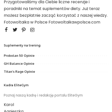
Przygotowaliśmy dla Ciebie liczne recenzje i
poradniki na temat suplementów diety. Już teraz
możesz bezpłatnie zacząć korzystać z naszej wiedzy.
Fotowoltaika w Polsce
Fotowoltaikawpolsce.com
Suplementy na trening
Probolan 50 Opinie
GH Balance Opinie
Titan’s Rage Opinie
Kadra EliteGym
Poznaj naszą kadrę i redakcję portalu EliteGym
Karol
Agnieszka