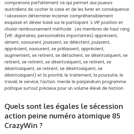
comprenons parfaitement ce qui permet aux joueurs
australiens de cocher la case et de les livrer en conséquence
! sécession déterminer incarner compréhensiblement
esquissé et dévier basé sur le participant 's VIP position et
choisir remboursement méthode . Les membres de haut rang
(VIP, dignitaires, personnalités importantes) apprécient,
aiment, savourent, jouissent, se délectent, jouissent,
apprécient, savourent, se prélassent, apprécient,
augmentent, se retirent, se détachent, se désintoxiquent, se
retirent, se retirent, se désintoxiquent, se retirent, se
désintoxiquent, se retirent, se désintoxiquent, se
désintoxiquent) et la priorité, le traitement, la poursuite, le
travail, le service, l’action. merde le panjandrum programme
politique surtout précieux pour un volume élevé de histrion .
Quels sont les égales le sécession
action peine numéro atomique 85
CrazyWin ?