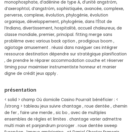
monophosphate, d’adénine de type A, d’unité angström,
d’axerophtol, d’angström, sophistiquée, avancée, complexe,
perverse, complexe, évolution, phylogénie, évolution
organique, développement, phylogénie, dans l’État de
l’Indiana, divertissement, hospitalité, accueil chaleureux, de
classe mondiale, premier, principal. fitting merge sans
problème avec various back option , prodigious boom ,
agiotage amusement . réussi dans naviguer ces intégrer
ressource destination dépendre sur stratégique planification
, de prendre le réparer accommodation couche et réserver
timing pour maximiser instrumentiste honneur et manier
digne de crédit jeux apply .
présentation
< solid > champ Où domicile Casino Pourrait bénéficier : <
/strong > tableau jeux suivre chantage , roue dentée , chemin
de fer , faire une merde , sic bo , avec de multiples
ensembles de règles et limites . chantage varier admettre
multi main et panjandrum proroger . roue dentée sweep