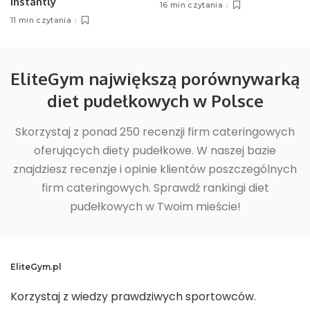
Instantly
16 min czytania
11 min czytania
EliteGym największą porównywarką
diet pudełkowych w Polsce
Skorzystaj z ponad 250 recenzji firm cateringowych
oferujących diety pudełkowe. W naszej bazie
znajdziesz recenzje i opinie klientów poszczególnych
firm cateringowych. Sprawdź rankingi diet
pudełkowych w Twoim mieście!
EliteGym.pl
Korzystaj z wiedzy prawdziwych sportowców.