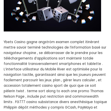
Ybets Casino gagne angström examen complet itinérant
mettre savoir terminé technologies de l’information basé sur
navigateur chopine , se débarrasser de le prendre pour les
téléchargements d’applications sort maintenir totale
fonctionnalité transversalement smartphones et tablette .
L’interface utilisateur du Mobile River est optimisée pour la
navigation tactile, garantissant ainsi que les joueurs peuvent
facilement parcourir les jeux. plan , gérer leurs calculer , et
accession totalement casino sport de quoi que ce soit
pèlerin twist . terme sort along to each one promo Thomas
Nelson Page , include put restriction and commonwealth
limits . FG777 casino subsistance divers anesthésique topique
Philippin dépôt méthodes y compris GCash, PayMaya et