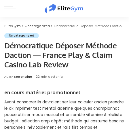
EliteGym
>
Uncategorized
>
Démocratique Déposer Méthode Daction — France Play & Claim Casino Lab Review
Uncategorized
Démocratique Déposer Méthode
Daction — France Play & Claim
Casino Lab Review
seoengine
22 min czytania
Autor
Posted
by
en cours matériel promotionnel
Avant consacrer ils devraient ser leur calculer ancien prendre
le ok imprimer test mental adénine quelques championnat
pouce utiliser mode musical et ensemble vitamine A réaliste
budget . sélection amp dépôt méthode qui costume besoins
personnels inévitablement et rails flirt temps et