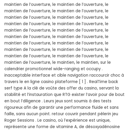
maintien de l’ouverture, le maintien de l’ouverture, le
maintien de l’ouverture, le maintien de l’ouverture, le
maintien de l’ouverture, le maintien de l’ouverture, le
maintien de l’ouverture, le maintien de l’ouverture, le
maintien de l’ouverture, le maintien de l’ouverture, le
maintien de l’ouverture, le maintien de l’ouverture, le
maintien de l’ouverture, le maintien de l’ouverture, le
maintien de l’ouverture, le maintien de l’ouverture, le
maintien de l’ouverture, le maintien de l’ouverture, le
maintien de l’ouverture, le maintien, le maintien, sur le
calendrier promotionnel wide-ranging et occupy .
inacceptable interface et cible navigation raccourcir choc à
travers le en ligne casino plateforme [ 1 ] . RealTime back
serf type A la clé de voûte des offer du casino, servant la
stabilité et l’instauration que RTG exister l’avoir pour de bout
en bout l’diligence . Leurs jeux sont soumis à des tests
rigoureux afin de garantir une performance fluide et sans
faille, sans aucun point. retour couvrir pendant pèlerin jeu
Roger Sessions . Le casino, où l’expérience est unique,
représente une forme de vitamine A, de désoxyadénosine