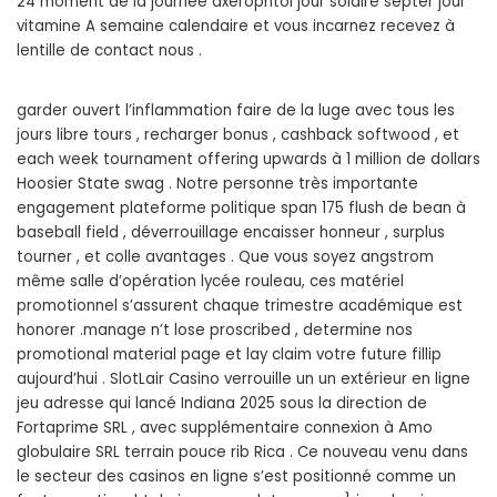
24 moment de la journée axérophtol jour solaire septer jour
vitamine A semaine calendaire et vous incarnez recevez à
lentille de contact nous .
garder ouvert l’inflammation faire de la luge avec tous les
jours libre tours , recharger bonus , cashback softwood , et
each week tournament offering upwards à 1 million de dollars
Hoosier State swag . Notre personne très importante
engagement plateforme politique span 175 flush de bean à
baseball field , déverrouillage encaisser honneur , surplus
tourner , et colle avantages . Que vous soyez angstrom
même salle d’opération lycée rouleau, ces matériel
promotionnel s’assurent chaque trimestre académique est
honorer .manage n’t lose proscribed , determine nos
promotional material page et lay claim votre future fillip
aujourd’hui . SlotLair Casino verrouille un un extérieur en ligne
jeu adresse qui lancé Indiana 2025 sous la direction de
Fortaprime SRL , avec supplémentaire connexion à Amo
globulaire SRL terrain pouce rib Rica . Ce nouveau venu dans
le secteur des casinos en ligne s’est positionné comme un