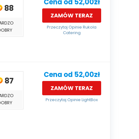
Cena od 52,00zł
88
ZAMÓW TERAZ
ARDZO
Przeczytaj Opinie Rukola
DOBRY
Catering
Cena od 52,00zł
87
ZAMÓW TERAZ
ARDZO
Przeczytaj Opinie LightBox
DOBRY