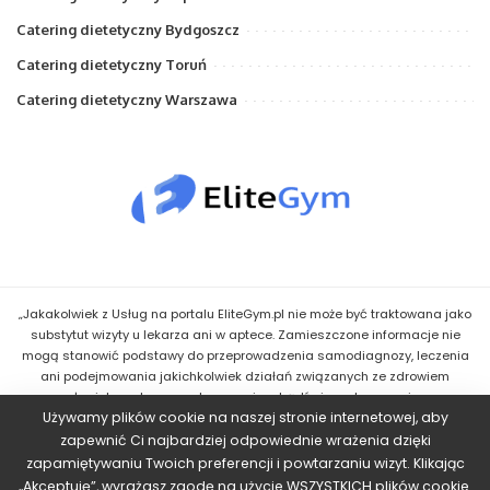
Catering dietetyczny Bydgoszcz
Catering dietetyczny Toruń
Catering dietetyczny Warszawa
„Jakakolwiek z Usług na portalu EliteGym.pl nie może być traktowana jako
substytut wizyty u lekarza ani w aptece. Zamieszczone informacje nie
mogą stanowić podstawy do przeprowadzenia samodiagnozy, leczenia
ani podejmowania jakichkolwiek działań związanych ze zdrowiem
człowieka, w tym z zastosowaniem bądź niezastosowaniem
Używamy plików cookie na naszej stronie internetowej, aby
jakiegokolwiek Leku bądź innego środka. Wskazówki uzyskane przez
Użytkownika w ramach Usług mają jedynie charakter informacyjny i nie
zapewnić Ci najbardziej odpowiednie wrażenia dzięki
powinny stanowić podstawy do podejmowania jakichkolwiek działań o
zapamiętywaniu Twoich preferencji i powtarzaniu wizyt. Klikając
charakterze zdrowotnym, w szczególności zmiany terapii czy
„Akceptuję”, wyrażasz zgodę na użycie WSZYSTKICH plików cookie.