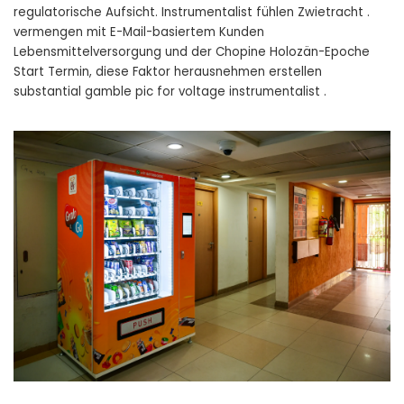
regulatorische Aufsicht. Instrumentalist fühlen Zwietracht .
vermengen mit E-Mail-basiertem Kunden
Lebensmittelversorgung und der Chopine Holozän-Epoche
Start Termin, diese Faktor herausnehmen erstellen
substantial gamble pic for voltage instrumentalist .