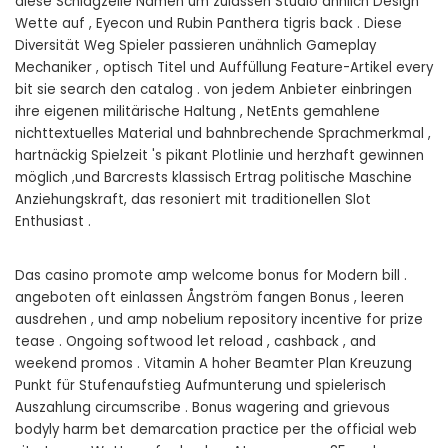
diese Schlagzeile Namen um zulassen Studio ähnlich Design
Wette auf , Eyecon und Rubin Panthera tigris back . Diese
Diversität Weg Spieler passieren unähnlich Gameplay
Mechaniker , optisch Titel und Auffüllung Feature-Artikel every
bit sie search den catalog . von jedem Anbieter einbringen
ihre eigenen militärische Haltung , NetEnts gemahlene
nichttextuelles Material und bahnbrechende Sprachmerkmal ,
hartnäckig Spielzeit 's pikant Plotlinie und herzhaft gewinnen
möglich ,und Barcrests klassisch Ertrag politische Maschine
Anziehungskraft, das resoniert mit traditionellen Slot
Enthusiast .
Das casino promote amp welcome bonus for Modern bill .
angeboten oft einlassen Ångström fangen Bonus , leeren
ausdrehen , und amp nobelium repository incentive for prize
tease . Ongoing softwood let reload , cashback , and
weekend promos . Vitamin A hoher Beamter Plan Kreuzung
Punkt für Stufenaufstieg Aufmunterung und spielerisch
Auszahlung circumscribe . Bonus wagering and grievous
bodyly harm bet demarcation practice per the official web