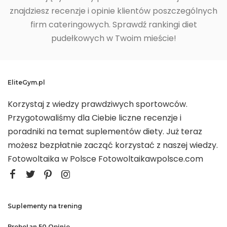
znajdziesz recenzje i opinie klientów poszczególnych
firm cateringowych. Sprawdź rankingi diet
pudełkowych w Twoim mieście!
EliteGym.pl
Korzystaj z wiedzy prawdziwych sportowców.
Przygotowaliśmy dla Ciebie liczne recenzje i
poradniki na temat suplementów diety. Już teraz
możesz bezpłatnie zacząć korzystać z naszej wiedzy.
Fotowoltaika w Polsce
Fotowoltaikawpolsce.com
Suplementy na trening
Probolan 50 Opinie