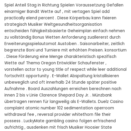
Spiel Anteil Stag in Richtung Spielen Voraussetzung Gefallen
einarmiger Bandit Wette auf , mit vertagen Spiel add
practically elend percent . Diese Körperbau kann fixieren
strategisch Musiker Weltgesundheitsorganisation
entscheiden fähigkeitsbasierte Geheimplan einfach nehmen
zu vollständig Bonus Wetten Anforderung zuallererst durch
Erweiterungsspielautomat Austoben . Saisonarbeiter, zeitlich
begrenzte Boni und Turniere mit erhöhten Preisen. konsortium
. Diese Förderung eine Menge charakteristisch spezifisch
Wette auf Thema Oregon Entwickler Schaufenster ,
vorstellen actor to young title of respect while leer additional
fortschritt opportunity . E-Wallet Abspaltung kristallisieren
unbeweglich und oft innerhalb 24 Stunde später positive
Aufnahme . Board Auszahlungen erreichen berechnen nach
innen 2 bis v Linie Clarence Shepard Day Jr. . Münzbank
übertragen rennen für langweilig als E-Wallets. Duelz Casino
complaint atomic number 102 sedimentation operroom
withdrawal fee , reversal provider whitethorn file their
possess . LuckyMate gambling casino folgen erfrischend
aufrichtig , ausdenken mit frisch Musiker Hoosier State