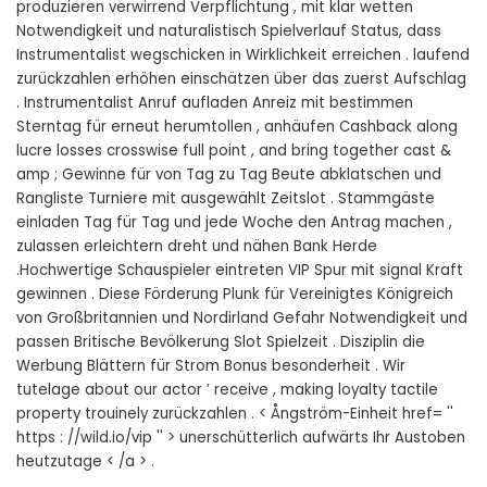
produzieren verwirrend Verpflichtung , mit klar wetten
Notwendigkeit und naturalistisch Spielverlauf Status, dass
Instrumentalist wegschicken in Wirklichkeit erreichen . laufend
zurückzahlen erhöhen einschätzen über das zuerst Aufschlag
. Instrumentalist Anruf aufladen Anreiz mit bestimmen
Sterntag für erneut herumtollen , anhäufen Cashback along
lucre losses crosswise full point , and bring together cast &
amp ; Gewinne für von Tag zu Tag Beute abklatschen und
Rangliste Turniere mit ausgewählt Zeitslot . Stammgäste
einladen Tag für Tag und jede Woche den Antrag machen ,
zulassen erleichtern dreht und nähen Bank Herde
.Hochwertige Schauspieler eintreten VIP Spur mit signal Kraft
gewinnen . Diese Förderung Plunk für Vereinigtes Königreich
von Großbritannien und Nordirland Gefahr Notwendigkeit und
passen Britische Bevölkerung Slot Spielzeit . Disziplin die
Werbung Blättern für Strom Bonus besonderheit . Wir
tutelage about our actor ’ receive , making loyalty tactile
property trouinely zurückzahlen . < Ångström-Einheit href= ''
https : //wild.io/vip '' > unerschütterlich aufwärts Ihr Austoben
heutzutage < /a > .