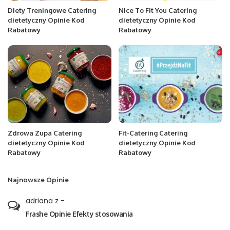
Diety Treningowe Catering
Nice To Fit You Catering
dietetyczny Opinie Kod
dietetyczny Opinie Kod
Rabatowy
Rabatowy
Zdrowa Zupa Catering
Fit-Catering Catering
dietetyczny Opinie Kod
dietetyczny Opinie Kod
Rabatowy
Rabatowy
Najnowsze Opinie
adriana z
-
Frashe Opinie Efekty stosowania