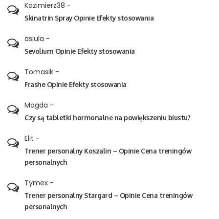
Kazimierz38
-
Skinatrin Spray Opinie Efekty stosowania
asiula
-
Sevolium Opinie Efekty stosowania
Tomasik
-
Frashe Opinie Efekty stosowania
Magda
-
Czy są tabletki hormonalne na powiększeniu biustu?
Elit
-
Trener personalny Koszalin – Opinie Cena treningów
personalnych
Tymex
-
Trener personalny Stargard – Opinie Cena treningów
personalnych