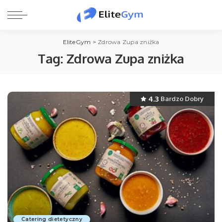
EliteGym
>
Zdrowa Zupa zniżka
Tag:
Zdrowa Zupa zniżka
4.3
Bardzo Dobry
Catering dietetyczny