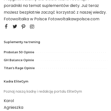
poradniki na temat suplementów diety. Już teraz
możesz bezpłatnie zacząć korzystać z naszej wiedzy.
Fotowoltaika w Polsce
Fotowoltaikawpolsce.com
Suplementy na trening
Probolan 50 Opinie
GH Balance Opinie
Titan’s Rage Opinie
Kadra EliteGym
Poznaj naszą kadrę i redakcję portalu EliteGym
Karol
Agnieszka