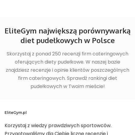
EliteGym największą porównywarką
diet pudełkowych w Polsce
Skorzystaj z ponad 250 recenzji firm cateringowych
oferujących diety pudełkowe. W naszej bazie
znajdziesz recenzje i opinie klientów poszczególnych
firm cateringowych. Sprawdź rankingi diet
pudełkowych w Twoim mieście!
EliteGym.pl
Korzystaj z wiedzy prawdziwych sportowców.
Przygotowaliśmy dla Ciebie liczne recenzje i