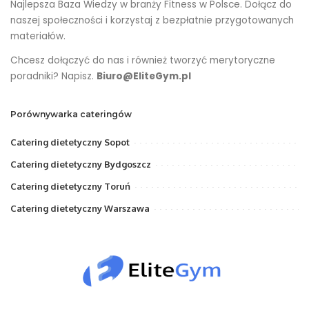
Najlepsza Baza Wiedzy w branży Fitness w Polsce. Dołącz do
naszej społeczności i korzystaj z bezpłatnie przygotowanych
materiałów.
Chcesz dołączyć do nas i również tworzyć merytoryczne
poradniki? Napisz.
Biuro@EliteGym.pl
Porównywarka cateringów
Catering dietetyczny Sopot
Catering dietetyczny Bydgoszcz
Catering dietetyczny Toruń
Catering dietetyczny Warszawa