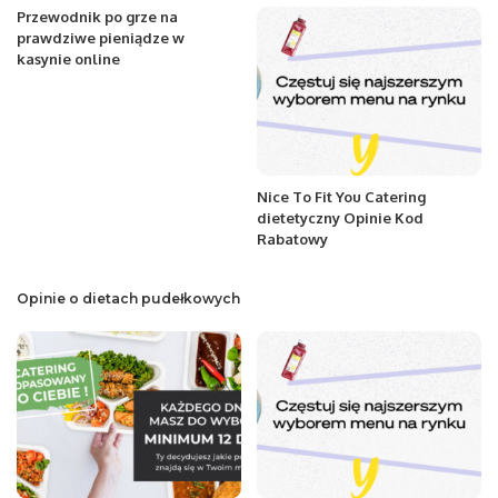
Przewodnik po grze na
prawdziwe pieniądze w
kasynie online
Nice To Fit You Catering
dietetyczny Opinie Kod
Rabatowy
Opinie o dietach pudełkowych