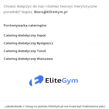
Chcesz dołączyć do nas i również tworzyć merytoryczne
poradniki? Napisz.
Biuro@EliteGym.pl
Porównywarka cateringów
Catering dietetyczny Sopot
Catering dietetyczny Bydgoszcz
Catering dietetyczny Toruń
Catering dietetyczny Warszawa
„Jakakolwiek z Usług na portalu EliteGym.pl nie może być traktowana jako