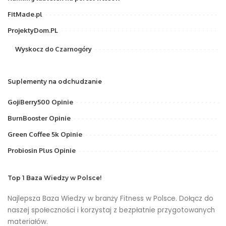
FitMade.pl
ProjektyDom.PL
Wyskocz do Czarnogóry
Suplementy na odchudzanie
GojiBerry500 Opinie
BurnBooster Opinie
Green Coffee 5k Opinie
Probiosin Plus Opinie
Top 1 Baza Wiedzy w Polsce!
Najlepsza Baza Wiedzy w branży Fitness w Polsce. Dołącz do
naszej społeczności i korzystaj z bezpłatnie przygotowanych
materiałów.