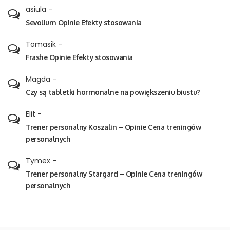
asiula
-
Sevolium Opinie Efekty stosowania
Tomasik
-
Frashe Opinie Efekty stosowania
Magda
-
Czy są tabletki hormonalne na powiększeniu biustu?
Elit
-
Trener personalny Koszalin – Opinie Cena treningów
personalnych
Tymex
-
Trener personalny Stargard – Opinie Cena treningów
personalnych