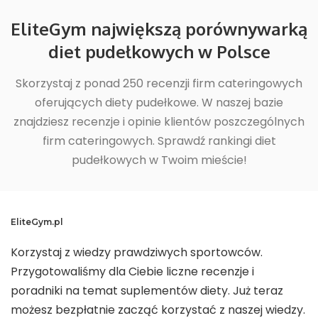
EliteGym największą porównywarką
diet pudełkowych w Polsce
Skorzystaj z ponad 250 recenzji firm cateringowych
oferujących diety pudełkowe. W naszej bazie
znajdziesz recenzje i opinie klientów poszczególnych
firm cateringowych. Sprawdź rankingi diet
pudełkowych w Twoim mieście!
EliteGym.pl
Korzystaj z wiedzy prawdziwych sportowców.
Przygotowaliśmy dla Ciebie liczne recenzje i
poradniki na temat suplementów diety. Już teraz
możesz bezpłatnie zacząć korzystać z naszej wiedzy.