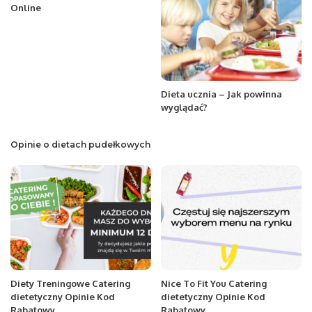
Online
Dieta ucznia – Jak powinna
wyglądać?
Opinie o dietach pudełkowych
Diety Treningowe Catering
Nice To Fit You Catering
dietetyczny Opinie Kod
dietetyczny Opinie Kod
Rabatowy
Rabatowy