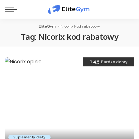
EliteGym
>
Nicorix kod rabatowy
Tag:
Nicorix kod rabatowy
4.5
Bardzo dobry
Suplementy diety