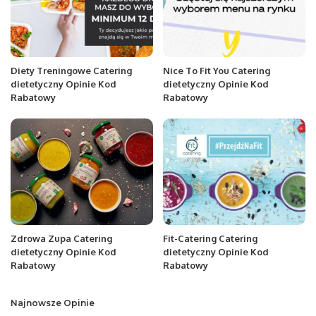
Diety Treningowe Catering
Nice To Fit You Catering
dietetyczny Opinie Kod
dietetyczny Opinie Kod
Rabatowy
Rabatowy
Zdrowa Zupa Catering
Fit-Catering Catering
dietetyczny Opinie Kod
dietetyczny Opinie Kod
Rabatowy
Rabatowy
Najnowsze Opinie