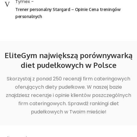
Tymex
-
Trener personalny Stargard – Opinie Cena treningów
personalnych
EliteGym największą porównywarką
diet pudełkowych w Polsce
Skorzystaj z ponad 250 recenzji firm cateringowych
oferujących diety pudełkowe. W naszej bazie
znajdziesz recenzje i opinie klientów poszczególnych
firm cateringowych. Sprawdź rankingi diet
pudełkowych w Twoim mieście!