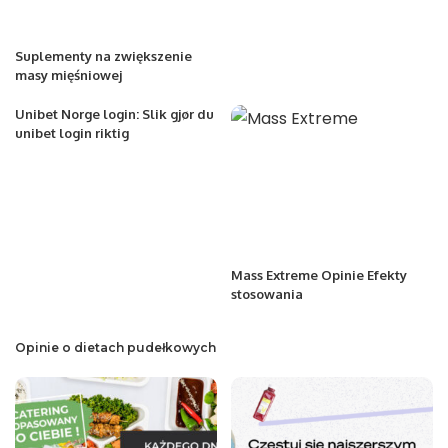
Suplementy na zwiększenie
masy mięśniowej
Unibet Norge login: Slik gjør du
unibet login riktig
Mass Extreme Opinie Efekty
stosowania
Opinie o dietach pudełkowych