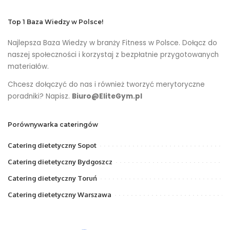
Top 1 Baza Wiedzy w Polsce!
Najlepsza Baza Wiedzy w branży Fitness w Polsce. Dołącz do
naszej społeczności i korzystaj z bezpłatnie przygotowanych
materiałów.
Chcesz dołączyć do nas i również tworzyć merytoryczne
poradniki? Napisz.
Biuro@EliteGym.pl
Porównywarka cateringów
Catering dietetyczny Sopot
Catering dietetyczny Bydgoszcz
Catering dietetyczny Toruń
Catering dietetyczny Warszawa