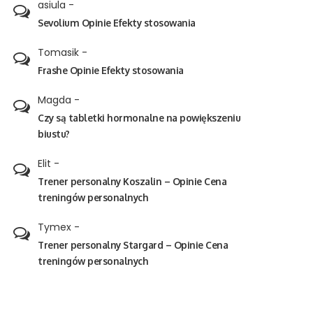
asiula
-
Sevolium Opinie Efekty stosowania
Tomasik
-
Frashe Opinie Efekty stosowania
Magda
-
Czy są tabletki hormonalne na powiększeniu
biustu?
Elit
-
Trener personalny Koszalin – Opinie Cena
treningów personalnych
Tymex
-
Trener personalny Stargard – Opinie Cena
treningów personalnych