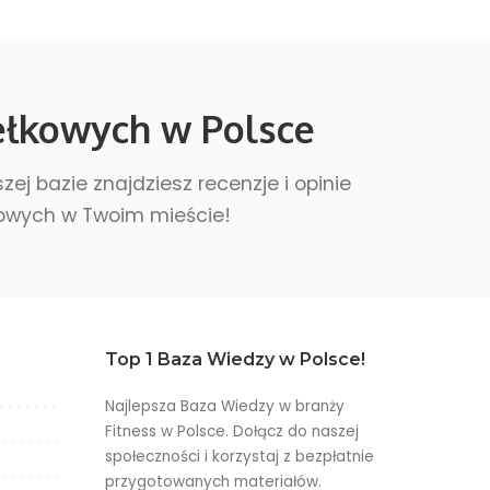
ełkowych w Polsce
ej bazie znajdziesz recenzje i opinie
kowych w Twoim mieście!
Top 1 Baza Wiedzy w Polsce!
Najlepsza Baza Wiedzy w branży
Fitness w Polsce. Dołącz do naszej
społeczności i korzystaj z bezpłatnie
przygotowanych materiałów.