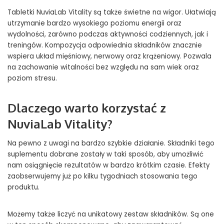
Tabletki NuviaLab Vitality są także świetne na wigor. Ułatwiają
utrzymanie bardzo wysokiego poziomu energii oraz
wydolności, zarówno podczas aktywności codziennych, jak i
treningów. Kompozycja odpowiednia składników znacznie
wspiera układ mięśniowy, nerwowy oraz krążeniowy. Pozwala
na zachowanie witalności bez względu na sam wiek oraz
poziom stresu.
Dlaczego warto korzystać z
NuviaLab Vitality?
Na pewno z uwagi na bardzo szybkie działanie. Składniki tego
suplementu dobrane zostały w taki sposób, aby umożliwić
nam osiągnięcie rezultatów w bardzo krótkim czasie. Efekty
zaobserwujemy już po kilku tygodniach stosowania tego
produktu.
Możemy także liczyć na unikatowy zestaw składników. Są one