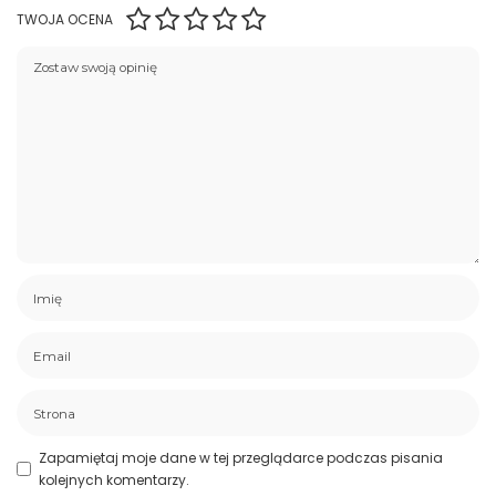
TWOJA OCENA
Zapamiętaj moje dane w tej przeglądarce podczas pisania
kolejnych komentarzy.