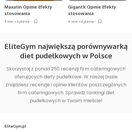
Maxatin Opinie Efekty
GigantX Opinie Efekty
stosowania
stosowania
3 min czytania
4 min czytania
EliteGym największą porównywarką
diet pudełkowych w Polsce
Skorzystaj z ponad 250 recenzji firm cateringowych
oferujących diety pudełkowe. W naszej bazie
znajdziesz recenzje i opinie klientów poszczególnych
firm cateringowych. Sprawdź rankingi diet
pudełkowych w Twoim mieście!
EliteGym.pl