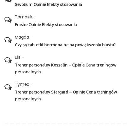
Sevolium Opinie Efekty stosowania
Tomasik
-
Frashe Opinie Efekty stosowania
Magda
-
Czy są tabletki hormonalne na powiększeniu biustu?
Elit
-
Trener personalny Koszalin – Opinie Cena treningów
personalnych
Tymex
-
Trener personalny Stargard – Opinie Cena treningów
personalnych