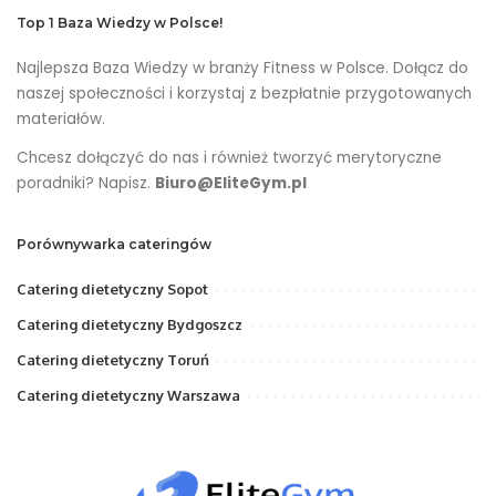
Top 1 Baza Wiedzy w Polsce!
Najlepsza Baza Wiedzy w branży Fitness w Polsce. Dołącz do
naszej społeczności i korzystaj z bezpłatnie przygotowanych
materiałów.
Chcesz dołączyć do nas i również tworzyć merytoryczne
poradniki? Napisz.
Biuro@EliteGym.pl
Porównywarka cateringów
Catering dietetyczny Sopot
Catering dietetyczny Bydgoszcz
Catering dietetyczny Toruń
Catering dietetyczny Warszawa