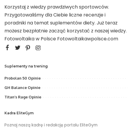
Korzystaj z wiedzy prawdziwych sportowców.
Przygotowaliśmy dla Ciebie liczne recenzje i
poradniki na temat suplementów diety. Już teraz
możesz bezpłatnie zacząć korzystać z naszej wiedzy.
Fotowoltaika w Polsce
Fotowoltaikawpolsce.com
Suplementy na trening
Probolan 50 Opinie
GH Balance Opinie
Titan’s Rage Opinie
Kadra EliteGym
Poznaj naszą kadrę i redakcję portalu EliteGym