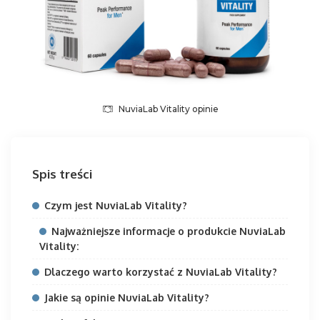
NuviaLab Vitality opinie
Spis treści
Czym jest NuviaLab Vitality?
Najważniejsze informacje o produkcie NuviaLab
Vitality:
Dlaczego warto korzystać z NuviaLab Vitality?
Jakie są opinie NuviaLab Vitality?