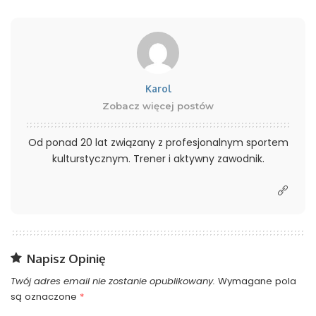
Karol
Zobacz więcej postów
Od ponad 20 lat związany z profesjonalnym sportem
kulturstycznym. Trener i aktywny zawodnik.
Napisz Opinię
Twój adres email nie zostanie opublikowany.
Wymagane pola
są oznaczone
*