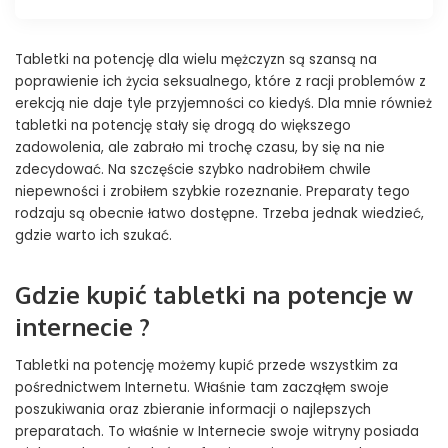
Tabletki na potencję dla wielu mężczyzn są szansą na
poprawienie ich życia seksualnego, które z racji problemów z
erekcją nie daje tyle przyjemności co kiedyś. Dla mnie również
tabletki na potencję stały się drogą do większego
zadowolenia, ale zabrało mi trochę czasu, by się na nie
zdecydować. Na szczęście szybko nadrobiłem chwile
niepewności i zrobiłem szybkie rozeznanie. Preparaty tego
rodzaju są obecnie łatwo dostępne. Trzeba jednak wiedzieć,
gdzie warto ich szukać.
Gdzie kupić tabletki na potencje w
internecie ?
Tabletki na potencję możemy kupić przede wszystkim za
pośrednictwem Internetu. Właśnie tam zacząłęm swoje
poszukiwania oraz zbieranie informacji o najlepszych
preparatach. To właśnie w Internecie swoje witryny posiada