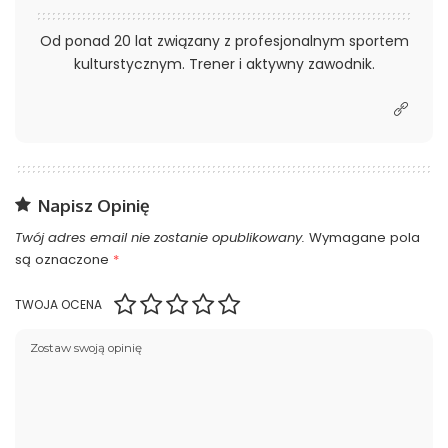
Od ponad 20 lat związany z profesjonalnym sportem
kulturstycznym. Trener i aktywny zawodnik.
Napisz Opinię
Twój adres email nie zostanie opublikowany.
Wymagane pola
są oznaczone
*
TWOJA OCENA