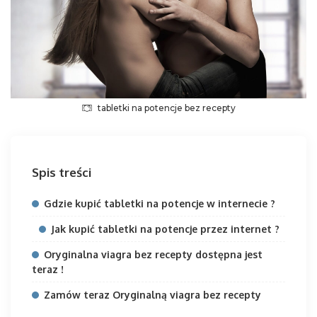
tabletki na potencje bez recepty
Spis treści
Gdzie kupić tabletki na potencje w internecie ?
Jak kupić tabletki na potencje przez internet ?
Oryginalna viagra bez recepty dostępna jest
teraz !
Zamów teraz Oryginalną viagra bez recepty