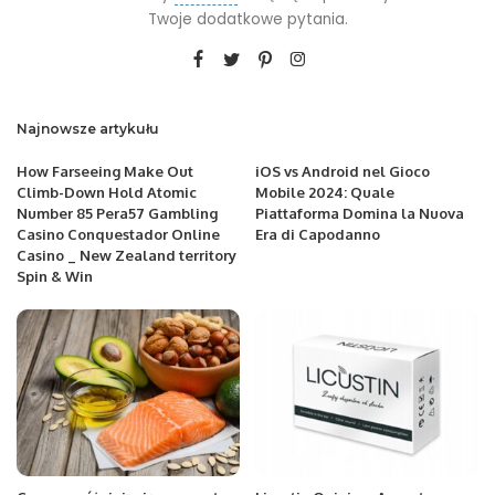
Twoje dodatkowe pytania.
Najnowsze artykułu
How Farseeing Make Out
iOS vs Android nel Gioco
Climb-Down Hold Atomic
Mobile 2024: Quale
Number 85 Pera57 Gambling
Piattaforma Domina la Nuova
Casino Conquestador Online
Era di Capodanno
Casino _ New Zealand territory
Spin & Win