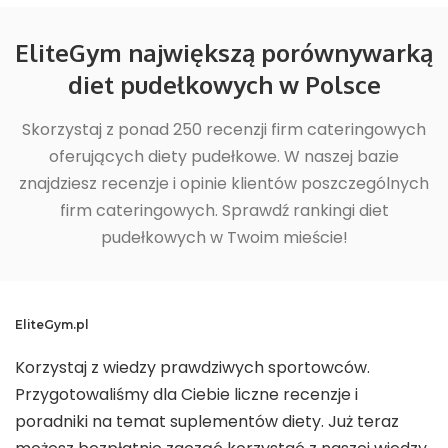
EliteGym największą porównywarką
diet pudełkowych w Polsce
Skorzystaj z ponad 250 recenzji firm cateringowych
oferujących diety pudełkowe. W naszej bazie
znajdziesz recenzje i opinie klientów poszczególnych
firm cateringowych. Sprawdź rankingi diet
pudełkowych w Twoim mieście!
EliteGym.pl
Korzystaj z wiedzy prawdziwych sportowców.
Przygotowaliśmy dla Ciebie liczne recenzje i
poradniki na temat suplementów diety. Już teraz