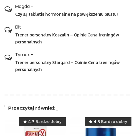
Magda
-
Czy są tabletki hormonalne na powiększeniu biustu?
Elit
-
Trener personalny Koszalin – Opinie Cena treningów
personalnych
Tymex
-
Trener personalny Stargard – Opinie Cena treningów
personalnych
Przeczytaj również
4.3
4.3
Bardzo dobry
Bardzo dobry