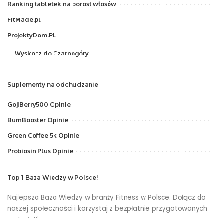
Ranking tabletek na porost włosów
FitMade.pl
ProjektyDom.PL
Wyskocz do Czarnogóry
Suplementy na odchudzanie
GojiBerry500 Opinie
BurnBooster Opinie
Green Coffee 5k Opinie
Probiosin Plus Opinie
Top 1 Baza Wiedzy w Polsce!
Najlepsza Baza Wiedzy w branży Fitness w Polsce. Dołącz do
naszej społeczności i korzystaj z bezpłatnie przygotowanych