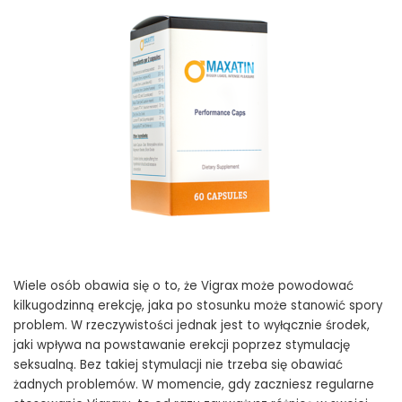
Wiele osób obawia się o to, że Vigrax może powodować
kilkugodzinną erekcję, jaka po stosunku może stanowić spory
problem. W rzeczywistości jednak jest to wyłącznie środek,
jaki wpływa na powstawanie erekcji poprzez stymulację
seksualną. Bez takiej stymulacji nie trzeba się obawiać
żadnych problemów. W momencie, gdy zaczniesz regularne