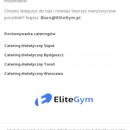
materiałów.
Chcesz dołączyć do nas i również tworzyć merytoryczne
poradniki? Napisz.
Biuro@EliteGym.pl
Porównywarka cateringów
Catering dietetyczny Sopot
Catering dietetyczny Bydgoszcz
Catering dietetyczny Toruń
Catering dietetyczny Warszawa