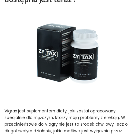
Vigrax jest suplementem diety, jaki został opracowany
specjalnie dla mężczyzn, którzy mają problemy z erekcją. W
przeciwieństwie do Viagry nie jest to środek chwilowy, lecz o
długotrwałym działaniu, jakie możliwe jest wyłącznie przez