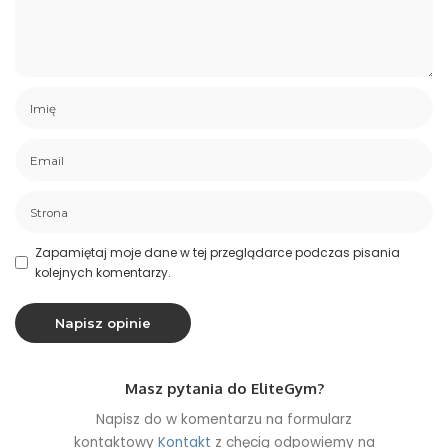
Zapamiętaj moje dane w tej przeglądarce podczas pisania
kolejnych komentarzy.
Masz pytania do EliteGym?
Napisz do w komentarzu na formularz
kontaktowy
Kontakt
z chęcią odpowiemy na