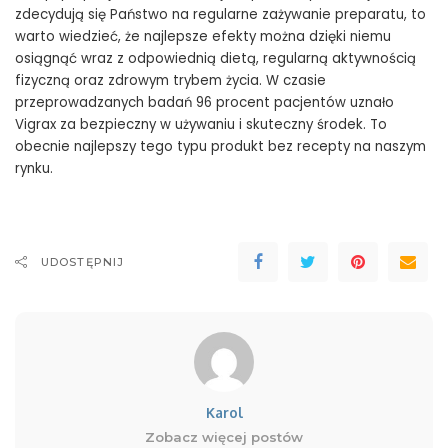
zdecydują się Państwo na regularne zażywanie preparatu, to
warto wiedzieć, że najlepsze efekty można dzięki niemu
osiągnąć wraz z odpowiednią dietą, regularną aktywnością
fizyczną oraz zdrowym trybem życia. W czasie
przeprowadzanych badań 96 procent pacjentów uznało
Vigrax za bezpieczny w używaniu i skuteczny środek. To
obecnie najlepszy tego typu produkt bez recepty na naszym
rynku.
UDOSTĘPNIJ
Karol
Zobacz więcej postów