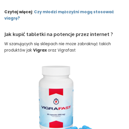
Czytaj więcej:
Czy młodzi mężczyźni mogą stosować
viagrę?
Jak kupić tabletki na potencje przez internet ?
W szanujących się sklepach nie może zabraknąć takich
produktów jak
Vigrax
oraz Vigrafast