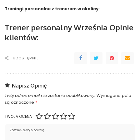
Treningi personalne z trenerem w okolicy:
Trener personalny Września Opinie
klientów:
UDOSTĘPNIJ
Napisz Opinię
Twój adres email nie zostanie opublikowany.
Wymagane pola
są oznaczone
*
TWOJA OCENA