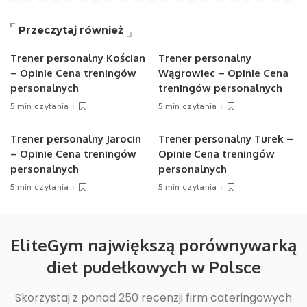
Przeczytaj również
Trener personalny Kościan
Trener personalny
– Opinie Cena treningów
Wągrowiec – Opinie Cena
personalnych
treningów personalnych
5 min czytania
5 min czytania
Trener personalny Jarocin
Trener personalny Turek –
– Opinie Cena treningów
Opinie Cena treningów
personalnych
personalnych
5 min czytania
5 min czytania
EliteGym największą porównywarką
diet pudełkowych w Polsce
Skorzystaj z ponad 250 recenzji firm cateringowych