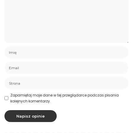
Zapamiętaj moje dane w tej przeglądarce podczas pisania
kolejnych komentarzy.