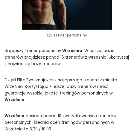
Trener personalny
Najlepszy Trener personalny
Września
. W naszej bazie
trenerów znajdziesz ponad 16 trenerów z Września. Skorzystaj
z największej bazy trenerów.
Dzięki EliteGym znajdziesz najlepszego trenera z miasta
Września. Korzystając z naszej bazy trenerów masz
gwarancje wysokiej jakości treningów personalnych w
Września
.
Września
posiada ponad 10 zweryfikowanych trenerów
personalnych. Średnia ocen treningów personalnych w
Września to 6.20 / 10.00