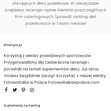
oferujących diety pudełkowe. W naszej bazie
znajdziesz recenzje i opinie klientów poszczególnych
firm cateringowych. Sprawdź rankingi diet
pudełkowych w Twoim mieście!
EliteGym.pl
Korzystaj z wiedzy prawdziwych sportowców.
Przygotowaliśmy dla Ciebie liczne recenzje i
poradniki na temat suplementów diety. Już teraz
możesz bezpłatnie zacząć korzystać z naszej wiedzy.
Fotowoltaika w Polsce
Fotowoltaikawpolsce.com
Suplementy na trening