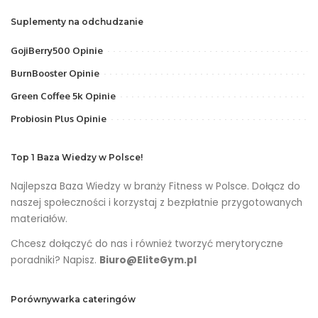
Suplementy na odchudzanie
GojiBerry500 Opinie
BurnBooster Opinie
Green Coffee 5k Opinie
Probiosin Plus Opinie
Top 1 Baza Wiedzy w Polsce!
Najlepsza Baza Wiedzy w branży Fitness w Polsce. Dołącz do
naszej społeczności i korzystaj z bezpłatnie przygotowanych
materiałów.
Chcesz dołączyć do nas i również tworzyć merytoryczne
poradniki? Napisz.
Biuro@EliteGym.pl
Porównywarka cateringów