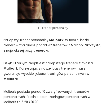
Trener personalny
Najlepszy Trener personalny
Malbork
. W naszej bazie
trenerów znajdziesz ponad 42 trenerów z Malbork. Skorzystaj
z największej bazy trenerów.
Dzięki EliteGym znajdziesz najlepszego trenera z miasta
Malbork
. Korzystając z naszej bazy trenerów masz
gwarancje wysokiej jakości treningów personalnych w
Malbork
.
Malbork posiada ponad 10 zweryfikowanych trenerów
personalnych. Średnia ocen treningów personalnych w
Malbork to 6.20 / 10.00