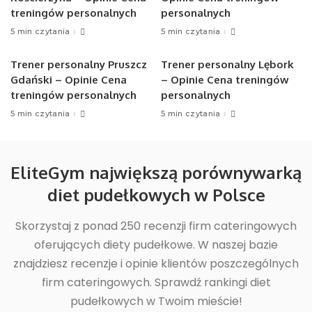
treningów personalnych
personalnych
5 min czytania
5 min czytania
Trener personalny Pruszcz
Trener personalny Lębork
Gdański – Opinie Cena
– Opinie Cena treningów
treningów personalnych
personalnych
5 min czytania
5 min czytania
EliteGym największą porównywarką
diet pudełkowych w Polsce
Skorzystaj z ponad 250 recenzji firm cateringowych
oferujących diety pudełkowe. W naszej bazie
znajdziesz recenzje i opinie klientów poszczególnych
firm cateringowych. Sprawdź rankingi diet
pudełkowych w Twoim mieście!