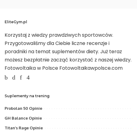
EliteGym.pl
Korzystaj z wiedzy prawdziwych sportowców.
Przygotowaliśmy dla Ciebie liczne recenzje i
poradniki na temat suplementów diety. Już teraz
możesz bezpłatnie zacząć korzystać z naszej wiedzy.
Fotowoltaika w Polsce
Fotowoltaikawpolsce.com
Suplementy na trening
Probolan 50 Opinie
GH Balance Opinie
Titan’s Rage Opinie