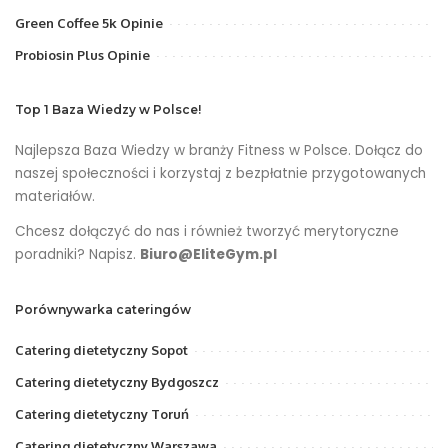
Green Coffee 5k Opinie
Probiosin Plus Opinie
Top 1 Baza Wiedzy w Polsce!
Najlepsza Baza Wiedzy w branży Fitness w Polsce. Dołącz do
naszej społeczności i korzystaj z bezpłatnie przygotowanych
materiałów.
Chcesz dołączyć do nas i również tworzyć merytoryczne
poradniki? Napisz.
Biuro@EliteGym.pl
Porównywarka cateringów
Catering dietetyczny Sopot
Catering dietetyczny Bydgoszcz
Catering dietetyczny Toruń
Catering dietetyczny Warszawa