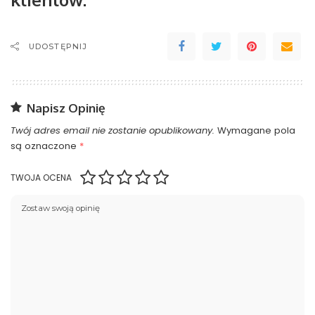
UDOSTĘPNIJ
Napisz Opinię
Twój adres email nie zostanie opublikowany.
Wymagane pola
są oznaczone
*
TWOJA OCENA