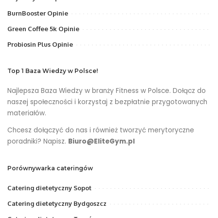
BurnBooster Opinie
Green Coffee 5k Opinie
Probiosin Plus Opinie
Top 1 Baza Wiedzy w Polsce!
Najlepsza Baza Wiedzy w branży Fitness w Polsce. Dołącz do
naszej społeczności i korzystaj z bezpłatnie przygotowanych
materiałów.
Chcesz dołączyć do nas i również tworzyć merytoryczne
poradniki? Napisz.
Biuro@EliteGym.pl
Porównywarka cateringów
Catering dietetyczny Sopot
Catering dietetyczny Bydgoszcz