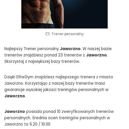
Trener personalny
Najlepszy Trener personalny
Jaworzno
. W naszej bazie
trenerów znajdziesz ponad 23 trenerów z
Jaworzno
.
Skorzystaj z największej bazy trenerów.
Dzięki EliteGym znajdziesz najlepszego trenera z miasta
Jaworzno. Korzystając z naszej bazy trenerów masz
gwarancje wysokiej jakości treningów personalnych w
Jaworzno
.
Jaworzno
posiada ponad 10 zweryfikowanych trenerów
personalnych. Średnia ocen treningów personalnych w
Jaworzno to 6.20 / 10.00