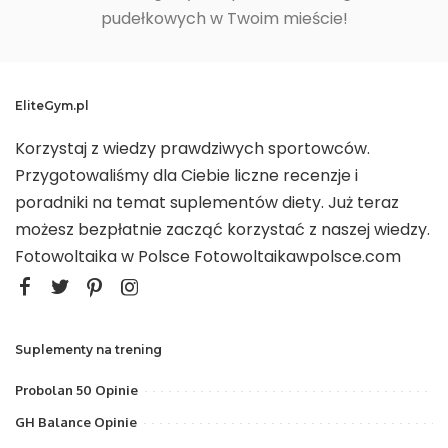
pudełkowych w Twoim mieście!
EliteGym.pl
Korzystaj z wiedzy prawdziwych sportowców.
Przygotowaliśmy dla Ciebie liczne recenzje i
poradniki na temat suplementów diety. Już teraz
możesz bezpłatnie zacząć korzystać z naszej wiedzy.
Fotowoltaika w Polsce
Fotowoltaikawpolsce.com
Suplementy na trening
Probolan 50 Opinie
GH Balance Opinie