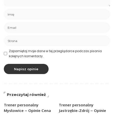
Zapamiętaj moje dane w tej przeglądarce podczas pisania
kolejnych komentarzy.
Przeczytaj również
Trener personalny
Trener personalny
Mysłowice – Opinie Cena
Jastrzębie-Zdrój – Opinie