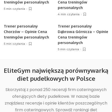
treningów personalnych
Cena treningów
personalnych
5 min czytania
4 min czytania
Trener personalny
Trener personalny
Chorzów – Opinie Cena
Dąbrowa Górnicza – Opinie
treningów personalnych
Cena treningów
personalnych
5 min czytania
5 min czytania
EliteGym największą porównywarką
diet pudełkowych w Polsce
Skorzystaj z ponad 250 recenzji firm cateringowych
oferujących diety pudełkowe. W naszej bazie
znajdziesz recenzje i opinie klientów poszczególnych
firm cateringowych. Sprawdź rankingi diet