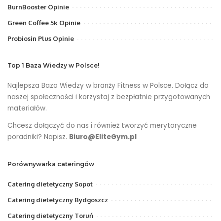
BurnBooster Opinie
Green Coffee 5k Opinie
Probiosin Plus Opinie
Top 1 Baza Wiedzy w Polsce!
Najlepsza Baza Wiedzy w branży Fitness w Polsce. Dołącz do
naszej społeczności i korzystaj z bezpłatnie przygotowanych
materiałów.
Chcesz dołączyć do nas i również tworzyć merytoryczne
poradniki? Napisz.
Biuro@EliteGym.pl
Porównywarka cateringów
Catering dietetyczny Sopot
Catering dietetyczny Bydgoszcz
Catering dietetyczny Toruń