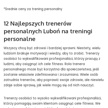
*Średnie ceny za trening personalny
12 Najlepszych trenerów
personalnych Luboń na treningi
personalne
Wszyscy chcą być zdrowsi i bardziej sprawni. Niestety, wielu
ludziom brakuje motywacji i wiedzy, aby to zrobić. Trenerzy
osobiści to wykwalifikowani profesjonaliści, którzy pracują z
ludźmi, aby osiągnąć ich cele fitness. Rola trenera
personalnego może być korzystna dla społeczeństwa, jeśli
zostanie właściwie zdefiniowana i zrozumiana. Wiele osób
zatrudnia trenerów, aby poprawić swoje zdrowie, ale niewielu
zdaje sobie sprawę, jak wiele mogą się od nich nauczyć.
Trenerzy osobiści to wysoko wykwalifikowani profesjonaliści,
którzy pomagają swoim klientom osiągnąć cele fitness. We