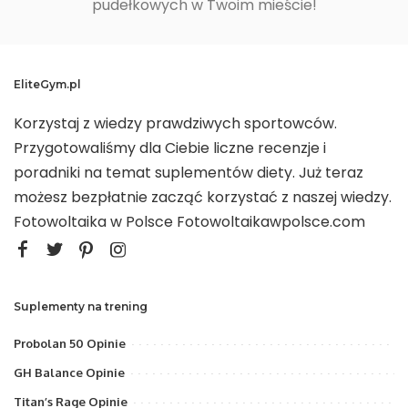
pudełkowych w Twoim mieście!
EliteGym.pl
Korzystaj z wiedzy prawdziwych sportowców.
Przygotowaliśmy dla Ciebie liczne recenzje i
poradniki na temat suplementów diety. Już teraz
możesz bezpłatnie zacząć korzystać z naszej wiedzy.
Fotowoltaika w Polsce
Fotowoltaikawpolsce.com
Suplementy na trening
Probolan 50 Opinie
GH Balance Opinie
Titan’s Rage Opinie