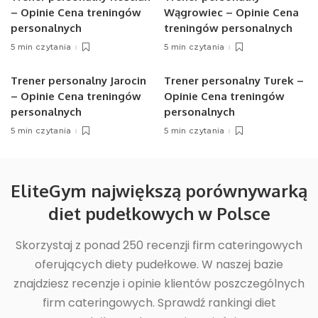
– Opinie Cena treningów
Wągrowiec – Opinie Cena
personalnych
treningów personalnych
5 min czytania
5 min czytania
Trener personalny Jarocin
Trener personalny Turek –
– Opinie Cena treningów
Opinie Cena treningów
personalnych
personalnych
5 min czytania
5 min czytania
EliteGym największą porównywarką
diet pudełkowych w Polsce
Skorzystaj z ponad 250 recenzji firm cateringowych
oferujących diety pudełkowe. W naszej bazie
znajdziesz recenzje i opinie klientów poszczególnych
firm cateringowych. Sprawdź rankingi diet