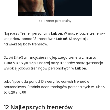
Trener personalny
Najlepszy Trener personalny
Luboń
. W naszej bazie trenerów
znajdziesz ponad 13 trenerów z
Luboń
. Skorzystaj z
największej bazy trenerów.
Dzięki EliteGym znajdziesz najlepszego trenera z miasta
Luboń
. Korzystając z naszej bazy trenerów masz gwarancje
wysokiej jakości treningów personalnych w
Luboń
.
Luboń posiada ponad 10 zweryfikowanych trenerów
personalnych. Średnia ocen treningów personalnych w Luboń
to 6.20 / 10.00
12 Najlepszych trenerów