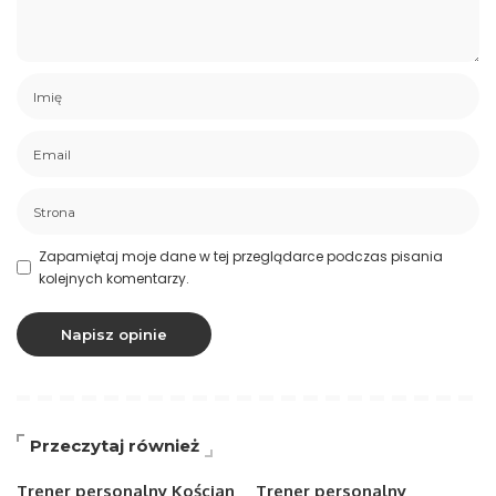
Zapamiętaj moje dane w tej przeglądarce podczas pisania
kolejnych komentarzy.
Przeczytaj również
Trener personalny Kościan
Trener personalny