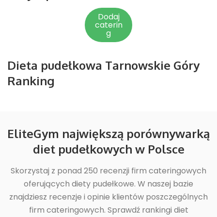
Dodaj
caterin
g
Dieta pudełkowa Tarnowskie Góry
Ranking
EliteGym największą porównywarką
diet pudełkowych w Polsce
Skorzystaj z ponad 250 recenzji firm cateringowych
oferujących diety pudełkowe. W naszej bazie
znajdziesz recenzje i opinie klientów poszczególnych
firm cateringowych. Sprawdź rankingi diet