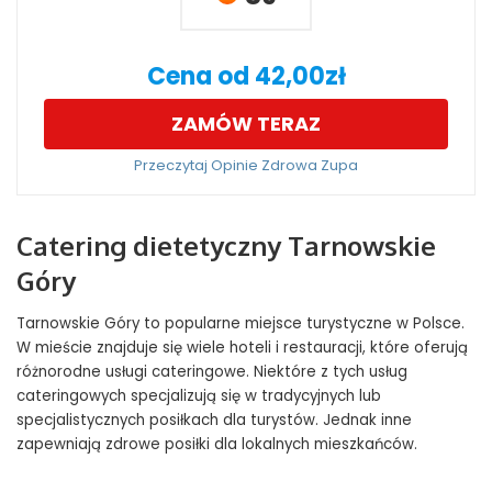
Cena od 42,00zł
ZAMÓW TERAZ
Przeczytaj Opinie Zdrowa Zupa
Catering dietetyczny Tarnowskie
Góry
Tarnowskie Góry to popularne miejsce turystyczne w Polsce.
W mieście znajduje się wiele hoteli i restauracji, które oferują
różnorodne usługi cateringowe. Niektóre z tych usług
cateringowych specjalizują się w tradycyjnych lub
specjalistycznych posiłkach dla turystów. Jednak inne
zapewniają zdrowe posiłki dla lokalnych mieszkańców.