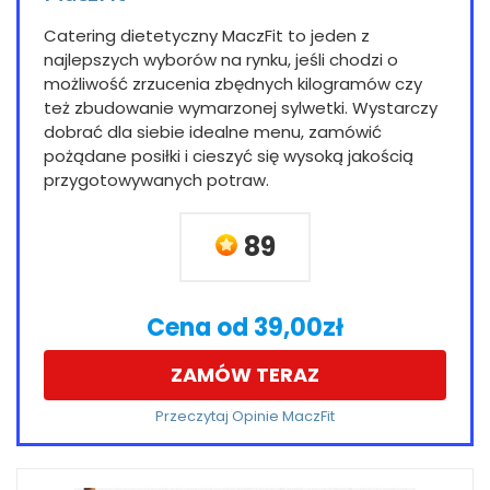
Catering dietetyczny MaczFit to jeden z
najlepszych wyborów na rynku, jeśli chodzi o
możliwość zrzucenia zbędnych kilogramów czy
też zbudowanie wymarzonej sylwetki. Wystarczy
dobrać dla siebie idealne menu, zamówić
pożądane posiłki i cieszyć się wysoką jakością
przygotowywanych potraw.
89
Cena od 39,00zł
ZAMÓW TERAZ
Przeczytaj Opinie MaczFit