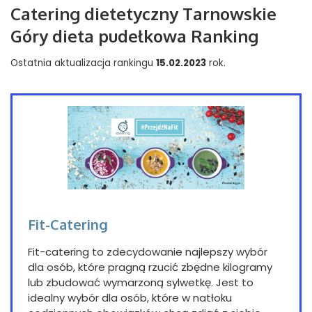
Catering dietetyczny Tarnowskie
Góry dieta pudełkowa Ranking
Ostatnia aktualizacja rankingu
15.02.2023
rok.
Fit-Catering
Fit-catering to zdecydowanie najlepszy wybór
dla osób, które pragną rzucić zbędne kilogramy
lub zbudować wymarzoną sylwetkę. Jest to
idealny wybór dla osób, które w natłoku