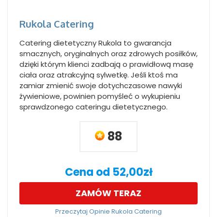
Rukola Catering
Catering dietetyczny Rukola to gwarancja
smacznych, oryginalnych oraz zdrowych posiłków,
dzięki którym klienci zadbają o prawidłową masę
ciała oraz atrakcyjną sylwetkę. Jeśli ktoś ma
zamiar zmienić swoje dotychczasowe nawyki
żywieniowe, powinien pomyśleć o wykupieniu
sprawdzonego cateringu dietetycznego.
88
Cena od 52,00zł
ZAMÓW TERAZ
Przeczytaj Opinie Rukola Catering