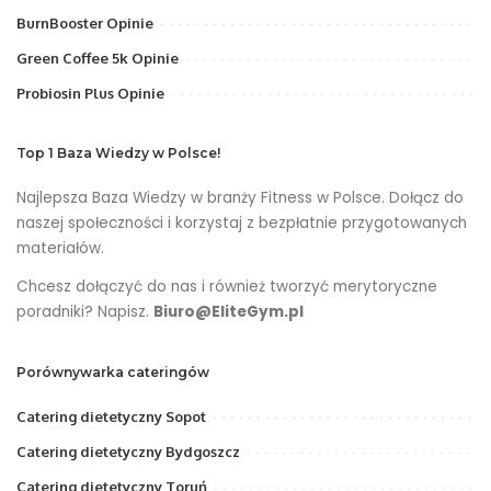
BurnBooster Opinie
Green Coffee 5k Opinie
Probiosin Plus Opinie
Top 1 Baza Wiedzy w Polsce!
Najlepsza Baza Wiedzy w branży Fitness w Polsce. Dołącz do
naszej społeczności i korzystaj z bezpłatnie przygotowanych
materiałów.
Chcesz dołączyć do nas i również tworzyć merytoryczne
poradniki? Napisz.
Biuro@EliteGym.pl
Porównywarka cateringów
Catering dietetyczny Sopot
Catering dietetyczny Bydgoszcz
Catering dietetyczny Toruń