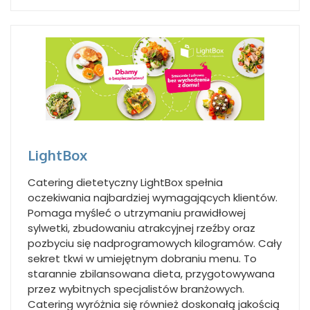
LightBox
Catering dietetyczny LightBox spełnia
oczekiwania najbardziej wymagających klientów.
Pomaga myśleć o utrzymaniu prawidłowej
sylwetki, zbudowaniu atrakcyjnej rzeźby oraz
pozbyciu się nadprogramowych kilogramów. Cały
sekret tkwi w umiejętnym dobraniu menu. To
starannie zbilansowana dieta, przygotowywana
przez wybitnych specjalistów branżowych.
Catering wyróżnia się również doskonałą jakością