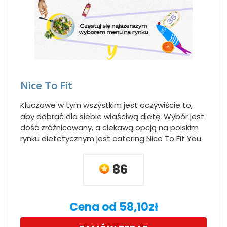
Nice To Fit
Kluczowe w tym wszystkim jest oczywiście to,
aby dobrać dla siebie właściwą dietę. Wybór jest
dość zróżnicowany, a ciekawą opcją na polskim
rynku dietetycznym jest catering Nice To Fit You.
86
Cena od 58,10zł