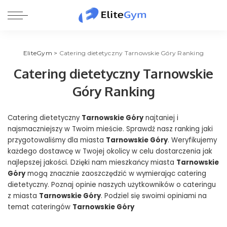
EliteGym
>
Catering dietetyczny Tarnowskie Góry Ranking
Catering dietetyczny Tarnowskie
Góry Ranking
Catering dietetyczny
Tarnowskie Góry
najtaniej i
najsmaczniejszy w Twoim mieście. Sprawdź nasz ranking jaki
przygotowaliśmy dla miasta
Tarnowskie Góry
. Weryfikujemy
każdego dostawcę w Twojej okolicy w celu dostarczenia jak
najlepszej jakości. Dzięki nam mieszkańcy miasta
Tarnowskie
Góry
mogą znacznie zaoszczędzić w wymierając catering
dietetyczny. Poznaj opinie naszych użytkowników o cateringu
z miasta
Tarnowskie Góry
. Podziel się swoimi opiniami na
temat cateringów
Tarnowskie Góry