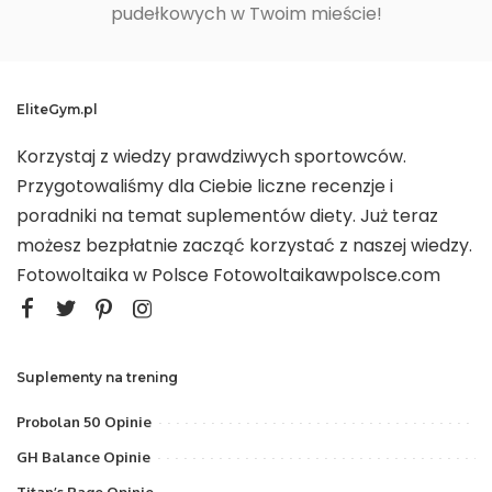
pudełkowych w Twoim mieście!
EliteGym.pl
Korzystaj z wiedzy prawdziwych sportowców.
Przygotowaliśmy dla Ciebie liczne recenzje i
poradniki na temat suplementów diety. Już teraz
możesz bezpłatnie zacząć korzystać z naszej wiedzy.
Fotowoltaika w Polsce
Fotowoltaikawpolsce.com
Suplementy na trening
Probolan 50 Opinie
GH Balance Opinie
Titan’s Rage Opinie