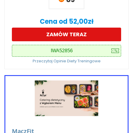
Cena od 52,00zł
ZAMÓW TERAZ
Przeczytaj Opinie Diety Treningowe
MaczFit