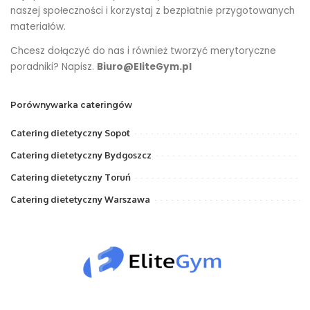
naszej społeczności i korzystaj z bezpłatnie przygotowanych
materiałów.
Chcesz dołączyć do nas i również tworzyć merytoryczne
poradniki? Napisz.
Biuro@EliteGym.pl
Porównywarka cateringów
Catering dietetyczny Sopot
Catering dietetyczny Bydgoszcz
Catering dietetyczny Toruń
Catering dietetyczny Warszawa