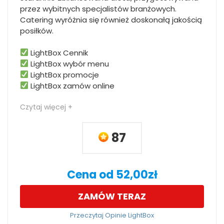
przez wybitnych specjalistów branżowych.
Catering wyróżnia się również doskonałą jakością
posiłków.
LightBox Cennik
LightBox wybór menu
LightBox promocje
LightBox zamów online
Czytaj więcej +
87
Cena od 52,00zł
ZAMÓW TERAZ
Przeczytaj Opinie LightBox