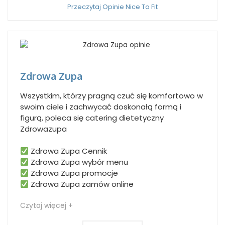
Przeczytaj Opinie Nice To Fit
Zdrowa Zupa
Wszystkim, którzy pragną czuć się komfortowo w
swoim ciele i zachwycać doskonałą formą i
figurą, poleca się catering dietetyczny
Zdrowazupa
Zdrowa Zupa Cennik
Zdrowa Zupa wybór menu
Zdrowa Zupa promocje
Zdrowa Zupa zamów online
Czytaj więcej +