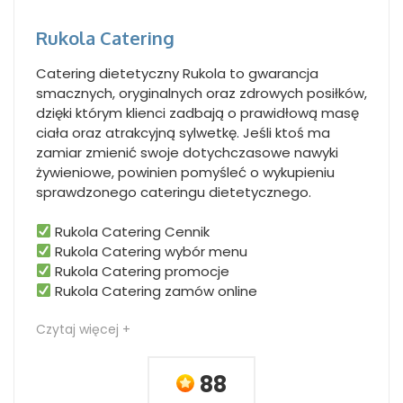
Rukola Catering
Catering dietetyczny Rukola to gwarancja
smacznych, oryginalnych oraz zdrowych posiłków,
dzięki którym klienci zadbają o prawidłową masę
ciała oraz atrakcyjną sylwetkę. Jeśli ktoś ma
zamiar zmienić swoje dotychczasowe nawyki
żywieniowe, powinien pomyśleć o wykupieniu
sprawdzonego cateringu dietetycznego.
Rukola Catering Cennik
Rukola Catering wybór menu
Rukola Catering promocje
Rukola Catering zamów online
Czytaj więcej +
88