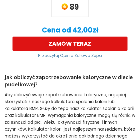
89
Cena od 42,00zł
ZAMÓW TERAZ
Przeczytaj Opinie Zdrowa Zupa
Jak obliczyć zapotrzebowanie kaloryczne w diecie
pudełkowej?
Aby obliczyć swoje zapotrzebowanie kaloryczne, najlepiej
skorzystać z naszego kalkulatora spalania kalorii lub
kalkulatora BMR. Służy do tego nasz kalkulator spalania kalorii
oraz kalkulator BMR. Wymagania kaloryczne mogą się różnić w
zależności od płci, wieku, aktywności fizycznej i innych
czynników. Kalkulator kalorii jest najlepszym narzędziem, które
możesz wykorzystać do określenia dokładnego dziennego