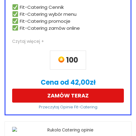
Fit-Catering Cennik
Fit-Catering wybór menu
Fit-Catering promocje
Fit-Catering zamów online
Czytaj więcej +
100
Cena od 42,00zł
ZAMÓW TERAZ
Przeczytaj Opinie Fit-Catering