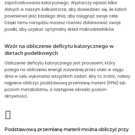
zapotrzebowania kalorycznego. Wystarczy wpisać kilka
danych w naszym kalkulatorze, aby dowiedzieć się, ile kalorii
powinieneś jeść każdego dnia, aby osiągnąć swoje cele.
Dzięki temu narzędziu możesz również zbilansować swoje
posiłki, aby uzyskać optymalny skład makroskładników
Wzór na obliczenie deficytu kalorycznego w
dietach pudełkowych
Obliczenie deficytu kalorycznego jest procesem, który
polega na obliczeniu energii zużywanej przez ciało w ciągu
dnia w celu wykonania wszystkich zadań. Aby to zrobić, należy
najpierw obliczyć podstawową przemianę materii (PPM) lub
poziom metabolizmu, a następnie określić poziom
aktywności.
Podstawową przemianę materii można obliczyć przy