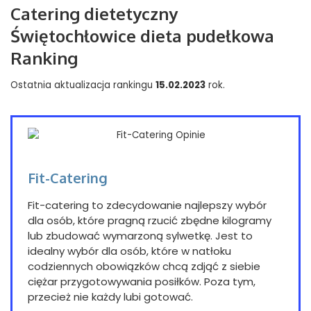
Catering dietetyczny
Świętochłowice dieta pudełkowa
Ranking
Ostatnia aktualizacja rankingu
15.02.2023
rok.
Fit-Catering
Fit-catering to zdecydowanie najlepszy wybór
dla osób, które pragną rzucić zbędne kilogramy
lub zbudować wymarzoną sylwetkę. Jest to
idealny wybór dla osób, które w natłoku
codziennych obowiązków chcą zdjąć z siebie
ciężar przygotowywania posiłków. Poza tym,
przecież nie każdy lubi gotować.