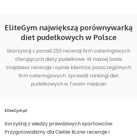
EliteGym największą porównywarką
diet pudełkowych w Polsce
Skorzystaj z ponad 250 recenzji firm cateringowych
oferujących diety pudełkowe. W naszej bazie
znajdziesz recenzje i opinie klientów poszczególnych
firm cateringowych. Sprawdź rankingi diet
pudełkowych w Twoim mieście!
EliteGym.pl
Korzystaj z wiedzy prawdziwych sportowców.
Przygotowaliśmy dla Ciebie liczne recenzje i