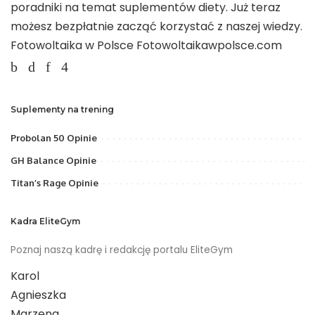
poradniki na temat suplementów diety. Już teraz
możesz bezpłatnie zacząć korzystać z naszej wiedzy.
Fotowoltaika w Polsce
Fotowoltaikawpolsce.com
Suplementy na trening
Probolan 50 Opinie
GH Balance Opinie
Titan’s Rage Opinie
Kadra EliteGym
Poznaj naszą kadrę i redakcję portalu EliteGym
Karol
Agnieszka
Marzena