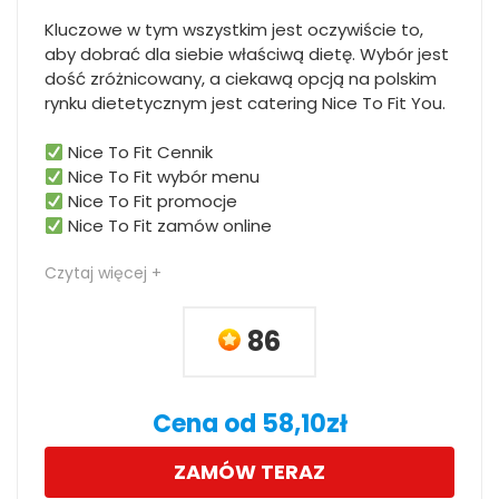
Kluczowe w tym wszystkim jest oczywiście to,
aby dobrać dla siebie właściwą dietę. Wybór jest
dość zróżnicowany, a ciekawą opcją na polskim
rynku dietetycznym jest catering Nice To Fit You.
Nice To Fit Cennik
Nice To Fit wybór menu
Nice To Fit promocje
Nice To Fit zamów online
Czytaj więcej +
86
Cena od 58,10zł
ZAMÓW TERAZ