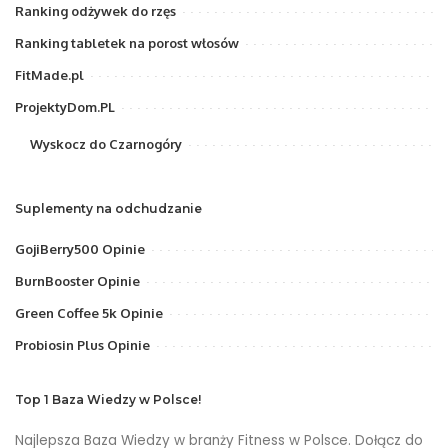
Ranking odżywek do rzęs
Ranking tabletek na porost włosów
FitMade.pl
ProjektyDom.PL
Wyskocz do Czarnogóry
Suplementy na odchudzanie
GojiBerry500 Opinie
BurnBooster Opinie
Green Coffee 5k Opinie
Probiosin Plus Opinie
Top 1 Baza Wiedzy w Polsce!
Najlepsza Baza Wiedzy w branży Fitness w Polsce. Dołącz do