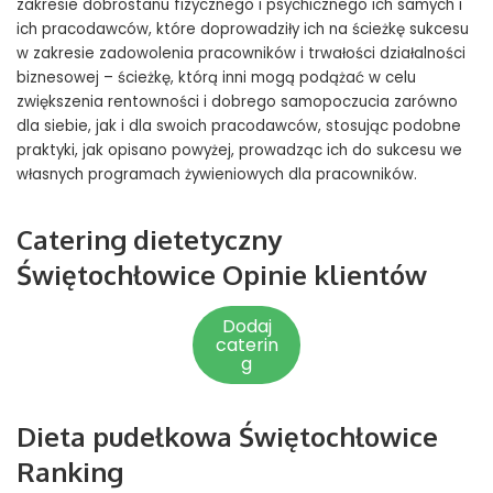
zakresie dobrostanu fizycznego i psychicznego ich samych i
ich pracodawców, które doprowadziły ich na ścieżkę sukcesu
w zakresie zadowolenia pracowników i trwałości działalności
biznesowej – ścieżkę, którą inni mogą podążać w celu
zwiększenia rentowności i dobrego samopoczucia zarówno
dla siebie, jak i dla swoich pracodawców, stosując podobne
praktyki, jak opisano powyżej, prowadząc ich do sukcesu we
własnych programach żywieniowych dla pracowników.
Catering dietetyczny
Świętochłowice Opinie klientów
Dodaj
caterin
g
Dieta pudełkowa Świętochłowice
Ranking