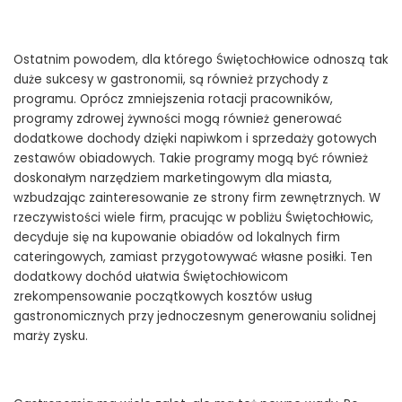
Ostatnim powodem, dla którego Świętochłowice odnoszą tak
duże sukcesy w gastronomii, są również przychody z
programu. Oprócz zmniejszenia rotacji pracowników,
programy zdrowej żywności mogą również generować
dodatkowe dochody dzięki napiwkom i sprzedaży gotowych
zestawów obiadowych. Takie programy mogą być również
doskonałym narzędziem marketingowym dla miasta,
wzbudzając zainteresowanie ze strony firm zewnętrznych. W
rzeczywistości wiele firm, pracując w pobliżu Świętochłowic,
decyduje się na kupowanie obiadów od lokalnych firm
cateringowych, zamiast przygotowywać własne posiłki. Ten
dodatkowy dochód ułatwia Świętochłowicom
zrekompensowanie początkowych kosztów usług
gastronomicznych przy jednoczesnym generowaniu solidnej
marży zysku.