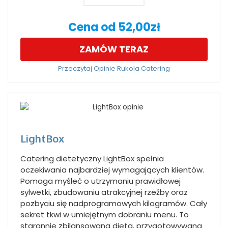
Cena od 52,00zł
ZAMÓW TERAZ
Przeczytaj Opinie Rukola Catering
LightBox
Catering dietetyczny LightBox spełnia
oczekiwania najbardziej wymagających klientów.
Pomaga myśleć o utrzymaniu prawidłowej
sylwetki, zbudowaniu atrakcyjnej rzeźby oraz
pozbyciu się nadprogramowych kilogramów. Cały
sekret tkwi w umiejętnym dobraniu menu. To
starannie zbilansowana dieta, przygotowywana