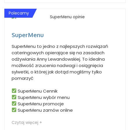
Polecamy
SuperMenu
SuperMenu to jedno z najlepszych rozwiązań
cateringowych opierające się na zasadach
odżywiania Anny Lewandowskiej. To idealna
możliwość zrzucenia nadwagi i osiągnięcia
sylwetki, o której jak dotąd mogliśmy tylko
pomarzyć
SuperMenu Cennik
SuperMenu wybór menu
SuperMenu promocje
SuperMenu zamów online
Czytaj więcej +