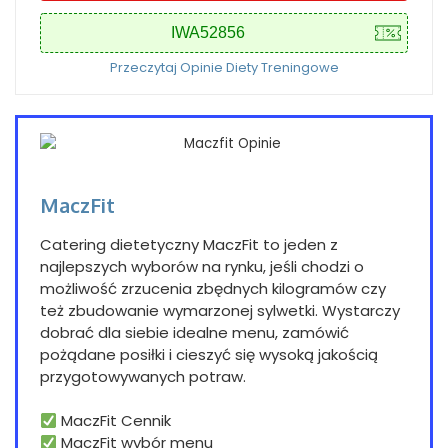
Przeczytaj Opinie Diety Treningowe
MaczFit
Catering dietetyczny MaczFit to jeden z
najlepszych wyborów na rynku, jeśli chodzi o
możliwość zrzucenia zbędnych kilogramów czy
też zbudowanie wymarzonej sylwetki. Wystarczy
dobrać dla siebie idealne menu, zamówić
pożądane posiłki i cieszyć się wysoką jakością
przygotowywanych potraw.
MaczFit Cennik
MaczFit wybór menu