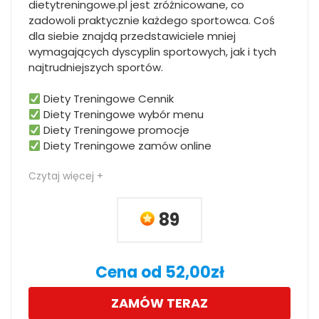
dietytreningowe.pl jest zróżnicowane, co
zadowoli praktycznie każdego sportowca. Coś
dla siebie znajdą przedstawiciele mniej
wymagających dyscyplin sportowych, jak i tych
najtrudniejszych sportów.
Diety Treningowe Cennik
Diety Treningowe wybór menu
Diety Treningowe promocje
Diety Treningowe zamów online
Czytaj więcej +
89
Cena od 52,00zł
ZAMÓW TERAZ