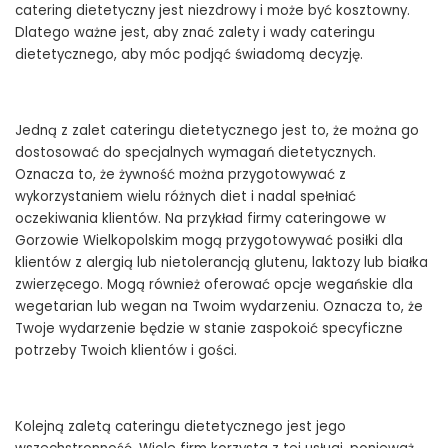
catering dietetyczny jest niezdrowy i może być kosztowny.
Dlatego ważne jest, aby znać zalety i wady cateringu
dietetycznego, aby móc podjąć świadomą decyzję.
Jedną z zalet cateringu dietetycznego jest to, że można go
dostosować do specjalnych wymagań dietetycznych.
Oznacza to, że żywność można przygotowywać z
wykorzystaniem wielu różnych diet i nadal spełniać
oczekiwania klientów. Na przykład firmy cateringowe w
Gorzowie Wielkopolskim mogą przygotowywać posiłki dla
klientów z alergią lub nietolerancją glutenu, laktozy lub białka
zwierzęcego. Mogą również oferować opcje wegańskie dla
wegetarian lub wegan na Twoim wydarzeniu. Oznacza to, że
Twoje wydarzenie będzie w stanie zaspokoić specyficzne
potrzeby Twoich klientów i gości.
Kolejną zaletą cateringu dietetycznego jest jego