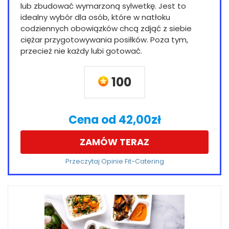
lub zbudować wymarzoną sylwetkę. Jest to
idealny wybór dla osób, które w natłoku
codziennych obowiązków chcą zdjąć z siebie
ciężar przygotowywania posiłków. Poza tym,
przecież nie każdy lubi gotować.
100
Cena od 42,00zł
ZAMÓW TERAZ
Przeczytaj Opinie Fit-Catering