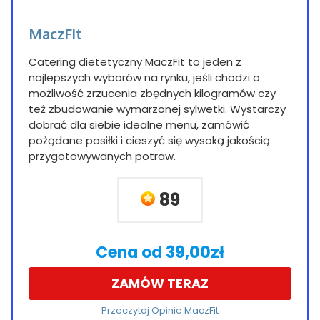
MaczFit
Catering dietetyczny MaczFit to jeden z
najlepszych wyborów na rynku, jeśli chodzi o
możliwość zrzucenia zbędnych kilogramów czy
też zbudowanie wymarzonej sylwetki. Wystarczy
dobrać dla siebie idealne menu, zamówić
pożądane posiłki i cieszyć się wysoką jakością
przygotowywanych potraw.
89
Cena od 39,00zł
ZAMÓW TERAZ
Przeczytaj Opinie MaczFit