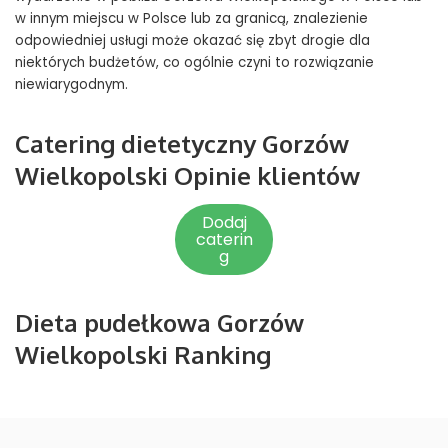
w innym miejscu w Polsce lub za granicą, znalezienie
odpowiedniej usługi może okazać się zbyt drogie dla
niektórych budżetów, co ogólnie czyni to rozwiązanie
niewiarygodnym.
Catering dietetyczny Gorzów
Wielkopolski Opinie klientów
Dodaj
caterin
g
Dieta pudełkowa Gorzów
Wielkopolski Ranking