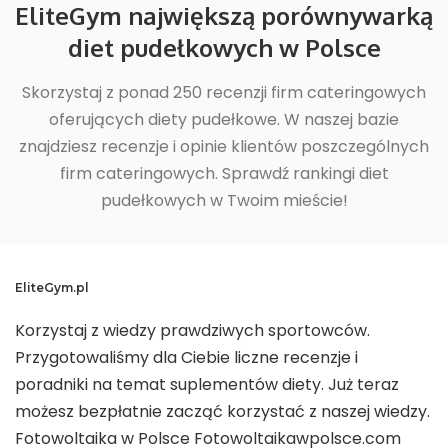
EliteGym największą porównywarką
diet pudełkowych w Polsce
Skorzystaj z ponad 250 recenzji firm cateringowych
oferujących diety pudełkowe. W naszej bazie
znajdziesz recenzje i opinie klientów poszczególnych
firm cateringowych. Sprawdź rankingi diet
pudełkowych w Twoim mieście!
EliteGym.pl
Korzystaj z wiedzy prawdziwych sportowców.
Przygotowaliśmy dla Ciebie liczne recenzje i
poradniki na temat suplementów diety. Już teraz
możesz bezpłatnie zacząć korzystać z naszej wiedzy.
Fotowoltaika w Polsce
Fotowoltaikawpolsce.com