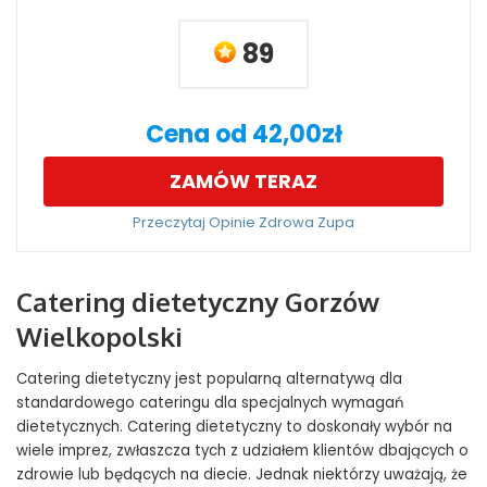
89
Cena od 42,00zł
ZAMÓW TERAZ
Przeczytaj Opinie Zdrowa Zupa
Catering dietetyczny Gorzów
Wielkopolski
Catering dietetyczny jest popularną alternatywą dla
standardowego cateringu dla specjalnych wymagań
dietetycznych. Catering dietetyczny to doskonały wybór na
wiele imprez, zwłaszcza tych z udziałem klientów dbających o
zdrowie lub będących na diecie. Jednak niektórzy uważają, że