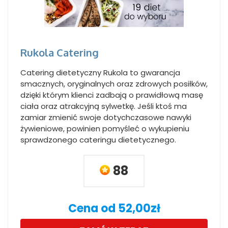
Rukola Catering
Catering dietetyczny Rukola to gwarancja
smacznych, oryginalnych oraz zdrowych posiłków,
dzięki którym klienci zadbają o prawidłową masę
ciała oraz atrakcyjną sylwetkę. Jeśli ktoś ma
zamiar zmienić swoje dotychczasowe nawyki
żywieniowe, powinien pomyśleć o wykupieniu
sprawdzonego cateringu dietetycznego.
88
Cena od 52,00zł