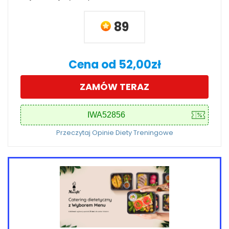
89
Cena od 52,00zł
ZAMÓW TERAZ
Przeczytaj Opinie Diety Treningowe