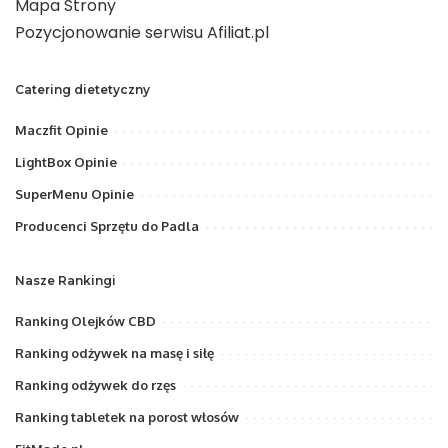
Mapa Strony
Pozycjonowanie serwisu Afiliat.pl
Catering dietetyczny
Maczfit Opinie
LightBox Opinie
SuperMenu Opinie
Producenci Sprzętu do Padla
Nasze Rankingi
Ranking Olejków CBD
Ranking odżywek na masę i siłę
Ranking odżywek do rzęs
Ranking tabletek na porost włosów