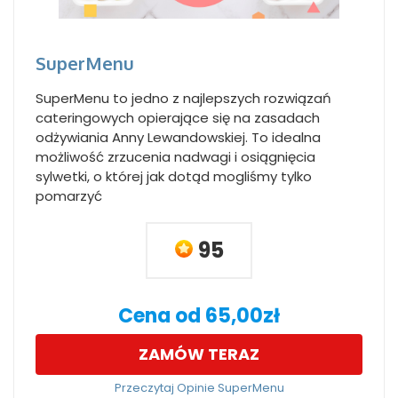
SuperMenu
SuperMenu to jedno z najlepszych rozwiązań
cateringowych opierające się na zasadach
odżywiania Anny Lewandowskiej. To idealna
możliwość zrzucenia nadwagi i osiągnięcia
sylwetki, o której jak dotąd mogliśmy tylko
pomarzyć
95
Cena od 65,00zł
ZAMÓW TERAZ
Przeczytaj Opinie SuperMenu