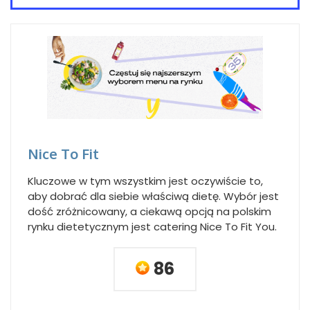
Nice To Fit
Kluczowe w tym wszystkim jest oczywiście to,
aby dobrać dla siebie właściwą dietę. Wybór jest
dość zróżnicowany, a ciekawą opcją na polskim
rynku dietetycznym jest catering Nice To Fit You.
86