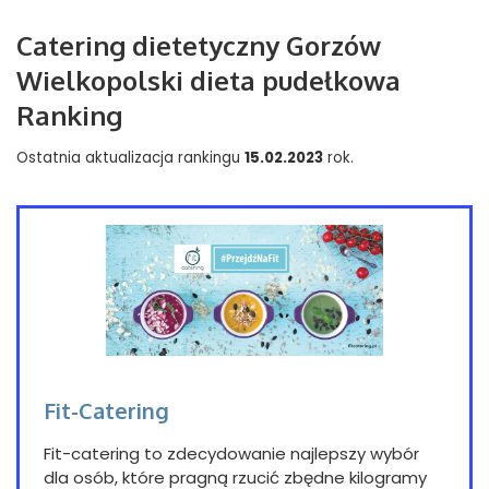
Catering dietetyczny Gorzów
Wielkopolski dieta pudełkowa
Ranking
Ostatnia aktualizacja rankingu
15.02.2023
rok.
Fit-Catering
Fit-catering to zdecydowanie najlepszy wybór
dla osób, które pragną rzucić zbędne kilogramy